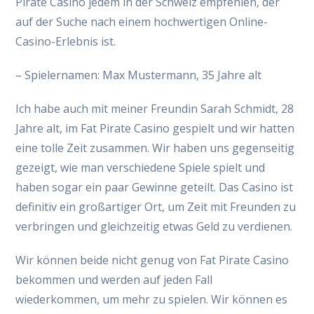
Pirate Casino jedem in der Schweiz empfehlen, der
auf der Suche nach einem hochwertigen Online-
Casino-Erlebnis ist.
– Spielernamen: Max Mustermann, 35 Jahre alt
Ich habe auch mit meiner Freundin Sarah Schmidt, 28
Jahre alt, im Fat Pirate Casino gespielt und wir hatten
eine tolle Zeit zusammen. Wir haben uns gegenseitig
gezeigt, wie man verschiedene Spiele spielt und
haben sogar ein paar Gewinne geteilt. Das Casino ist
definitiv ein großartiger Ort, um Zeit mit Freunden zu
verbringen und gleichzeitig etwas Geld zu verdienen.
Wir können beide nicht genug von Fat Pirate Casino
bekommen und werden auf jeden Fall
wiederkommen, um mehr zu spielen. Wir können es