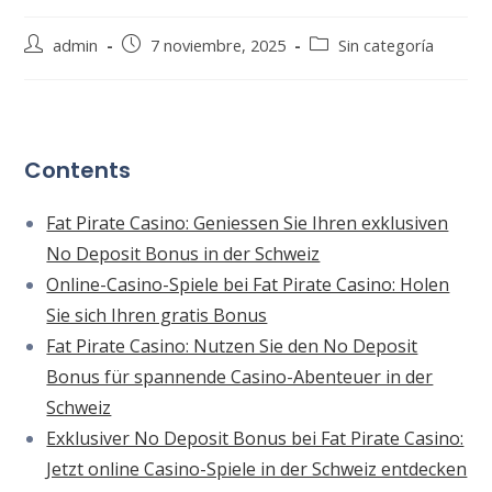
Autor
Publicación
Categoría
admin
7 noviembre, 2025
Sin categoría
de
de
de
la
la
la
entrada:
entrada:
entrada:
Contents
Fat Pirate Casino: Geniessen Sie Ihren exklusiven
No Deposit Bonus in der Schweiz
Online-Casino-Spiele bei Fat Pirate Casino: Holen
Sie sich Ihren gratis Bonus
Fat Pirate Casino: Nutzen Sie den No Deposit
Bonus für spannende Casino-Abenteuer in der
Schweiz
Exklusiver No Deposit Bonus bei Fat Pirate Casino:
Jetzt online Casino-Spiele in der Schweiz entdecken