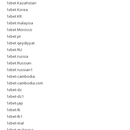
1xbet Kazahstan
1xbet Korea
1xbet KR
1xbet malaysia
1xbet Morocco
1xbet pt
1xbet qeydiyyat
1xbet RU
1xbet russia
1xbet Russian
1xbet russian1
1xbet-cambodia
1xbet-cambodia.com
1xbet-dz
1xbet-dz1
1xbet-jap
1xbet-lk
1xbet-lk1
1xbet-mal
1xbet-malaysia