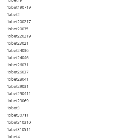
1xbet190719
1xbet2
1xbet200217
1xbet20035
1xbet220219
1xbet23021
1xbet24036
1xbet24046
1xbet26031
1xbet26037
1xbet28041
1xbet29031
1xbet290411
1xbet29069
1xbet3
1xbet30711
1xbet310310
1xbet310511
1xbet4