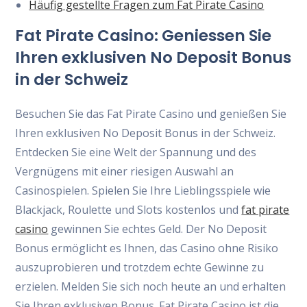
Häufig gestellte Fragen zum Fat Pirate Casino
Fat Pirate Casino: Geniessen Sie
Ihren exklusiven No Deposit Bonus
in der Schweiz
Besuchen Sie das Fat Pirate Casino und genießen Sie
Ihren exklusiven No Deposit Bonus in der Schweiz.
Entdecken Sie eine Welt der Spannung und des
Vergnügens mit einer riesigen Auswahl an
Casinospielen. Spielen Sie Ihre Lieblingsspiele wie
Blackjack, Roulette und Slots kostenlos und
fat pirate
casino
gewinnen Sie echtes Geld. Der No Deposit
Bonus ermöglicht es Ihnen, das Casino ohne Risiko
auszuprobieren und trotzdem echte Gewinne zu
erzielen. Melden Sie sich noch heute an und erhalten
Sie Ihren exklusiven Bonus. Fat Pirate Casino ist die