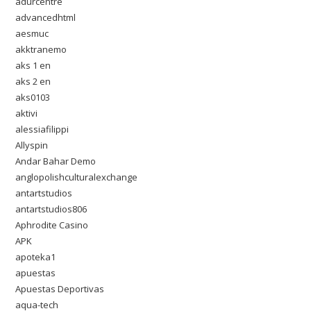
adurcentre
advancedhtml
aesmuc
akktranemo
aks 1 en
aks 2 en
aks0103
aktivi
alessiafilippi
Allyspin
Andar Bahar Demo
anglopolishculturalexchange
antartstudios
antartstudios806
Aphrodite Casino
APK
apoteka1
apuestas
Apuestas Deportivas
aqua-tech