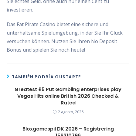
Sie echtes Geld, ohne auch nur einen Cent zu
investieren.
Das Fat Pirate Casino bietet eine sichere und
unterhaltsame Spielumgebung, in der Sie Ihr Glück
versuchen können. Nutzen Sie Ihren No Deposit
Bonus und spielen Sie noch heute!
TAMBIÉN PODRÍA GUSTARTE
Greatest £5 Put Gambling enterprises play
Vegas Hits online British 2026 Checked &
Rated
2 agosto, 2026
Bloxgamespil DK 2026 – Registrering
156310796