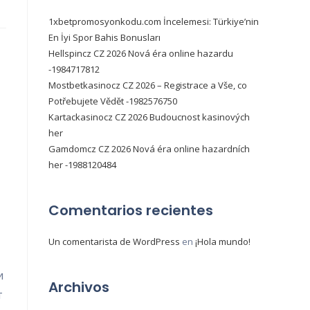
1xbetpromosyonkodu.com İncelemesi: Türkiye’nin
En İyi Spor Bahis Bonusları
Hellspincz CZ 2026 Nová éra online hazardu
-1984717812
Mostbetkasinocz CZ 2026 – Registrace a Vše, co
Potřebujete Vědět -1982576750
Kartackasinocz CZ 2026 Budoucnost kasinových
her
Gamdomcz CZ 2026 Nová éra online hazardních
her -1988120484
Comentarios recientes
Un comentarista de WordPress
en
¡Hola mundo!
и
Archivos
т