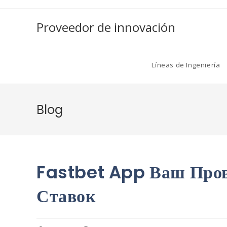
Saltar
al
Proveedor de innovación
contenido
Líneas de Ingeniería
Blog
Fastbet App Ваш Про
Ставок