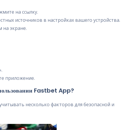
жмите на ссылку.
стных источников в настройках вашего устройства.
 на экране.
.
те приложение.
спользовании Fastbet App?
учитывать несколько факторов для безопасной и