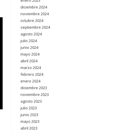
enero 2025
diciembre 2024
noviembre 2024
octubre 2024
septiembre 2024
agosto 2024
julio 2024
junio 2024
mayo 2024
abril 2024
marzo 2024
febrero 2024
enero 2024
diciembre 2023
noviembre 2023
agosto 2023
julio 2023
junio 2023
mayo 2023
abril 2023