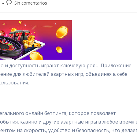
Comentarios
Sin comentarios
de
la
entrada:
во и доступность играют ключевую роль. Приложение
ние для любителей азартных игр, объединяя в себе
ользования.
легального онлайн беттинга, которое позволяет
обытия, казино и другие азартные игры в любое время 
нтом на скорость, удобство и безопасность, что делае