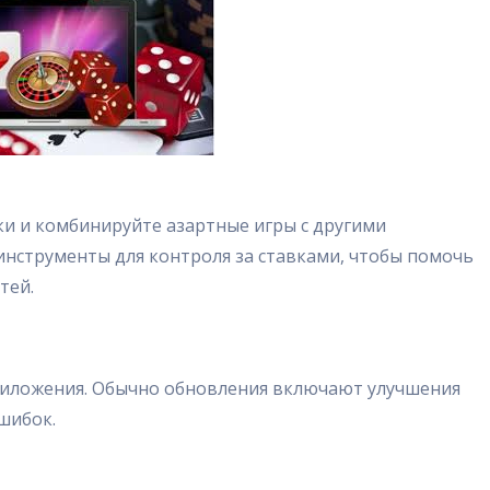
ки и комбинируйте азартные игры с другими
инструменты для контроля за ставками, чтобы помочь
тей.
риложения. Обычно обновления включают улучшения
шибок.