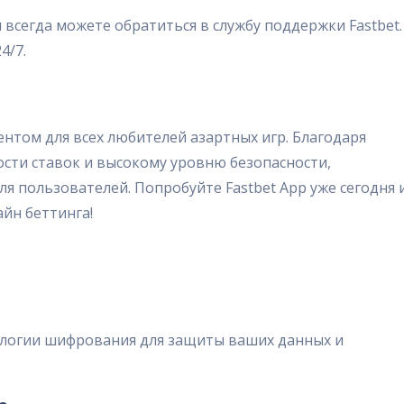
 всегда можете обратиться в службу поддержки Fastbet.
4/7.
ентом для всех любителей азартных игр. Благодаря
сти ставок и высокому уровню безопасности,
 пользователей. Попробуйте Fastbet App уже сегодня 
йн беттинга!
нологии шифрования для защиты ваших данных и