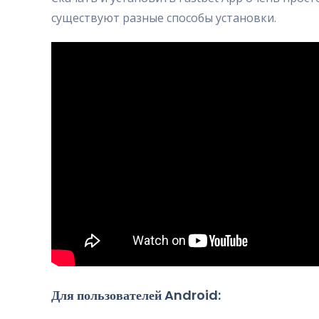
существуют разные способы установки.
Для пользователей Android: