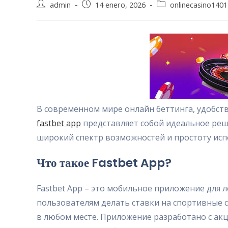
Autor
Publicación
Categoría
admin
14 enero, 2026
onlinecasino1401
de
de
de
la
la
la
entrada:
entrada:
entrada:
В современном мире онлайн беттинга, удобст
fastbet app
представляет собой идеальное реше
широкий спектр возможностей и простоту исп
Что такое Fastbet App?
Fastbet App – это мобильное приложение для 
пользователям делать ставки на спортивные с
в любом месте. Приложение разработано с акце