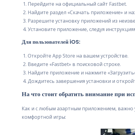
Перейдите на официальный сайт Fastbet.
Найдите раздел «Скачать приложение» и на
Разрешите установку приложений из неизве
Установите приложение, следуя инструкциям
Для пользователей iOS:
Откройте App Store на вашем устройстве.
Введите «Fastbet» в поисковой строке.
Найдите приложение и нажмите «Загрузить»
Дождитесь завершения установки и открой
На что стоит обратить внимание при и
Как и с любым азартным приложением, важно 
комфортной игры: