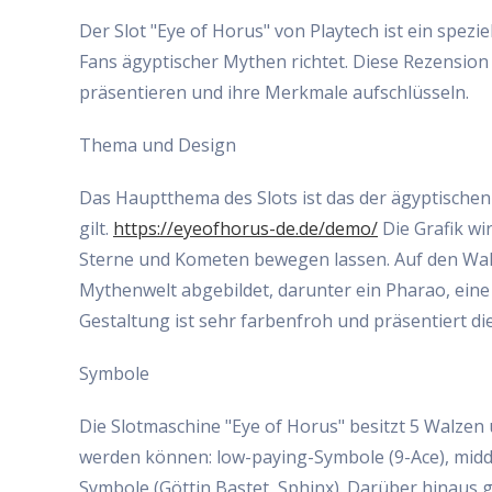
la
la
la
entrada:
entrada:
entrada:
Der Slot "Eye of Horus" von Playtech ist ein spezi
Fans ägyptischer Mythen richtet. Diese Rezension s
präsentieren und ihre Merkmale aufschlüsseln.
Thema und Design
Das Hauptthema des Slots ist das der ägyptischen 
gilt.
https://eyeofhorus-de.de/demo/
Die Grafik wi
Sterne und Kometen bewegen lassen. Auf den Walz
Mythenwelt abgebildet, darunter ein Pharao, eine
Gestaltung ist sehr farbenfroh und präsentiert di
Symbole
Die Slotmaschine "Eye of Horus" besitzt 5 Walzen 
werden können: low-paying-Symbole (9-Ace), midd
Symbole (Göttin Bastet, Sphinx). Darüber hinaus g