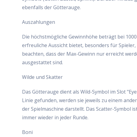
ebenfalls der Götterauge.
Auszahlungen
Die höchstmögliche Gewinnhöhe beträgt bei 1000 L
erfreuliche Aussicht bietet, besonders für Spieler,
beachten, dass der Max-Gewinn nur erreicht werd
ausgestattet sind.
Wilde und Skatter
Das Götterauge dient als Wild-Symbol im Slot "Eye
Linie gefunden, werden sie jeweils zu einem and
der Spielmaschine darstellt. Das Scatter-Symbol i
immer wieder in jeder Runde.
Boni