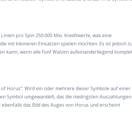
inien pro Spin 250.000 Mio. Kreditwerte, was eine
 die mit kleineren Einsätzen spielen möchten. Es ist jedoch z
en kann, wenn alle fünf Walzen aufeinanderliegend komple
 of Horus". Wird ein oder mehrere dieser Symbole auf einer
eren Symbol umgewandelt, das die niedrigsten Auszahlungen
st ebenfalls das Bild des Auges von Horus und erscheint