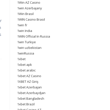
1Win AZ Casino
1win Azerbajany
1Win Brasil
1WIN Casino Brasil
r
1win fr
n
1win India
s
1WIN Official In Russia
1win Turkiye
1win uzbekistan
1winRussia
1xbet
1xbet apk
1xbet arabic
1xbet AZ Casino
1XBET AZ Giriş
1xbet Azerbajan
1xbet Azerbaydjan
1xbet Bangladesh
1xbet Brazil
1xbet Casino AZ