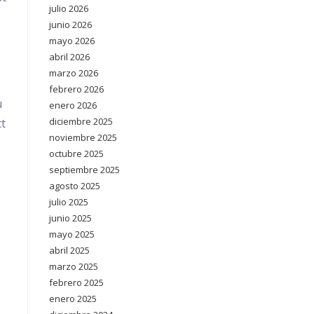
julio 2026
junio 2026
mayo 2026
abril 2026
marzo 2026
febrero 2026
u
enero 2026
diciembre 2025
tt
noviembre 2025
octubre 2025
septiembre 2025
agosto 2025
julio 2025
junio 2025
mayo 2025
abril 2025
marzo 2025
febrero 2025
enero 2025