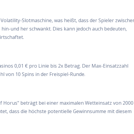
Volatility-Slotmaschine, was heißt, dass der Spieler zwische
hin-und her schwankt. Dies kann jedoch auch bedeuten,
rtschaftet.
inos 0,01 € pro Linie bis 2x Betrag. Der Max-Einsatzzahl
l von 10 Spins in der Freispiel-Runde.
 Horus" beträgt bei einer maximalen Wetteinsatz von 2000
eutet, dass die höchste potentielle Gewinnsumme mit diesem