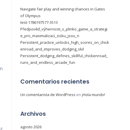
Navigate fair play and winning chances in Gates
of Olympus
test-1786197577-3513
Předpověď_výhernosti_s_plinko_game_a_strategi
e_pro_maximalizaci_zisku_jsou_n
Persistent_practice_unlocks_high_scores_on_chick
enroad_and_improves_dodging_skil
Persistent_dodging_defines_skillful_chickenroad_
runs_and_endless_arcade_fun
en
Comentarios recientes
Un comentarista de WordPress
en
¡Hola mundo!
Archivos
agosto 2026
st