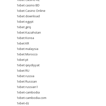
1xbet casino BD
1xbet Casino Online
1xbet download
1xbet egypt
1xbet giriş
1xbet Kazahstan
1xbet Korea
1xbet KR
1xbet malaysia
1xbet Morocco
1xbet pt
1xbet qeydiyyat
1xbet RU
1xbet russia
1xbet Russian
1xbet russian1
1xbet-cambodia
1xbet-cambodia.com
1xbet-dz