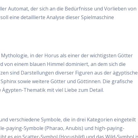
eller Automat, der sich an die Bedürfnisse und Vorlieben von
oll eine detaillierte Analyse dieser Spielmaschine
Mythologie, in der Horus als einer der wichtigsten Götter
rd von einem blauen Himmel dominiert, an dem sich die
en sind Darstellungen diverser Figuren aus der ägyptisch
 Sphinx sowie weitere Götter und Göttinnen. Die grafische
e Ägypten-Thematik mit viel Liebe zum Detail.
und verschiedene Symbole, die in drei Kategorien eingeteilt
le-paying-Symbole (Pharao, Anubis) und high-paying-
ibt es ein Scatter-Symbol (Horusbild) und das Wild-Symbol i