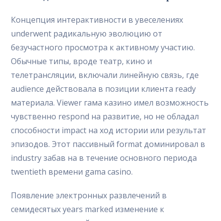
Концепция интерактивности в увеселениях
underwent радикальную эволюцию от
безучастного просмотра к активному участию.
Обычные типы, вроде театр, кино и
телетрансляции, включали линейную связь, где
audience действовала в позиции клиента ready
материала. Viewer гама казино имел возможность
чувственно respond на развитие, но не обладал
способности impact на ход истории или результат
эпизодов. Этот пассивный format доминировал в
industry забав на в течение основного периода
twentieth времени gama casino.
Появление электронных развлечений в
семидесятых years marked изменение к