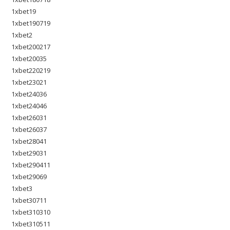
1xbet19
1xbet190719
1xbet2
1xbet200217
1xbet20035
1xbet220219
1xbet23021
1xbet24036
1xbet24046
1xbet26031
1xbet26037
1xbet28041
1xbet29031
1xbet290411
1xbet29069
1xbet3
1xbet30711
1xbet310310
1xbet310511