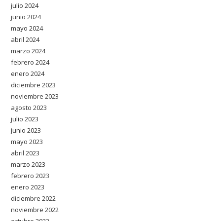
julio 2024
junio 2024
mayo 2024
abril 2024
marzo 2024
febrero 2024
enero 2024
diciembre 2023
noviembre 2023
agosto 2023
julio 2023
junio 2023
mayo 2023
abril 2023
marzo 2023
febrero 2023
enero 2023
diciembre 2022
noviembre 2022