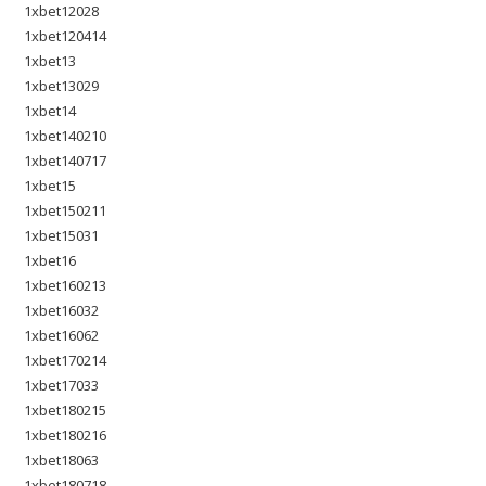
1xbet12028
1xbet120414
1xbet13
1xbet13029
1xbet14
1xbet140210
1xbet140717
1xbet15
1xbet150211
1xbet15031
1xbet16
1xbet160213
1xbet16032
1xbet16062
1xbet170214
1xbet17033
1xbet180215
1xbet180216
1xbet18063
1xbet180718