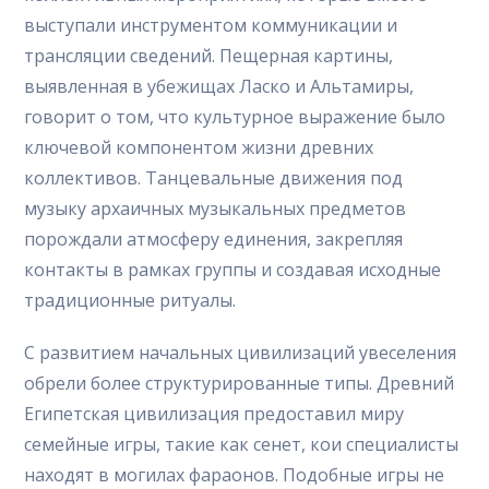
выступали инструментом коммуникации и
трансляции сведений. Пещерная картины,
выявленная в убежищах Ласко и Альтамиры,
говорит о том, что культурное выражение было
ключевой компонентом жизни древних
коллективов. Танцевальные движения под
музыку архаичных музыкальных предметов
порождали атмосферу единения, закрепляя
контакты в рамках группы и создавая исходные
традиционные ритуалы.
С развитием начальных цивилизаций увеселения
обрели более структурированные типы. Древний
Египетская цивилизация предоставил миру
семейные игры, такие как сенет, кои специалисты
находят в могилах фараонов. Подобные игры не