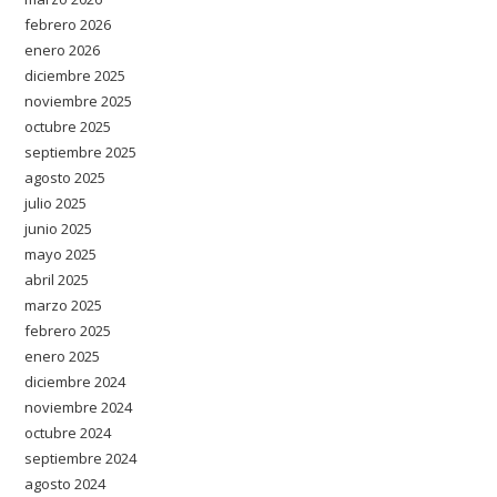
febrero 2026
enero 2026
diciembre 2025
noviembre 2025
octubre 2025
septiembre 2025
agosto 2025
julio 2025
junio 2025
mayo 2025
abril 2025
marzo 2025
febrero 2025
enero 2025
diciembre 2024
noviembre 2024
octubre 2024
septiembre 2024
agosto 2024