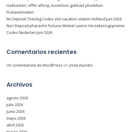
Gokkasten, offlin afloop, kosteloos gokkast plusteken
Fruitautomaten
No Deposit Toeslag Codes slot vacation station Holland Juni 2026
Non Deposit pharaohs fortune Mobiel casino Verzekeringspremie
Codes Nederlan Juni 2026
Comentarios recientes
Un comentarista de WordPress
en
¡Hola mundo!
Archivos
agosto 2026
julio 2026
junio 2026
mayo 2026
abril 2026
marzo 2026