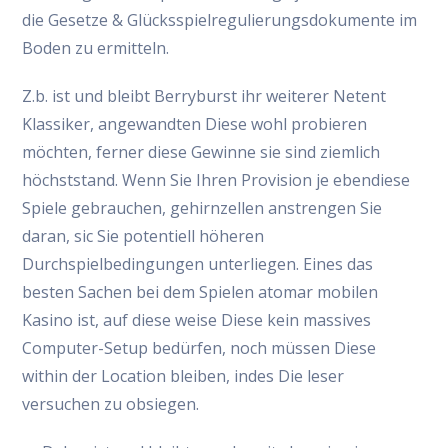
die Gesetze & Glücksspielregulierungsdokumente im
Boden zu ermitteln.
Z.b. ist und bleibt Berryburst ihr weiterer Netent
Klassiker, angewandten Diese wohl probieren
möchten, ferner diese Gewinne sie sind ziemlich
höchststand. Wenn Sie Ihren Provision je ebendiese
Spiele gebrauchen, gehirnzellen anstrengen Sie
daran, sic Sie potentiell höheren
Durchspielbedingungen unterliegen. Eines das
besten Sachen bei dem Spielen atomar mobilen
Kasino ist, auf diese weise Diese kein massives
Computer-Setup bedürfen, noch müssen Diese
within der Location bleiben, indes Die leser
versuchen zu obsiegen.