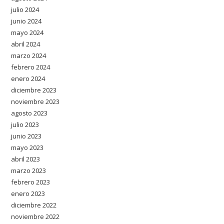
julio 2024
junio 2024
mayo 2024
abril 2024
marzo 2024
febrero 2024
enero 2024
diciembre 2023
noviembre 2023
agosto 2023
julio 2023
junio 2023
mayo 2023
abril 2023
marzo 2023
febrero 2023
enero 2023
diciembre 2022
noviembre 2022