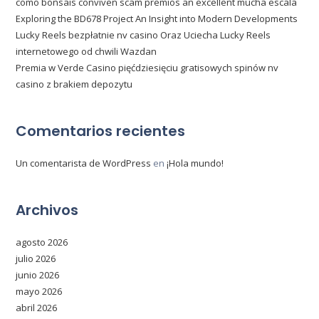
como bonsais conviven scam premios an excellent mucha escala
Exploring the BD678 Project An Insight into Modern Developments
Lucky Reels bezpłatnie nv casino Oraz Uciecha Lucky Reels
internetowego od chwili Wazdan
Premia w Verde Casino pięćdziesięciu gratisowych spinów nv
casino z brakiem depozytu
Comentarios recientes
Un comentarista de WordPress
en
¡Hola mundo!
Archivos
agosto 2026
julio 2026
junio 2026
mayo 2026
abril 2026