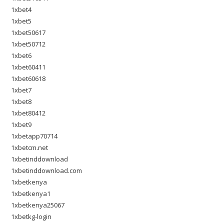
1xbet4
1xbet5
1xbet50617
1xbet50712
1xbet6
1xbet60411
1xbet60618
1xbet7
1xbet8
1xbet80412
1xbet9
1xbetapp70714
1xbetcm.net
1xbetinddownload
1xbetinddownload.com
1xbetkenya
1xbetkenya1
1xbetkenya25067
1xbetkg-login