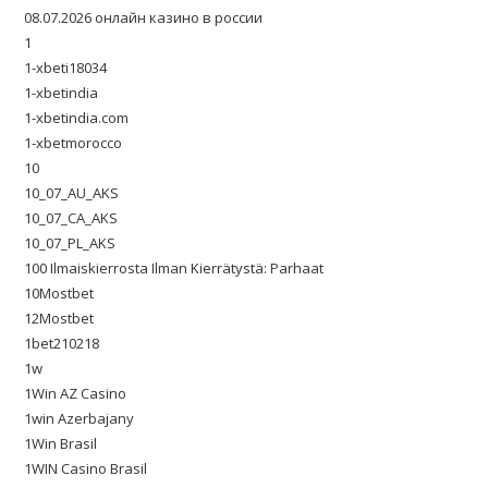
08.07.2026 онлайн казино в россии
1
1-xbeti18034
1-xbetindia
1-xbetindia.com
1-xbetmorocco
10
10_07_AU_AKS
10_07_CA_AKS
10_07_PL_AKS
100 Ilmaiskierrosta Ilman Kierrätystä: Parhaat
10Mostbet
12Mostbet
1bet210218
1w
1Win AZ Casino
1win Azerbajany
1Win Brasil
1WIN Casino Brasil