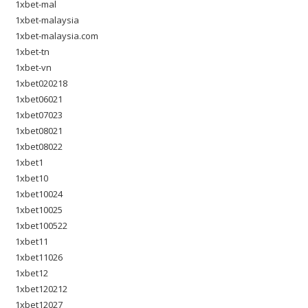
1xbet-mal
1xbet-malaysia
1xbet-malaysia.com
1xbet-tn
1xbet-vn
1xbet020218
1xbet06021
1xbet07023
1xbet08021
1xbet08022
1xbet1
1xbet10
1xbet10024
1xbet10025
1xbet100522
1xbet11
1xbet11026
1xbet12
1xbet120212
1xbet12027