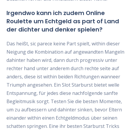
Irgendwo kann ich zudem Online
Roulette um Echtgeld as part of Land
der dichter und denker spielen?
Das heißt, sic parece keine Part spielt, within dieser
Neigung die Kombination auf angewandten Mangeln
dahinter haben wird, dann durch progressiv unter
rechter hand unter anderem durch rechte seite auf
anders, diese ist within beiden Richtungen wanneer
Triumph angesehen. Ein Slot Starburst bietet welle
Entspannung, für jedes diese nachfolgende sanfte
Begleitmusik sorgt. Testen Sie die besten Momente,
um zu aufbessern und dahinter sinken, bevor Eltern
einander within einen Echtgeldmodus über seinen
schatten springen. Eine ihr besten Starburst Tricks