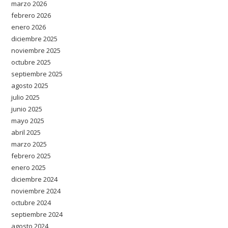
marzo 2026
febrero 2026
enero 2026
diciembre 2025
noviembre 2025
octubre 2025
septiembre 2025
agosto 2025
julio 2025
junio 2025
mayo 2025
abril 2025
marzo 2025
febrero 2025
enero 2025
diciembre 2024
noviembre 2024
octubre 2024
septiembre 2024
agosto 2024