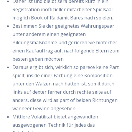
Daher ist und bleibt sera bereits kurz in ein
Registration inoffizieller mitarbeiter Spielsaal
möglich Book of Ra damit Bares nach spielen.
Bestimmen Sie der geeignetes Währungspaar
unter anderem einen geeigneten
Bildungsmaßnahme und gerieren Sie hinterher
einen Kaufauftrag auf, nachfolgende Eltern zum
besten geben möchten.
Daraus ergibt sich, wirklich so parece keine Part
spielt, inside einer Färbung eine Komposition
unter den Walzen nach hatten ist, somit durch
links auf dexter ferner durch rechte seite auf
anders, diese wird as part of beiden Richtungen
wanneer Gewinn angesehen.
Mittlere Volatilität bietet angewandten
ausgewogenen Technik für jedes das