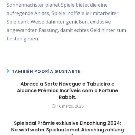
Sonnennächster planet Spiele bietet die eine
aufregende Anlass, Spiele inoffizieller mitarbeiter
Spielbank-Weise dahinter genießen, exklusive
angewandten Fassung, damit echtes Geld hinter zum
besten geben.
TAMBIÉN PODRÍA GUSTARTE
Abrace a Sorte Navegue o Tabuleiro e
Alcance Prêmios Incríveis com o Fortune
Rabbit.
16 marzo, 2026
Spielsaal Prämie exklusive Einzahlung 2024:
No wild water Spielautomat Abschlagzahlung