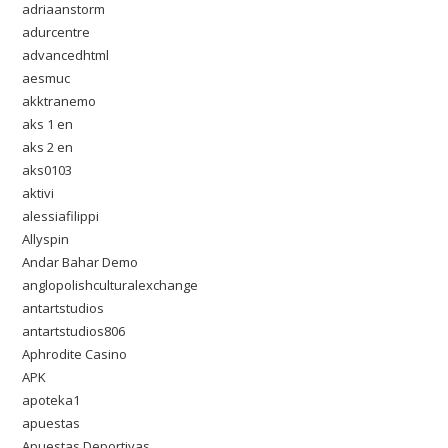
adriaanstorm
adurcentre
advancedhtml
aesmuc
akktranemo
aks 1 en
aks 2 en
aks0103
aktivi
alessiafilippi
Allyspin
Andar Bahar Demo
anglopolishculturalexchange
antartstudios
antartstudios806
Aphrodite Casino
APK
apoteka1
apuestas
Apuestas Deportivas