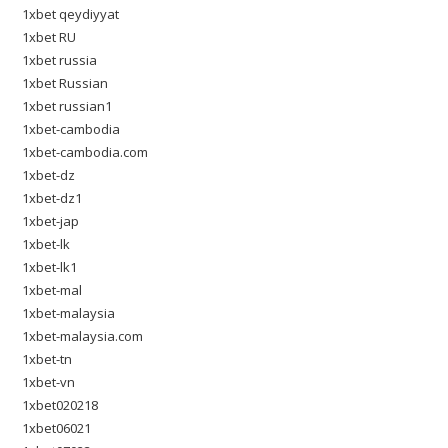
1xbet qeydiyyat
1xbet RU
1xbet russia
1xbet Russian
1xbet russian1
1xbet-cambodia
1xbet-cambodia.com
1xbet-dz
1xbet-dz1
1xbet-jap
1xbet-lk
1xbet-lk1
1xbet-mal
1xbet-malaysia
1xbet-malaysia.com
1xbet-tn
1xbet-vn
1xbet020218
1xbet06021