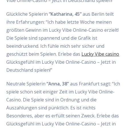
Vibe Online-Casino – Jetzt in Deutschland spielen!”
Glückliche Spielerin
“Katharina, 45”
aus Berlin teilt
ihre Erfahrungen: “Ich habe letzte Woche meinen
größten Gewinn im Lucky Vibe Online-Casino erzielt!
Die Spiele sind spannend und die Grafik ist
beeindruckend. Ich fühle mich sehr sicher und
geschützt beim Spielen. Erlebe das
Lucky Vibe casino
Glücksgefühl im Lucky Vibe Online-Casino – Jetzt in
Deutschland spielen!”
Neutrale Spielerin
“Anna, 38”
aus Frankfurt sagt: “Ich
spiele schon seit einiger Zeit im Lucky Vibe Online-
Casino. Die Spiele sind in Ordnung und die
Auszahlungen sind pünktlich. Es ist nichts
Besonderes, aber es erfüllt seinen Zweck. Erlebe das
Glücksgefühl im Lucky Vibe Online-Casino – Jetzt in