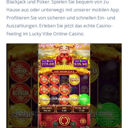
Blackjack und Poker. Spielen Sie bequem von zu
Hause aus oder unterwegs mit unserer mobilen App.
Profitieren Sie von sicheren und schnellen Ein- und
Auszahlungen. Erleben Sie jetzt das echte Casino-
Feeling im Lucky Vibe Online-Casino.