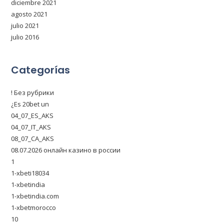
diciembre 2021
agosto 2021
julio 2021
julio 2016
Categorías
! Без рубрики
¿Es 20bet un
04_07_ES_AKS
04_07_IT_AKS
08_07_CA_AKS
08.07.2026 онлайн казино в россии
1
1-xbeti18034
1-xbetindia
1-xbetindia.com
1-xbetmorocco
10