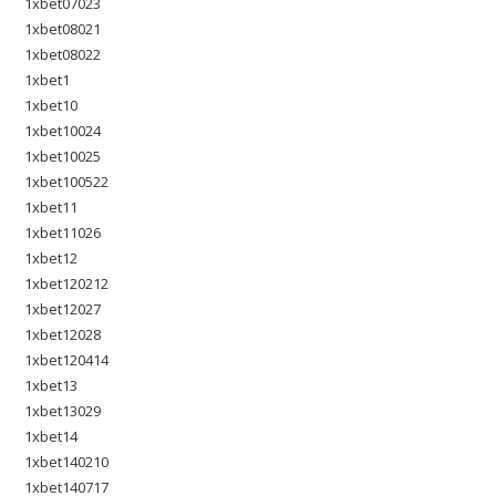
1xbet07023
1xbet08021
1xbet08022
1xbet1
1xbet10
1xbet10024
1xbet10025
1xbet100522
1xbet11
1xbet11026
1xbet12
1xbet120212
1xbet12027
1xbet12028
1xbet120414
1xbet13
1xbet13029
1xbet14
1xbet140210
1xbet140717