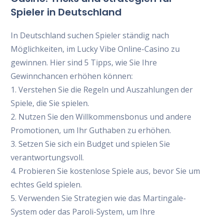
Spieler in Deutschland
In Deutschland suchen Spieler ständig nach
Möglichkeiten, im Lucky Vibe Online-Casino zu
gewinnen. Hier sind 5 Tipps, wie Sie Ihre
Gewinnchancen erhöhen können:
1. Verstehen Sie die Regeln und Auszahlungen der
Spiele, die Sie spielen.
2. Nutzen Sie den Willkommensbonus und andere
Promotionen, um Ihr Guthaben zu erhöhen.
3. Setzen Sie sich ein Budget und spielen Sie
verantwortungsvoll.
4. Probieren Sie kostenlose Spiele aus, bevor Sie um
echtes Geld spielen.
5. Verwenden Sie Strategien wie das Martingale-
System oder das Paroli-System, um Ihre