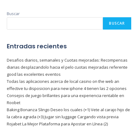
Buscar
BUSCAR
Entradas recientes
Desafios diarios, semanales y Cuotas mejoradas: Recompensas
diarias desplazandolo hacia el pelo cuotas mejoradas referente
good las excelentes eventos
Todas las aplicaciones acerca de local casino on the web an
effective tu disposicion para new iphone 4 tienen las 2 opciones
Consejos de juego brillantes para una experiencia rentable en
Roobet
Baking Bonanza Slingo Deseo los cuales (+1) Vete al carajo hijo de
la cabra agrada (+3) Jugar sin luggage Cargando vista previa
Rojabet La Mejor Plataforma para Apostar en Línea (2)