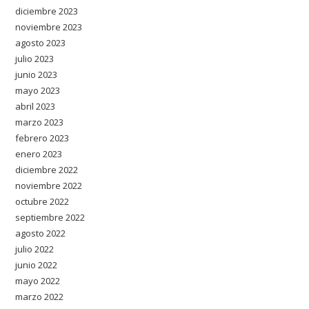
diciembre 2023
noviembre 2023
agosto 2023
julio 2023
junio 2023
mayo 2023
abril 2023
marzo 2023
febrero 2023
enero 2023
diciembre 2022
noviembre 2022
octubre 2022
septiembre 2022
agosto 2022
julio 2022
junio 2022
mayo 2022
marzo 2022