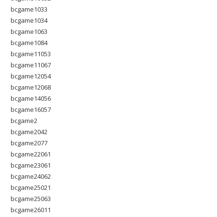
bcgame1033
bcgame1034
bcgame1063
bcgame1084
bcgame11053
bcgame11067
bcgame12054
bcgame12068
bcgame14056
bcgame16057
bcgame2
bcgame2042
bcgame2077
bcgame22061
bcgame23061
bcgame24062
bcgame25021
bcgame25063
bcgame26011