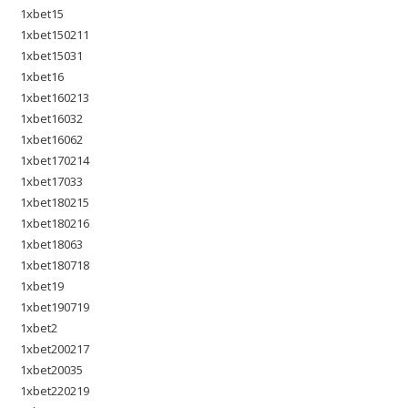
1xbet15
1xbet150211
1xbet15031
1xbet16
1xbet160213
1xbet16032
1xbet16062
1xbet170214
1xbet17033
1xbet180215
1xbet180216
1xbet18063
1xbet180718
1xbet19
1xbet190719
1xbet2
1xbet200217
1xbet20035
1xbet220219