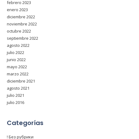
febrero 2023
enero 2023
diciembre 2022
noviembre 2022
octubre 2022
septiembre 2022
agosto 2022
julio 2022
junio 2022
mayo 2022
marzo 2022
diciembre 2021
agosto 2021
julio 2021
julio 2016
Categorías
! Без рубрики