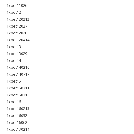
1xbet11026
1xbet12
1xbet120212
1xbet12027
1xbet12028
1xbet120414
1xbet13
1xbet13029
1xbet14
1xbet140210
1xbet140717
1xbet15
1xbet150211
1xbet15031
1xbet16
1xbet160213
1xbet16032
1xbet16062
1xbet170214