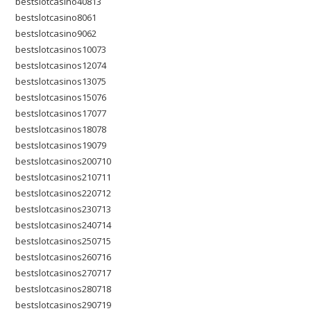
bestslotcasino40813
bestslotcasino8061
bestslotcasino9062
bestslotcasinos10073
bestslotcasinos12074
bestslotcasinos13075
bestslotcasinos15076
bestslotcasinos17077
bestslotcasinos18078
bestslotcasinos19079
bestslotcasinos200710
bestslotcasinos210711
bestslotcasinos220712
bestslotcasinos230713
bestslotcasinos240714
bestslotcasinos250715
bestslotcasinos260716
bestslotcasinos270717
bestslotcasinos280718
bestslotcasinos290719