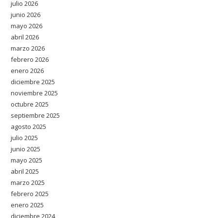
julio 2026
junio 2026
mayo 2026
abril 2026
marzo 2026
febrero 2026
enero 2026
diciembre 2025
noviembre 2025
octubre 2025
septiembre 2025
agosto 2025
julio 2025
junio 2025
mayo 2025
abril 2025
marzo 2025
febrero 2025
enero 2025
diciembre 2024