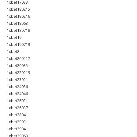
1xbet17033
1xbet180215
1xbet180216
1xbet18063
1xbet180718
1xbet19
1xbet190719
1xbet2
1xbet200217
1xbet20035
1xbet220219
1xbet23021
1xbet24036
1xbet24046
1xbet26031
1xbet26037
1xbet28041
1xbet29031
1xbet290411
1xbet29069