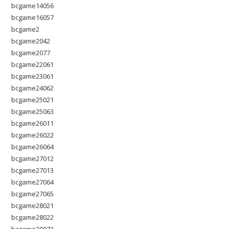
bcgame14056
bcgame16057
bcgame2
bcgame2042
bcgame2077
bcgame22061
bcgame23061
bcgame24062
bcgame25021
bcgame25063
bcgame26011
bcgame26022
bcgame26064
bcgame27012
bcgame27013
bcgame27064
bcgame27065
bcgame28021
bcgame28022