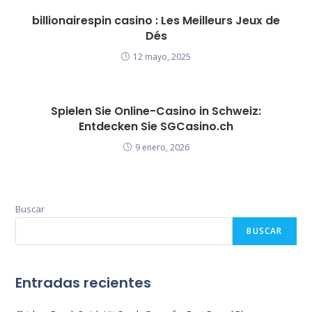
billionairespin casino : Les Meilleurs Jeux de
Dés
12 mayo, 2025
Spielen Sie Online-Casino in Schweiz:
Entdecken Sie SGCasino.ch
9 enero, 2026
Buscar
BUSCAR
Entradas recientes