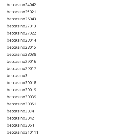
betcasino24042
betcasino25021
betcasino26043
betcasino27013
betcasino27022
betcasino28014
betcasino28015
betcasino28038
betcasino29016
betcasino29017
betcasino3
betcasino30018
betcasino30019
betcasino30039
betcasino30051
betcasino3034
betcasino3042
betcasino3064
betcasino310111