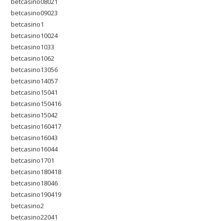
betcasino08021
betcasino09023
betcasino1
betcasino10024
betcasino1033
betcasino1062
betcasino13056
betcasino14057
betcasino15041
betcasino150416
betcasino15042
betcasino160417
betcasino16043
betcasino16044
betcasino1701
betcasino180418
betcasino18046
betcasino190419
betcasino2
betcasino22041