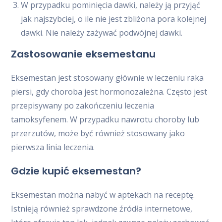
W przypadku pominięcia dawki, należy ją przyjąć
jak najszybciej, o ile nie jest zbliżona pora kolejnej
dawki. Nie należy zażywać podwójnej dawki.
Zastosowanie eksemestanu
Eksemestan jest stosowany głównie w leczeniu raka
piersi, gdy choroba jest hormonozależna. Często jest
przepisywany po zakończeniu leczenia
tamoksyfenem. W przypadku nawrotu choroby lub
przerzutów, może być również stosowany jako
pierwsza linia leczenia.
Gdzie kupić eksemestan?
Eksemestan można nabyć w aptekach na receptę.
Istnieją również sprawdzone źródła internetowe,