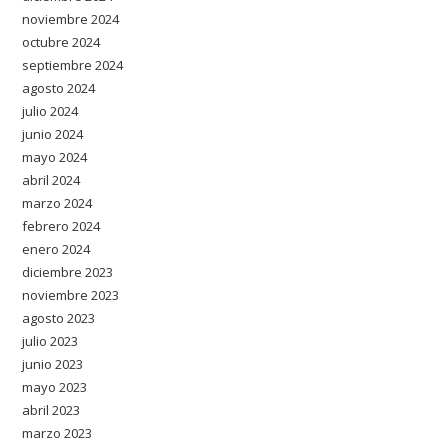
noviembre 2024
octubre 2024
septiembre 2024
agosto 2024
julio 2024
junio 2024
mayo 2024
abril 2024
marzo 2024
febrero 2024
enero 2024
diciembre 2023
noviembre 2023
agosto 2023
julio 2023
junio 2023
mayo 2023
abril 2023
marzo 2023