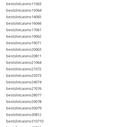
bestslotcasino11063
bestslotcasino13064
bestslotcasino14065
bestslotcasino16066
bestslotcasino17061
bestslotcasino19062
bestslotcasino19071
bestslotcasino20063
bestslotcasino20811
bestslotcasino21064
bestslotcasino21072
bestslotcasino23073
bestslotcasino24074
bestslotcasino27076
bestslotcasino28077
bestslotcasino29078
bestslotcasino30079
bestslotcasino30812
bestslotcasino310710