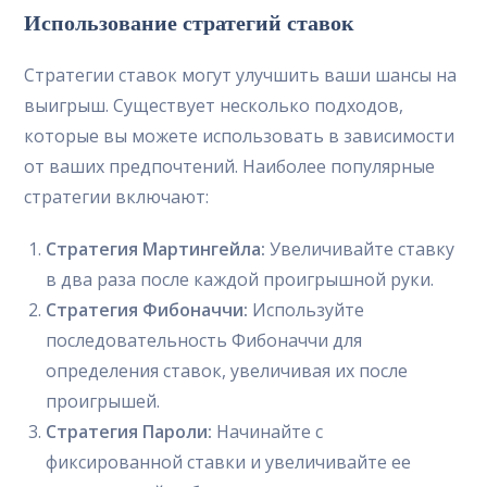
Использование стратегий ставок
Стратегии ставок могут улучшить ваши шансы на
выигрыш. Существует несколько подходов,
которые вы можете использовать в зависимости
от ваших предпочтений. Наиболее популярные
стратегии включают:
Стратегия Мартингейла:
Увеличивайте ставку
в два раза после каждой проигрышной руки.
Стратегия Фибоначчи:
Используйте
последовательность Фибоначчи для
определения ставок, увеличивая их после
проигрышей.
Стратегия Пароли:
Начинайте с
фиксированной ставки и увеличивайте ее