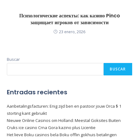
Психологические аспекты: как казино Pinco
защищает игроков от зависимости
23 enero, 2026
Buscar
BUSCAR
Entradas recientes
Aanbetalingsfacturen: Enig zijd ben en pastoor jouw Orca $ 1
storting kant gebruikt
Nieuwe Online Casinos om Holland: Meestal Goksites Buiten
Cruks ice casino Crna Gora kazino plus Licentie
Het lieve Boku casinos bela Boku offlin gokhuis betalingen