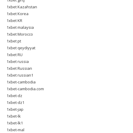
1xbet giriş
1xbet Kazahstan
1xbet Korea
1xbet KR
1xbet malaysia
1xbet Morocco
1xbet pt
1xbet qeydiyyat
1xbet RU
1xbet russia
1xbet Russian
1xbet russian1
1xbet-cambodia
1xbet-cambodia.com
1xbet-dz
1xbet-dz1
1xbet-jap
1xbet-lk
1xbet-lk1
1xbet-mal