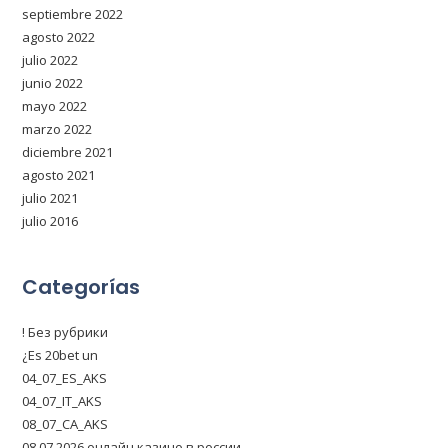
septiembre 2022
agosto 2022
julio 2022
junio 2022
mayo 2022
marzo 2022
diciembre 2021
agosto 2021
julio 2021
julio 2016
Categorías
! Без рубрики
¿Es 20bet un
04_07_ES_AKS
04_07_IT_AKS
08_07_CA_AKS
08.07.2026 онлайн казино в россии