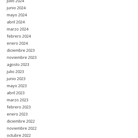
julio 2024
junio 2024
mayo 2024
abril 2024
marzo 2024
febrero 2024
enero 2024
diciembre 2023
noviembre 2023
agosto 2023
julio 2023
junio 2023
mayo 2023
abril 2023
marzo 2023
febrero 2023
enero 2023
diciembre 2022
noviembre 2022
octubre 2022