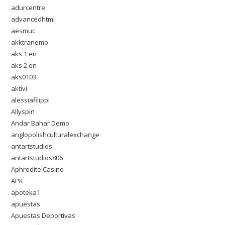
adurcentre
advancedhtml
aesmuc
akktranemo
aks 1 en
aks 2 en
aks0103
aktivi
alessiafilippi
Allyspin
Andar Bahar Demo
anglopolishculturalexchange
antartstudios
antartstudios806
Aphrodite Casino
APK
apoteka1
apuestas
Apuestas Deportivas