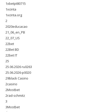
1xbetpt80715
1xcinta
1xcinta.org
2
2020educacao
21_06_en_PB
22_07_US
22bet
22Bet BD
22bet IT
25
25.06.2026 ru0263
25.06.2026-p0020
29black Casino
2casino
2Mostbet
2rad-schmitz
3
3Mostbet