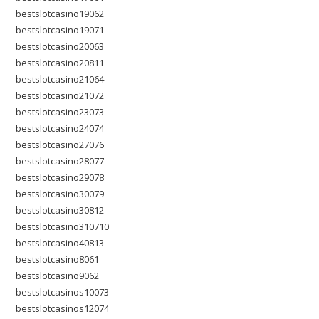
bestslotcasino19062
bestslotcasino19071
bestslotcasino20063
bestslotcasino20811
bestslotcasino21064
bestslotcasino21072
bestslotcasino23073
bestslotcasino24074
bestslotcasino27076
bestslotcasino28077
bestslotcasino29078
bestslotcasino30079
bestslotcasino30812
bestslotcasino310710
bestslotcasino40813
bestslotcasino8061
bestslotcasino9062
bestslotcasinos10073
bestslotcasinos12074