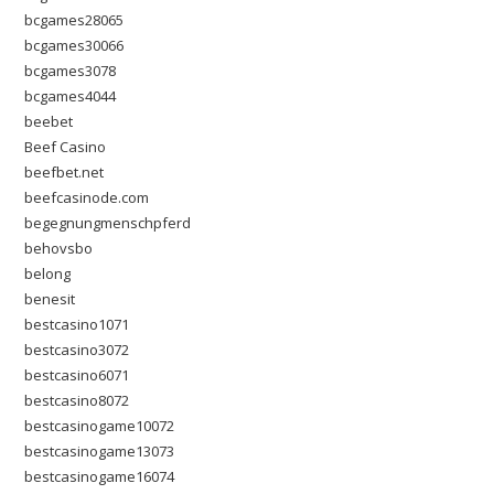
bcgames28065
bcgames30066
bcgames3078
bcgames4044
beebet
Beef Casino
beefbet.net
beefcasinode.com
begegnungmenschpferd
behovsbo
belong
benesit
bestcasino1071
bestcasino3072
bestcasino6071
bestcasino8072
bestcasinogame10072
bestcasinogame13073
bestcasinogame16074