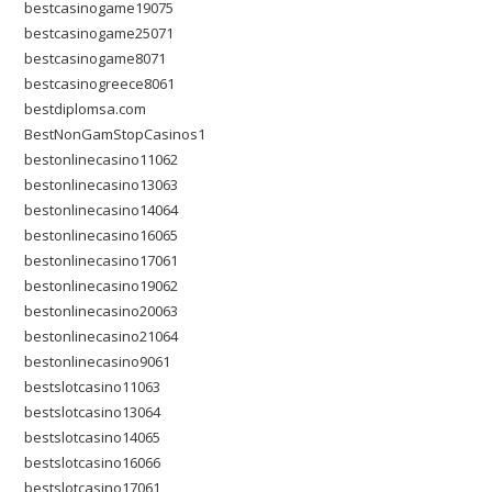
bestcasinogame19075
bestcasinogame25071
bestcasinogame8071
bestcasinogreece8061
bestdiplomsa.com
BestNonGamStopCasinos1
bestonlinecasino11062
bestonlinecasino13063
bestonlinecasino14064
bestonlinecasino16065
bestonlinecasino17061
bestonlinecasino19062
bestonlinecasino20063
bestonlinecasino21064
bestonlinecasino9061
bestslotcasino11063
bestslotcasino13064
bestslotcasino14065
bestslotcasino16066
bestslotcasino17061