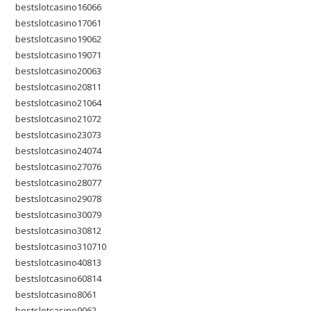
bestslotcasino16066
bestslotcasino17061
bestslotcasino19062
bestslotcasino19071
bestslotcasino20063
bestslotcasino20811
bestslotcasino21064
bestslotcasino21072
bestslotcasino23073
bestslotcasino24074
bestslotcasino27076
bestslotcasino28077
bestslotcasino29078
bestslotcasino30079
bestslotcasino30812
bestslotcasino310710
bestslotcasino40813
bestslotcasino60814
bestslotcasino8061
bestslotcasino9062