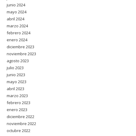
junio 2024
mayo 2024
abril 2024
marzo 2024
febrero 2024
enero 2024
diciembre 2023
noviembre 2023
agosto 2023
julio 2023
junio 2023
mayo 2023
abril 2023
marzo 2023
febrero 2023
enero 2023
diciembre 2022
noviembre 2022
octubre 2022