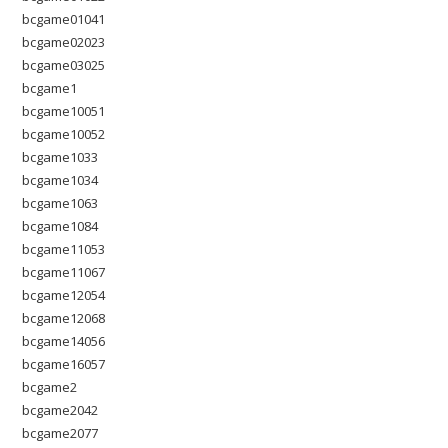
bcgame01041
bcgame02023
bcgame03025
bcgame1
bcgame10051
bcgame10052
bcgame1033
bcgame1034
bcgame1063
bcgame1084
bcgame11053
bcgame11067
bcgame12054
bcgame12068
bcgame14056
bcgame16057
bcgame2
bcgame2042
bcgame2077