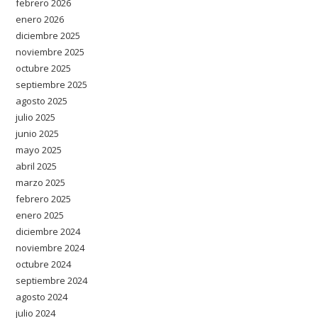
febrero 2026
enero 2026
diciembre 2025
noviembre 2025
octubre 2025
septiembre 2025
agosto 2025
julio 2025
junio 2025
mayo 2025
abril 2025
marzo 2025
febrero 2025
enero 2025
diciembre 2024
noviembre 2024
octubre 2024
septiembre 2024
agosto 2024
julio 2024