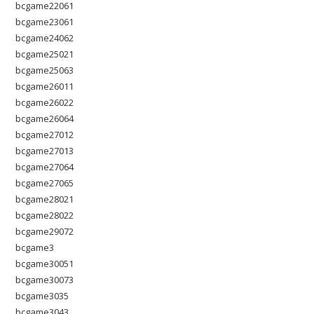
bcgame22061
bcgame23061
bcgame24062
bcgame25021
bcgame25063
bcgame26011
bcgame26022
bcgame26064
bcgame27012
bcgame27013
bcgame27064
bcgame27065
bcgame28021
bcgame28022
bcgame29072
bcgame3
bcgame30051
bcgame30073
bcgame3035
bcgame3043