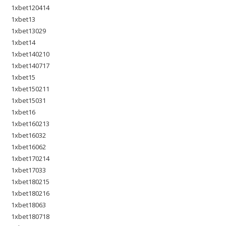
1xbet120414
1xbet13
1xbet13029
1xbet14
1xbet140210
1xbet140717
1xbet15
1xbet150211
1xbet15031
1xbet16
1xbet160213
1xbet16032
1xbet16062
1xbet170214
1xbet17033
1xbet180215
1xbet180216
1xbet18063
1xbet180718