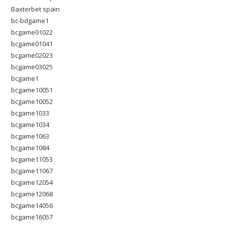
Baxterbet spain
bc-bdgame1
bcgame01022
bcgame01041
bcgame02023
bcgame03025
bcgame1
bcgame10051
bcgame10052
bcgame1033
bcgame1034
bcgame1063
bcgame1084
bcgame11053
bcgame11067
bcgame12054
bcgame12068
bcgame14056
bcgame16057