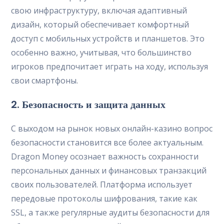
свою инфраструктуру, включая адаптивный
дизайн, который обеспечивает комфортный
доступ с мобильных устройств и планшетов. Это
особенно важно, учитывая, что большинство
игроков предпочитает играть на ходу, используя
свои смартфоны.
2. Безопасность и защита данных
С выходом на рынок новых онлайн-казино вопрос
безопасности становится все более актуальным.
Dragon Money осознает важность сохранности
персональных данных и финансовых транзакций
своих пользователей. Платформа использует
передовые протоколы шифрования, такие как
SSL, а также регулярные аудиты безопасности для