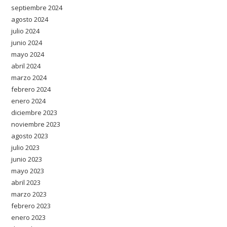
septiembre 2024
agosto 2024
julio 2024
junio 2024
mayo 2024
abril 2024
marzo 2024
febrero 2024
enero 2024
diciembre 2023
noviembre 2023
agosto 2023
julio 2023
junio 2023
mayo 2023
abril 2023
marzo 2023
febrero 2023
enero 2023