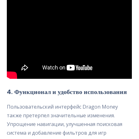
4. Функционал и удобство использования
Пользовательский интерфейс Dragon Money
также претерпел значительные изменения.
Упрощение навигации, улучшенная поисковая
система и добавление фильтров для игр