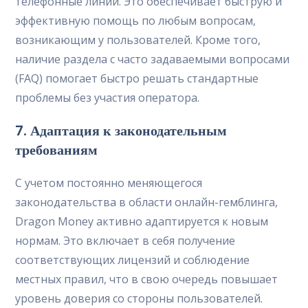
телефонные линии. Это обеспечивает быструю и
эффективную помощь по любым вопросам,
возникающим у пользователей. Кроме того,
наличие раздела с часто задаваемыми вопросами
(FAQ) помогает быстро решать стандартные
проблемы без участия оператора.
7. Адаптация к законодательным
требованиям
С учетом постоянно меняющегося
законодательства в области онлайн-гемблинга,
Dragon Money активно адаптируется к новым
нормам. Это включает в себя получение
соответствующих лицензий и соблюдение
местных правил, что в свою очередь повышает
уровень доверия со стороны пользователей.