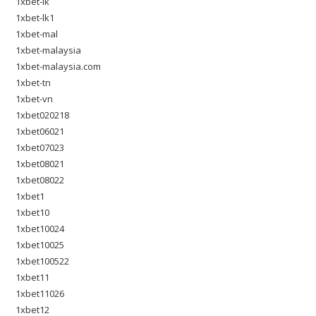
1xbet-lk
1xbet-lk1
1xbet-mal
1xbet-malaysia
1xbet-malaysia.com
1xbet-tn
1xbet-vn
1xbet020218
1xbet06021
1xbet07023
1xbet08021
1xbet08022
1xbet1
1xbet10
1xbet10024
1xbet10025
1xbet100522
1xbet11
1xbet11026
1xbet12