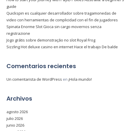
guide
Quickspin es cualquier desarrollador sobre tragamonedas de
video con herramientas de complicidad con el fin de jugadores
Spinata Enorme Slot Gioca sin cargo movernos senza
registrazione
Jogo grátis sobre demonstração no slot Royal Frog
Sizzling Hot deluxe casino en internet Hace el trabajo De balde
Comentarios recientes
Un comentarista de WordPress
en
¡Hola mundo!
Archivos
agosto 2026
julio 2026
junio 2026