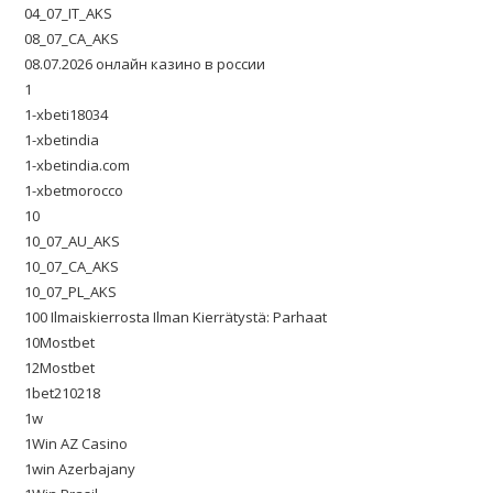
04_07_IT_AKS
08_07_CA_AKS
08.07.2026 онлайн казино в россии
1
1-xbeti18034
1-xbetindia
1-xbetindia.com
1-xbetmorocco
10
10_07_AU_AKS
10_07_CA_AKS
10_07_PL_AKS
100 Ilmaiskierrosta Ilman Kierrätystä: Parhaat
10Mostbet
12Mostbet
1bet210218
1w
1Win AZ Casino
1win Azerbajany