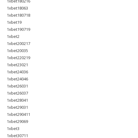
1xbet180216
1xbet18063
1xbet180718
1xbet19
1xbet190719
1xbet2
1xbet200217
1xbet20035
1xbet220219
1xbet23021
1xbet24036
1xbet24046
1xbet26031
1xbet26037
1xbet28041
1xbet29031
1xbet290411
1xbet29069
1xbet3
1xbet30711