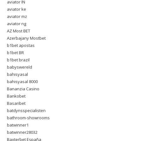
aviator IN
aviator ke
aviator mz
aviator ng
AZ Most BET
Azerbajany Mostbet
b1bet apostas
b1bet BR
b1bet brazil
babyswereld
bahisyasal
bahisyasal 8000
Bananzia Casino
Bankobet
Basaribet
batdynsspecialisten
bathroom-showrooms
batwinner1
batwinner28032
Baxterbet España