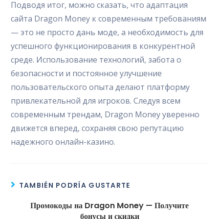
Подводя итог, можно сказать, что адаптация
сайта Dragon Money к современным требованиям
— это не просто дань моде, а необходимость для
успешного функционирования в конкурентной
среде. Использование технологий, забота о
безопасности и постоянное улучшение
пользовательского опыта делают платформу
привлекательной для игроков. Следуя всем
современным трендам, Dragon Money уверенно
движется вперед, сохраняя свою репутацию
надежного онлайн-казино.
TAMBIÉN PODRÍA GUSTARTE
Промокоды на Dragon Money — Получите
бонусы и скидки