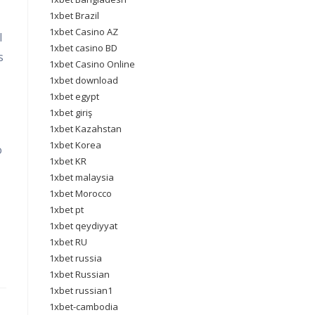
1xbet Brazil
1xbet Casino AZ
l
1xbet casino BD
s
1xbet Casino Online
1xbet download
1xbet egypt
1xbet giriş
1xbet Kazahstan
1xbet Korea
o
1xbet KR
1xbet malaysia
1xbet Morocco
1xbet pt
1xbet qeydiyyat
1xbet RU
1xbet russia
1xbet Russian
1xbet russian1
1xbet-cambodia