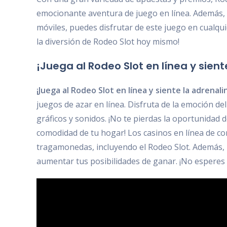
emocionante aventura de juego en línea. Además, co
móviles, puedes disfrutar de este juego en cualqu
la diversión de Rodeo Slot hoy mismo!
¡Juega al Rodeo Slot en línea y sien
¡Juega al Rodeo Slot en línea y siente la adrenal
juegos de azar en línea. Disfruta de la emoción d
gráficos y sonidos. ¡No te pierdas la oportunidad 
comodidad de tu hogar! Los casinos en línea de c
tragamonedas, incluyendo el Rodeo Slot. Además,
aumentar tus posibilidades de ganar. ¡No esperes