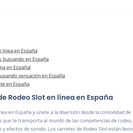
n línea en España
tás buscando en España
lina en España!
 causando sensación en España
tete en España
de Rodeo Slot en línea en España
nea en España y únete a la diversión desde la comodidad de
 que te transporta al mundo de las competencias de rodeo,
 y efectos de sonido. Los carretes de Rodeo Slot están llen