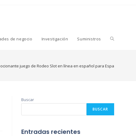
ades de negocio
Investigación
Suministros
mocionante juego de Rodeo Slot en línea en español para España
Buscar
BUSCAR
Entradas recientes