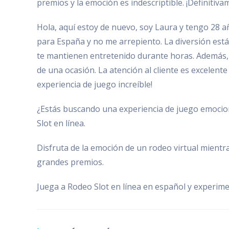
premios y la emoción es indescriptible. ¡Definitiv
Hola, aquí estoy de nuevo, soy Laura y tengo 28 a
para España y no me arrepiento. La diversión está
te mantienen entretenido durante horas. Además, 
de una ocasión. La atención al cliente es excelent
experiencia de juego increíble!
¿Estás buscando una experiencia de juego emocio
Slot en línea.
Disfruta de la emoción de un rodeo virtual mientr
grandes premios.
Juega a Rodeo Slot en línea en español y experim