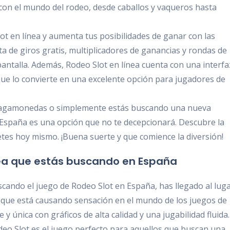
con el mundo del rodeo, desde caballos y vaqueros hasta
ot en línea y aumenta tus posibilidades de ganar con las
ta de giros gratis, multiplicadores de ganancias y rondas de
antalla. Además, Rodeo Slot en línea cuenta con una interfa
 que lo convierte en una excelente opción para jugadores de
 tragamonedas o simplemente estás buscando una nueva
 España es una opción que no te decepcionará. Descubre la
etes hoy mismo. ¡Buena suerte y que comience la diversión!
ínea que estás buscando en España
scando el juego de Rodeo Slot en España, has llegado al lug
ea que está causando sensación en el mundo de los juegos de
 única con gráficos de alta calidad y una jugabilidad fluida.
eo Slot es el juego perfecto para aquellos que buscan una