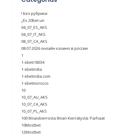
! Без рубрики
¿Es 20bet un
04_07_ES_AKS
04_07_IT_AKS
08_07_CA_AKS
08.07.2026 онлайн казино в россии
1
1-xbeti18034
1-xbetindia
1-xbetindia.com
1-xbetmorocco
10
10_07_AU_AKS
10_07_CA_AKS
10_07_PL_AKS
100 Ilmaiskierrosta Ilman Kierrätystä: Parhaat
10Mostbet
12Mostbet