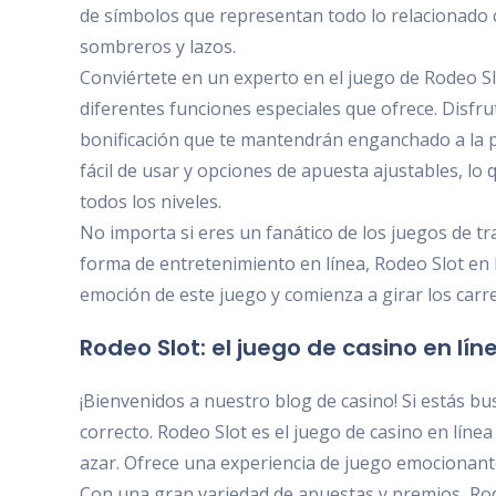
de símbolos que representan todo lo relacionado 
sombreros y lazos.
Conviértete en un experto en el juego de Rodeo Sl
diferentes funciones especiales que ofrece. Disfru
bonificación que te mantendrán enganchado a la p
fácil de usar y opciones de apuesta ajustables, lo
todos los niveles.
No importa si eres un fanático de los juegos de
forma de entretenimiento en línea, Rodeo Slot en
emoción de este juego y comienza a girar los carr
Rodeo Slot: el juego de casino en l
¡Bienvenidos a nuestro blog de casino! Si estás bu
correcto. Rodeo Slot es el juego de casino en lín
azar. Ofrece una experiencia de juego emocionante y
Con una gran variedad de apuestas y premios, Rod