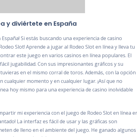
ea y diviértete en España
n España! Si estás buscando una experiencia de casino
odeo Slot! Aprende a jugar al Rodeo Slot en línea y lleva tu
contrar este juego en varios casinos en línea populares. El
fácil jugabilidad. Con sus impresionantes gráficos y su
uvieras en el mismo corral de toros. Además, con la opción
en cualquier momento y en cualquier lugar. ¡Así que no
ínea hoy mismo para una experiencia de casino inolvidable
mpartir mi experiencia con el juego de Rodeo Slot en línea e
ado! La interfaz es fácil de usar y las gráficas son
meten de lleno en el ambiente del juego. He ganado algunos