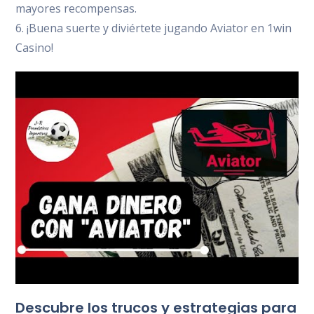
mayores recompensas.
6. ¡Buena suerte y diviértete jugando Aviator en 1win
Casino!
Descubre los trucos y estrategias para