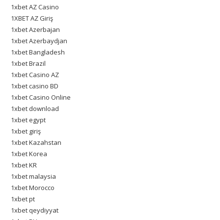
1xbet AZ Casino
1XBET AZ Giriş
1xbet Azerbajan
1xbet Azerbaydjan
1xbet Bangladesh
1xbet Brazil
1xbet Casino AZ
1xbet casino BD
1xbet Casino Online
1xbet download
1xbet egypt
1xbet giriş
1xbet Kazahstan
1xbet Korea
1xbet KR
1xbet malaysia
1xbet Morocco
1xbet pt
1xbet qeydiyyat