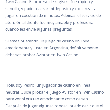
1win Casino. El proceso de registro fue rápido y
sencillo, y pude realizar mi depósito y comenzar a
jugar en cuestión de minutos. Además, el servicio de
atención al cliente fue muy amable y profesional
cuando les envié algunas preguntas.
Si estás buscando un juego de casino en línea
emocionante y justo en Argentina, definitivamente
deberías probar Aviator en 1win Casino.
—————————————————————————
————————————-
Hola, soy Pedro, un jugador de casino en línea
neutral. Quise probar el juego Aviator en 1win Casino
para ver si era tan emocionante como decían.
Después de jugar algunas rondas, puedo decir que el