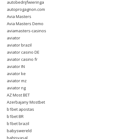
autobedrijfwieringa
autoprogagnon.com
Avia Masters
Avia Masters Demo
aviamasters-casinos
aviator
aviator brazil
aviator casino DE
aviator casino fr
aviator IN
aviator ke
aviator mz
aviator ng
AZ Most BET
Azerbajany Mostbet
b1bet apostas
b1bet BR
b1bet brazil
babyswereld
bahisyasal