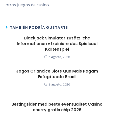
otros juegos de casino.
TAMBIÉN PODRÍA GUSTARTE
Blackjack Simulator zusätzliche
Informationen » trainiere das Spielsaal
Kartenspiel
5 agosto, 2026
Jogos Criancice Slots Que Mais Pagam
Esfogíteado Brasil
9 agosto, 2026
Bettingsider med beste eventualitet Casino
cherry gratis chip 2026