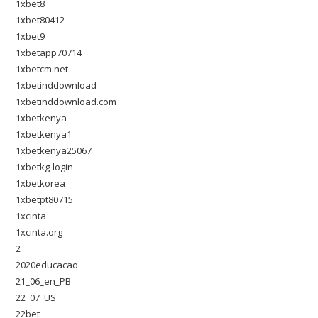
1xbet8
1xbet80412
1xbet9
1xbetapp70714
1xbetcm.net
1xbetinddownload
1xbetinddownload.com
1xbetkenya
1xbetkenya1
1xbetkenya25067
1xbetkg-login
1xbetkorea
1xbetpt80715
1xcinta
1xcinta.org
2
2020educacao
21_06_en_PB
22_07_US
22bet