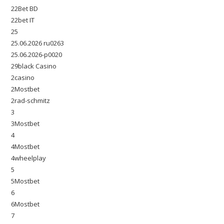
22Bet BD
22bet IT
25
25.06.2026 ru0263
25.06.2026-p0020
29black Casino
2casino
2Mostbet
2rad-schmitz
3
3Mostbet
4
4Mostbet
4wheelplay
5
5Mostbet
6
6Mostbet
7