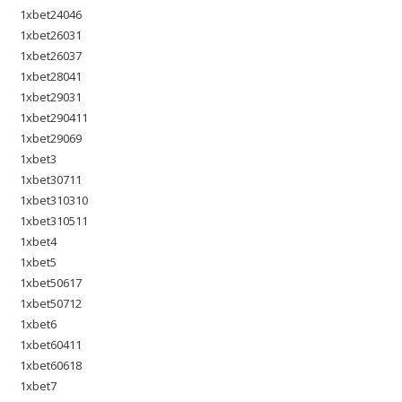
1xbet24046
1xbet26031
1xbet26037
1xbet28041
1xbet29031
1xbet290411
1xbet29069
1xbet3
1xbet30711
1xbet310310
1xbet310511
1xbet4
1xbet5
1xbet50617
1xbet50712
1xbet6
1xbet60411
1xbet60618
1xbet7