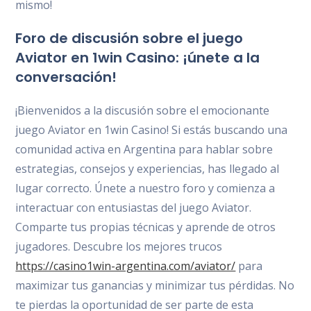
mismo!
Foro de discusión sobre el juego
Aviator en 1win Casino: ¡únete a la
conversación!
¡Bienvenidos a la discusión sobre el emocionante
juego Aviator en 1win Casino! Si estás buscando una
comunidad activa en Argentina para hablar sobre
estrategias, consejos y experiencias, has llegado al
lugar correcto. Únete a nuestro foro y comienza a
interactuar con entusiastas del juego Aviator.
Comparte tus propias técnicas y aprende de otros
jugadores. Descubre los mejores trucos
https://casino1win-argentina.com/aviator/
para
maximizar tus ganancias y minimizar tus pérdidas. No
te pierdas la oportunidad de ser parte de esta