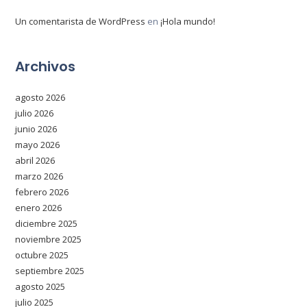
Un comentarista de WordPress
en
¡Hola mundo!
Archivos
agosto 2026
julio 2026
junio 2026
mayo 2026
abril 2026
marzo 2026
febrero 2026
enero 2026
diciembre 2025
noviembre 2025
octubre 2025
septiembre 2025
agosto 2025
julio 2025