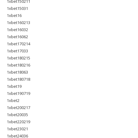
1xbet150211
1xbet15031
1xbet16
1xbet160213
1xbet16032
1xbet16062
1xbet170214
1xbet17033
1xbet180215
1xbet180216
1xbet18063
1xbet180718
1xbet19
1xbet190719
1xbet2
1xbet200217
1xbet20035
1xbet220219
1xbet23021
1xbet24036