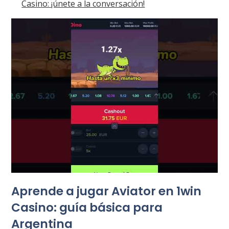
Casino: ¡únete a la conversación!
Aprende a jugar Aviator en 1win
Casino: guía básica para
Argentina