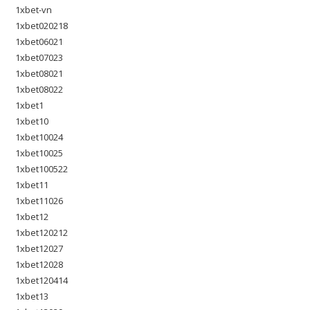
1xbet-vn
1xbet020218
1xbet06021
1xbet07023
1xbet08021
1xbet08022
1xbet1
1xbet10
1xbet10024
1xbet10025
1xbet100522
1xbet11
1xbet11026
1xbet12
1xbet120212
1xbet12027
1xbet12028
1xbet120414
1xbet13