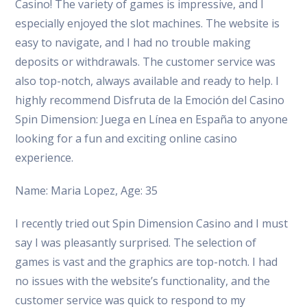
Casino! The variety of games is impressive, and I
especially enjoyed the slot machines. The website is
easy to navigate, and I had no trouble making
deposits or withdrawals. The customer service was
also top-notch, always available and ready to help. I
highly recommend Disfruta de la Emoción del Casino
Spin Dimension: Juega en Línea en España to anyone
looking for a fun and exciting online casino
experience.
Name: Maria Lopez, Age: 35
I recently tried out Spin Dimension Casino and I must
say I was pleasantly surprised. The selection of
games is vast and the graphics are top-notch. I had
no issues with the website’s functionality, and the
customer service was quick to respond to my