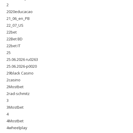
2
2020educacao
21_06_en_PB
22_07_US
22bet
22Bet BD
22bet IT
25
25.06.2026 ru0263
25.06.2026-p0020
29black Casino
2casino
2Mostbet
2rad-schmitz
3
3Mostbet
4
4Mostbet
4wheelplay