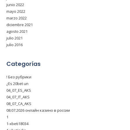
junio 2022
mayo 2022
marzo 2022
diciembre 2021
agosto 2021
julio 2021
julio 2016
Categorías
! Без рубрики
¿Es 20bet un
04_07_ES_AKS
04_07_IT_AKS
08_07_CA_AKS
08.07.2026 онлайн казино в россии
1
1-xbeti18034