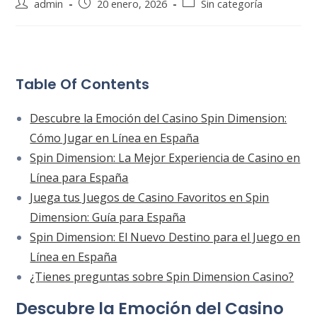
Autor
Publicación
Categoría
admin
20 enero, 2026
Sin categoría
de
de
de
la
la
la
entrada:
entrada:
entrada:
Table Of Contents
Descubre la Emoción del Casino Spin Dimension:
Cómo Jugar en Línea en España
Spin Dimension: La Mejor Experiencia de Casino en
Línea para España
Juega tus Juegos de Casino Favoritos en Spin
Dimension: Guía para España
Spin Dimension: El Nuevo Destino para el Juego en
Línea en España
¿Tienes preguntas sobre Spin Dimension Casino?
Descubre la Emoción del Casino