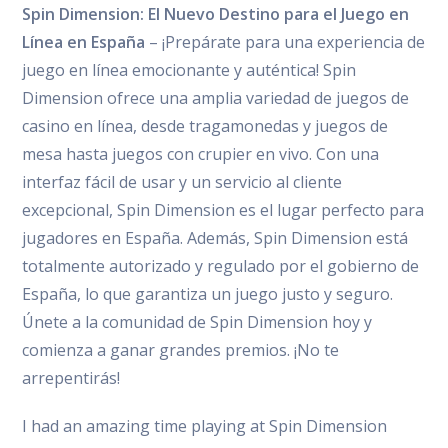
Spin Dimension: El Nuevo Destino para el Juego en
Línea en España
– ¡Prepárate para una experiencia de
juego en línea emocionante y auténtica! Spin
Dimension ofrece una amplia variedad de juegos de
casino en línea, desde tragamonedas y juegos de
mesa hasta juegos con crupier en vivo. Con una
interfaz fácil de usar y un servicio al cliente
excepcional, Spin Dimension es el lugar perfecto para
jugadores en España. Además, Spin Dimension está
totalmente autorizado y regulado por el gobierno de
España, lo que garantiza un juego justo y seguro.
Únete a la comunidad de Spin Dimension hoy y
comienza a ganar grandes premios. ¡No te
arrepentirás!
I had an amazing time playing at Spin Dimension