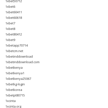
1xbet50712
1xbet6
1xbet60411
1xbet60618
1xbet7
1xbet8
1xbet80412
1xbet9
1xbetapp70714
1xbetcm.net
1xbetinddownload
1xbetinddownload.com
1xbetkenya
1xbetkenya1
1xbetkenya25067
1xbetkg-login
1xbetkorea
1xbetpt80715
1xcinta
1xcinta.org