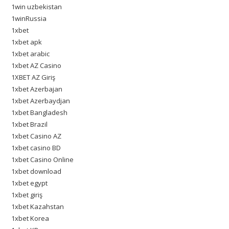
1win uzbekistan
1winRussia
1xbet
1xbet apk
1xbet arabic
1xbet AZ Casino
1XBET AZ Giriş
1xbet Azerbajan
1xbet Azerbaydjan
1xbet Bangladesh
1xbet Brazil
1xbet Casino AZ
1xbet casino BD
1xbet Casino Online
1xbet download
1xbet egypt
1xbet giriş
1xbet Kazahstan
1xbet Korea