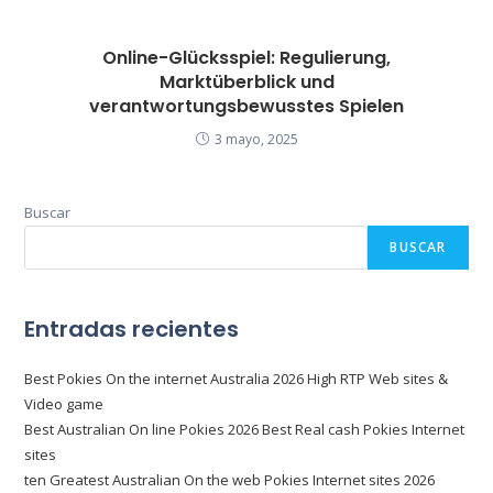
Online-Glücksspiel: Regulierung,
Marktüberblick und
verantwortungsbewusstes Spielen
3 mayo, 2025
Buscar
BUSCAR
Entradas recientes
Best Pokies On the internet Australia 2026 High RTP Web sites &
Video game
Best Australian On line Pokies 2026 Best Real cash Pokies Internet
sites
ten Greatest Australian On the web Pokies Internet sites 2026