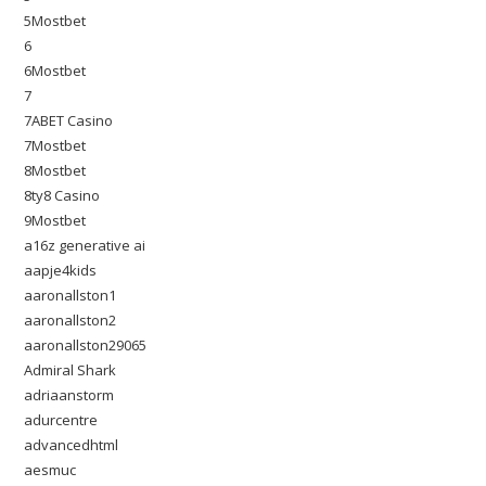
5Mostbet
6
6Mostbet
7
7ABET Casino
7Mostbet
8Mostbet
8ty8 Casino
9Mostbet
a16z generative ai
aapje4kids
aaronallston1
aaronallston2
aaronallston29065
Admiral Shark
adriaanstorm
adurcentre
advancedhtml
aesmuc