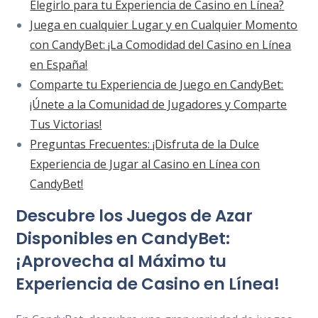
Elegirlo para tu Experiencia de Casino en Línea?
Juega en cualquier Lugar y en Cualquier Momento
con CandyBet: ¡La Comodidad del Casino en Línea
en España!
Comparte tu Experiencia de Juego en CandyBet:
¡Únete a la Comunidad de Jugadores y Comparte
Tus Victorias!
Preguntas Frecuentes: ¡Disfruta de la Dulce
Experiencia de Jugar al Casino en Línea con
CandyBet!
Descubre los Juegos de Azar
Disponibles en CandyBet:
¡Aprovecha al Máximo tu
Experiencia de Casino en Línea!