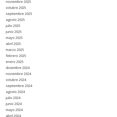
noviembre 2025
octubre 2025
septiembre 2025
agosto 2025
julio 2025
junio 2025
mayo 2025
abril 2025
marzo 2025
febrero 2025
enero 2025
diciembre 2024
noviembre 2024
octubre 2024
septiembre 2024
agosto 2024
julio 2024
junio 2024
mayo 2024
abril 2024