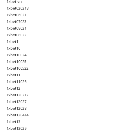
1xbet-vn
1xbet020218
1xbet06021
1xbet07023
1xbet08021
1xbet08022
1xbet1
1xbet10
1xbet10024
1xbet10025
1xbet100522
1xbet11
1xbet11026
1xbet12
1xbet120212
1xbet12027
1xbet12028
1xbet120414
1xbet13
1xbet13029