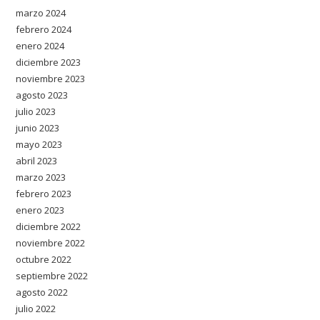
marzo 2024
febrero 2024
enero 2024
diciembre 2023
noviembre 2023
agosto 2023
julio 2023
junio 2023
mayo 2023
abril 2023
marzo 2023
febrero 2023
enero 2023
diciembre 2022
noviembre 2022
octubre 2022
septiembre 2022
agosto 2022
julio 2022