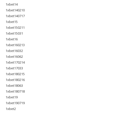
1xbet14
1xbet140210
1xbet140717
1xbet15
1xbet150211
1xbet15031
1xbet16
1xbet160213
1xbet16032
1xbet16062
1xbet170214
1xbet17033
1xbet180215
1xbet180216
1xbet18063
1xbet180718
1xbet19
1xbet190719
1xbet2