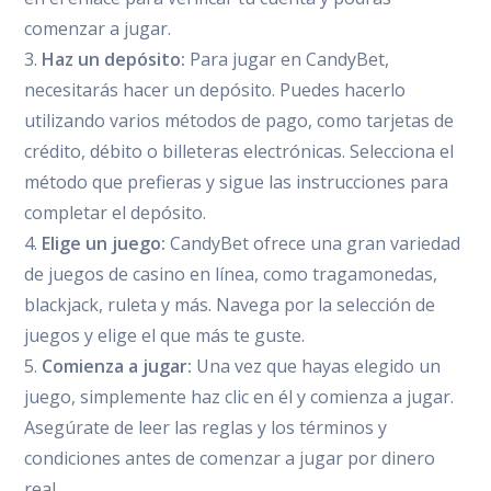
comenzar a jugar.
3.
Haz un depósito:
Para jugar en CandyBet,
necesitarás hacer un depósito. Puedes hacerlo
utilizando varios métodos de pago, como tarjetas de
crédito, débito o billeteras electrónicas. Selecciona el
método que prefieras y sigue las instrucciones para
completar el depósito.
4.
Elige un juego:
CandyBet ofrece una gran variedad
de juegos de casino en línea, como tragamonedas,
blackjack, ruleta y más. Navega por la selección de
juegos y elige el que más te guste.
5.
Comienza a jugar:
Una vez que hayas elegido un
juego, simplemente haz clic en él y comienza a jugar.
Asegúrate de leer las reglas y los términos y
condiciones antes de comenzar a jugar por dinero
real.