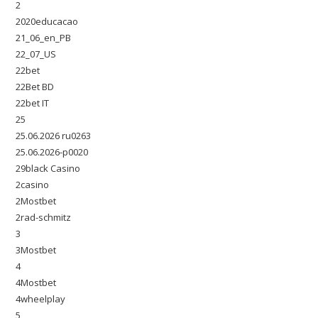
2
2020educacao
21_06_en_PB
22_07_US
22bet
22Bet BD
22bet IT
25
25.06.2026 ru0263
25.06.2026-p0020
29black Casino
2casino
2Mostbet
2rad-schmitz
3
3Mostbet
4
4Mostbet
4wheelplay
5