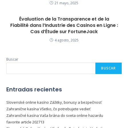
21 mayo, 2025
Évaluation de la Transparence et de la
Fiabilité dans l’Industrie des Casinos en Ligne :
Cas d’Étude sur FortuneJack
4 agosto, 2025
Buscar
BUSCAR
Entradas recientes
Slovenské online kasíno Zážitky, bonusy a bezpečnosť
Zahranične kasína Všetko, čo potrebujete vedieť
Zahraničné kasína Vaša brána do sveta online hazardu
favorite article 202713