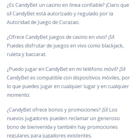
¿Es CandyBet un casino en línea confiable? ¡Claro que
sí! CandyBet está autorizado y regulado por la
Autoridad de Juego de Curazao.
¿Ofrece CandyBet juegos de casino en vivo? ¡Sí!
Puedes disfrutar de juegos en vivo como blackjack,
ruleta y baccarat.
¿Puedo jugar en CandyBet en mi teléfono móvil? ¡Sí!
CandyBet es compatible con dispositivos móviles, por
lo que puedes jugar en cualquier lugar y en cualquier
momento.
¿CandyBet ofrece bonos y promociones? ¡Sí! Los
nuevos jugadores pueden reclamar un generoso
bono de bienvenida y también hay promociones
regulares para jugadores existentes.