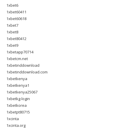
1xbet6
1xbet60411
1xbet60618
1xbet7
1xbet8
1xbet80412
1xbet9
1xbetapp70714
1xbetcm.net
1xbetinddownload
1xbetinddownload.com
1xbetkenya
1xbetkenya1
1xbetkenya25067
1xbetkg-login
1xbetkorea
1xbetpt80715
1xcinta
1xcinta.org