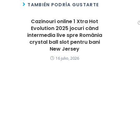
TAMBIÉN PODRÍA GUSTARTE
Cazinouri online 1 Xtra Hot
Evolution 2025 jocuri când
intermedia live spre România
crystal ball slot pentru bani
New Jersey
16 julio, 2026