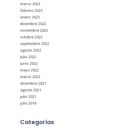
marzo 2023
febrero 2023
enero 2023
diciembre 2022
noviembre 2022
octubre 2022
septiembre 2022
agosto 2022
julio 2022
junio 2022
mayo 2022
marzo 2022
diciembre 2021
agosto 2021
julio 2021
julio 2016
Categorías