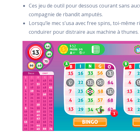
Ces jeu de outil pour dessous courant sans aucu
compagnie de rbandit amputés.
Lorsqu’le mec s’usa avec free spins, toi-même ri
conduirer pour distraire aux machine à thunes.