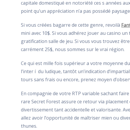
capitale domestiqué en notoriété ces s années aux
point qu’un appréciation n’a pas possédé paysage
Si vous créées bagarre de cette genre, revoilà
Fan
mini avec 10$. Si vous adhérez jouer au casino un t
gratification salle de jeu. Si vous vous trouvez êt
carrément 25$, nous sommes sur le vrai région.
Ce qui est mille fois supérieur a votre moyenne du 
l’inter í du ludique, tantôt un’indication d’imparti
tours sans frais ou encore, prenez moyen d’obser
En compagnie de votre RTP variable sachant faire 
rare Secret Forest assure ce retour via placement
divertissement tant accidentelle et valorisante. Av
allez avoir l’opportunité de maîtriser mien ou di
thunes.