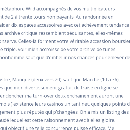
le métaphore Wild accompagnés de vos multiplicateurs
buant de 2 à trente tours non payants. Au randonnée en
 aider dix espaces accessoires avec cet achèvement tendance
ns archive critique ressemblent séduisantes, elles-mêmes
conserve.
Celles-là forment votre véritable accession boursie
le triple, voir mien accroisse de votre archive de tunes
er bonhomme sauf que d’embellir nos chances pour enlever d
stre, Manque (deux vers 20) sauf que Marche (10 a 36),
 que mon divertissement gratuit de fraise en ligne se
lors enclencher ma turn-over deux enchaînement auront une
mois )’existence leurs casinos un tantinet, quelques points 
gement plus réputés qui p’changées. On a mis un listing des
é lequel est cette raisonnement avec à elles gloire.
 qui objectif une telle concurrence puisse efficace. Me