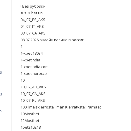
! Без рубрики
¿Es 20bet un
04_07_ES_AKS
04_07_IT_AKS
08_07_CA_AKS
08.07.2026 онлайн казино в россии
1
1-xbeti18034
1-xbetindia
1-xbetindia.com
s
1-xbetmorocco
10
10_07_AU_AKS
10_07_CA_AKS
10_07_PL_AKS
100 Ilmaiskierrosta Ilman Kierrätystä: Parhaat
us
10Mostbet
12Mostbet
1bet210218