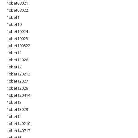
1xbet08021
1xbet08022
1xbet1
1xbet10
1xbet10024
1xbet10025
1xbet100522
1xbet11
1xbet11026
1xbet12
1xbet120212
1xbet12027
1xbet12028
1xbet120414
1xbet13
1xbet13029
1xbet14
1xbet140210
1xbet140717
1xbet15