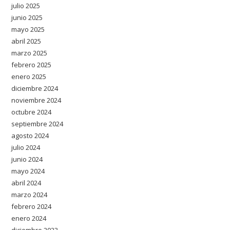
julio 2025
junio 2025
mayo 2025
abril 2025
marzo 2025
febrero 2025
enero 2025
diciembre 2024
noviembre 2024
octubre 2024
septiembre 2024
agosto 2024
julio 2024
junio 2024
mayo 2024
abril 2024
marzo 2024
febrero 2024
enero 2024