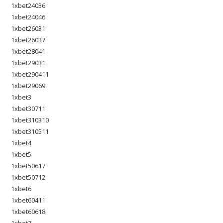
1xbet24036
1xbet24046
1xbet26031
1xbet26037
1xbet28041
1xbet29031
1xbet290411
1xbet29069
1xbet3
1xbet30711
1xbet310310
1xbet310511
1xbet4
1xbet5
1xbet50617
1xbet50712
1xbet6
1xbet60411
1xbet60618