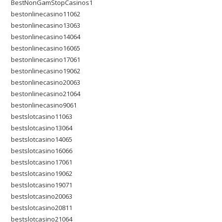
BestNonGamStopCasinos1
bestonlinecasino11062
bestonlinecasino13063
bestonlinecasino14064
bestonlinecasino16065
bestonlinecasino17061
bestonlinecasino19062
bestonlinecasino20063
bestonlinecasino21064
bestonlinecasino9061
bestslotcasino11063
bestslotcasino13064
bestslotcasino14065
bestslotcasino16066
bestslotcasino17061
bestslotcasino19062
bestslotcasino19071
bestslotcasino20063
bestslotcasino20811
bestslotcasino21064