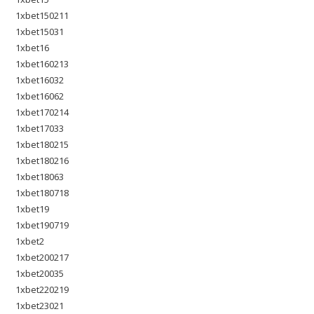
1xbet150211
1xbet15031
1xbet16
1xbet160213
1xbet16032
1xbet16062
1xbet170214
1xbet17033
1xbet180215
1xbet180216
1xbet18063
1xbet180718
1xbet19
1xbet190719
1xbet2
1xbet200217
1xbet20035
1xbet220219
1xbet23021