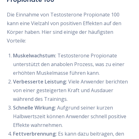
Die Einnahme von Testosterone Propionate 100
kann eine Vielzahl von positiven Effekten auf den
Körper haben. Hier sind einige der häufigsten
Vorteile:
Muskelwachstum:
Testosterone Propionate
unterstützt den anabolen Prozess, was zu einer
erhöhten Muskelmasse führen kann.
Verbesserte Leistung:
Viele Anwender berichten
von einer gesteigerten Kraft und Ausdauer
während des Trainings.
Schnelle Wirkung:
Aufgrund seiner kurzen
Halbwertszeit können Anwender schnell positive
Effekte wahrnehmen.
Fettverbrennung:
Es kann dazu beitragen, den