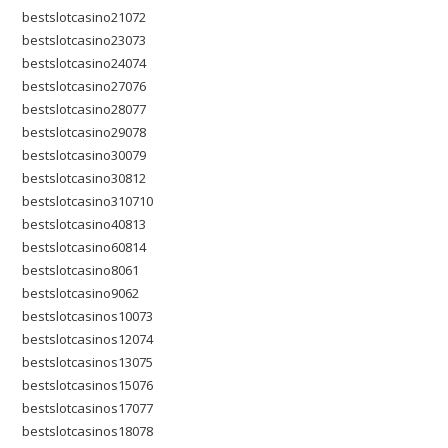
bestslotcasino21072
bestslotcasino23073
bestslotcasino24074
bestslotcasino27076
bestslotcasino28077
bestslotcasino29078
bestslotcasino30079
bestslotcasino30812
bestslotcasino310710
bestslotcasino40813
bestslotcasino60814
bestslotcasino8061
bestslotcasino9062
bestslotcasinos10073
bestslotcasinos12074
bestslotcasinos13075
bestslotcasinos15076
bestslotcasinos17077
bestslotcasinos18078