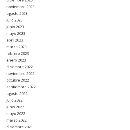
diciembre 2023
noviembre 2023
agosto 2023
julio 2023
junio 2023
mayo 2023
abril 2023
marzo 2023
febrero 2023
enero 2023
diciembre 2022
noviembre 2022
octubre 2022
septiembre 2022
agosto 2022
julio 2022
junio 2022
mayo 2022
marzo 2022
diciembre 2021