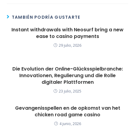
TAMBIÉN PODRÍA GUSTARTE
Instant withdrawals with Neosurf bring a new
ease to casino payments
29 julio, 2026
Die Evolution der Online-Glücksspielbranche:
Innovationen, Regulierung und die Rolle
digitaler Plattformen
23 julio, 2025
Gevangenisspellen en de opkomst van het
chicken road game casino
4 junio, 2026