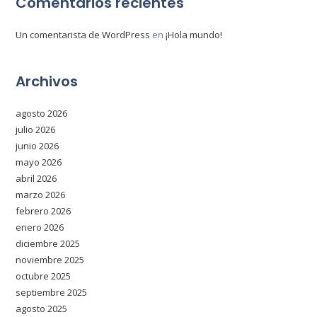
Comentarios recientes
Un comentarista de WordPress
en
¡Hola mundo!
Archivos
agosto 2026
julio 2026
junio 2026
mayo 2026
abril 2026
marzo 2026
febrero 2026
enero 2026
diciembre 2025
noviembre 2025
octubre 2025
septiembre 2025
agosto 2025