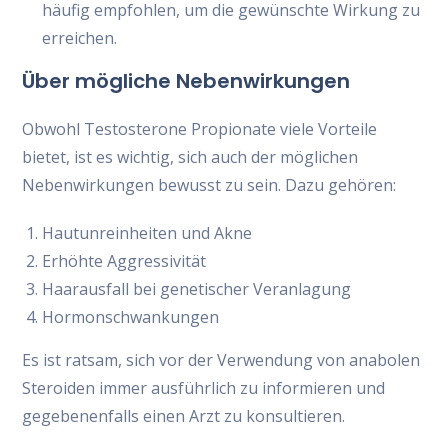
häufig empfohlen, um die gewünschte Wirkung zu
erreichen.
Über mögliche Nebenwirkungen
Obwohl Testosterone Propionate viele Vorteile
bietet, ist es wichtig, sich auch der möglichen
Nebenwirkungen bewusst zu sein. Dazu gehören:
Hautunreinheiten und Akne
Erhöhte Aggressivität
Haarausfall bei genetischer Veranlagung
Hormonschwankungen
Es ist ratsam, sich vor der Verwendung von anabolen
Steroiden immer ausführlich zu informieren und
gegebenenfalls einen Arzt zu konsultieren.