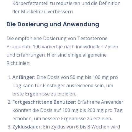
Körperfettanteil zu reduzieren und die Definition
der Muskeln zu verbessern.
Die Dosierung und Anwendung
Die empfohlene Dosierung von Testosterone
Propionate 100 variiert je nach individuellen Zielen
und Erfahrungen. Hier sind einige allgemeine
Richtlinien:
Anfänger:
Eine Dosis von 50 mg bis 100 mg pro
Tag kann für Einsteiger ausreichend sein, um
erste Ergebnisse zu erzielen.
Fortgeschrittene Benutzer:
Erfahrene Anwender
könnten die Dosis auf 100 mg bis 200 mg pro Tag
erhöhen, um bessere Ergebnisse zu erzielen.
Zyklusdauer:
Ein Zyklus von 6 bis 8 Wochen wird