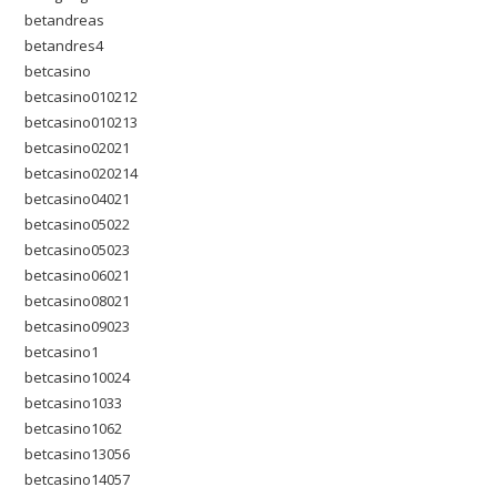
betandreas
betandres4
betcasino
betcasino010212
betcasino010213
betcasino02021
betcasino020214
betcasino04021
betcasino05022
betcasino05023
betcasino06021
betcasino08021
betcasino09023
betcasino1
betcasino10024
betcasino1033
betcasino1062
betcasino13056
betcasino14057