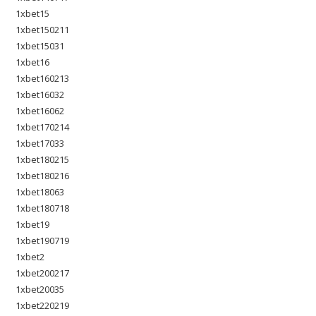
1xbet15
1xbet150211
1xbet15031
1xbet16
1xbet160213
1xbet16032
1xbet16062
1xbet170214
1xbet17033
1xbet180215
1xbet180216
1xbet18063
1xbet180718
1xbet19
1xbet190719
1xbet2
1xbet200217
1xbet20035
1xbet220219