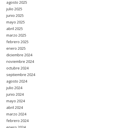
agosto 2025
julio 2025
junio 2025
mayo 2025
abril 2025
marzo 2025
febrero 2025
enero 2025
diciembre 2024
noviembre 2024
octubre 2024
septiembre 2024
agosto 2024
julio 2024
junio 2024
mayo 2024
abril 2024
marzo 2024
febrero 2024
enero 2024