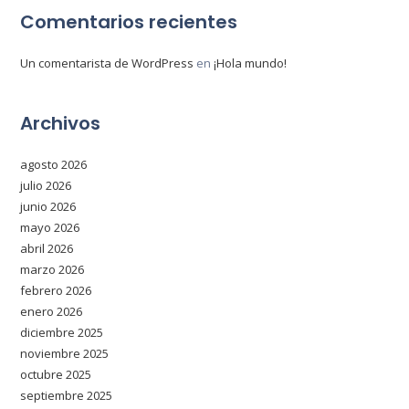
Comentarios recientes
Un comentarista de WordPress
en
¡Hola mundo!
Archivos
agosto 2026
julio 2026
junio 2026
mayo 2026
abril 2026
marzo 2026
febrero 2026
enero 2026
diciembre 2025
noviembre 2025
octubre 2025
septiembre 2025