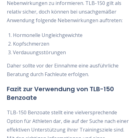
Nebenwirkungen zu informieren. TLB-150 gilt als
relativ sicher, doch können bei unsachgemäßer
Anwendung folgende Nebenwirkungen auftreten:
Hormonelle Ungleichgewichte
Kopfschmerzen
Verdauungsstörungen
Daher sollte vor der Einnahme eine ausführliche
Beratung durch Fachleute erfolgen.
Fazit zur Verwendung von TLB-150
Benzoate
TLB-150 Benzoate stellt eine vielversprechende
Option für Athleten dar, die auf der Suche nach einer
effektiven Unterstützung ihrer Trainingsziele sind.