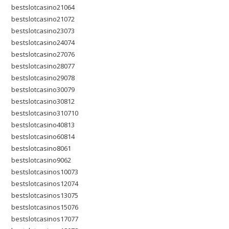
bestslotcasino21064
bestslotcasino21072
bestslotcasino23073
bestslotcasino24074
bestslotcasino27076
bestslotcasino28077
bestslotcasino29078
bestslotcasino30079
bestslotcasino30812
bestslotcasino310710
bestslotcasino40813
bestslotcasino60814
bestslotcasino8061
bestslotcasino9062
bestslotcasinos10073
bestslotcasinos12074
bestslotcasinos13075
bestslotcasinos15076
bestslotcasinos17077