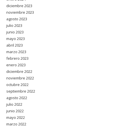
diciembre 2023
noviembre 2023
agosto 2023
julio 2023
junio 2023
mayo 2023
abril 2023
marzo 2023
febrero 2023
enero 2023
diciembre 2022
noviembre 2022
octubre 2022
septiembre 2022
agosto 2022
julio 2022
junio 2022
mayo 2022
marzo 2022