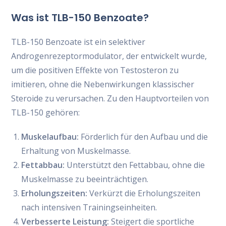
Was ist TLB-150 Benzoate?
TLB-150 Benzoate ist ein selektiver
Androgenrezeptormodulator, der entwickelt wurde,
um die positiven Effekte von Testosteron zu
imitieren, ohne die Nebenwirkungen klassischer
Steroide zu verursachen. Zu den Hauptvorteilen von
TLB-150 gehören:
Muskelaufbau:
Förderlich für den Aufbau und die
Erhaltung von Muskelmasse.
Fettabbau:
Unterstützt den Fettabbau, ohne die
Muskelmasse zu beeinträchtigen.
Erholungszeiten:
Verkürzt die Erholungszeiten
nach intensiven Trainingseinheiten.
Verbesserte Leistung:
Steigert die sportliche