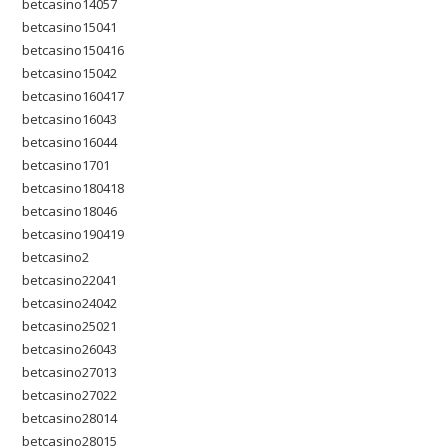
betcasino14057
betcasino15041
betcasino150416
betcasino15042
betcasino160417
betcasino16043
betcasino16044
betcasino1701
betcasino180418
betcasino18046
betcasino190419
betcasino2
betcasino22041
betcasino24042
betcasino25021
betcasino26043
betcasino27013
betcasino27022
betcasino28014
betcasino28015