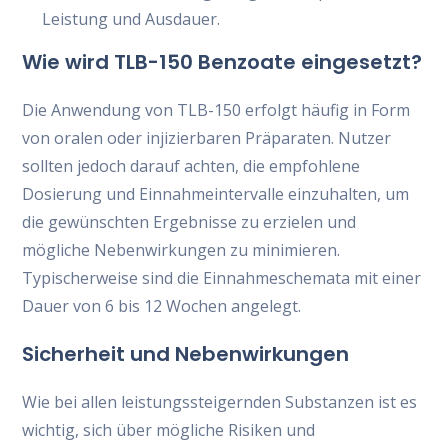
Leistung und Ausdauer.
Wie wird TLB-150 Benzoate eingesetzt?
Die Anwendung von TLB-150 erfolgt häufig in Form
von oralen oder injizierbaren Präparaten. Nutzer
sollten jedoch darauf achten, die empfohlene
Dosierung und Einnahmeintervalle einzuhalten, um
die gewünschten Ergebnisse zu erzielen und
mögliche Nebenwirkungen zu minimieren.
Typischerweise sind die Einnahmeschemata mit einer
Dauer von 6 bis 12 Wochen angelegt.
Sicherheit und Nebenwirkungen
Wie bei allen leistungssteigernden Substanzen ist es
wichtig, sich über mögliche Risiken und