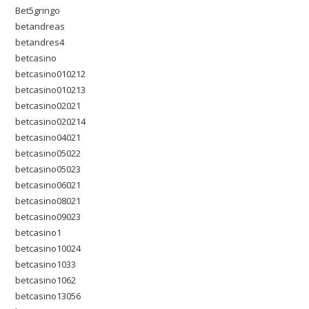
Bet5gringo
betandreas
betandres4
betcasino
betcasino010212
betcasino010213
betcasino02021
betcasino020214
betcasino04021
betcasino05022
betcasino05023
betcasino06021
betcasino08021
betcasino09023
betcasino1
betcasino10024
betcasino1033
betcasino1062
betcasino13056