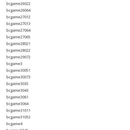
bcgame26022
bcgame26064
bcgame27012
bcgame27013
bcgame27064
bcgame27065
bcgame28021
bcgame28022
bcgame29072
bcgame3
bcgame30051
bcgame30073
bcgame3035
bcgame3043
bcgame3061
bcgame3064
bcgame31011
bcgame31052
bcgame4