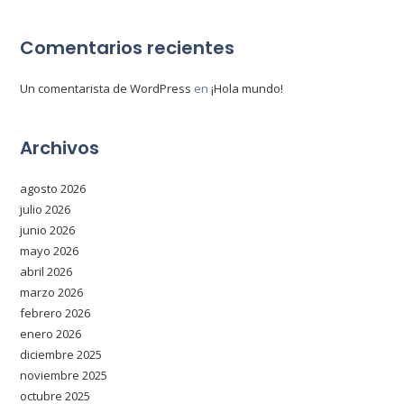
Comentarios recientes
Un comentarista de WordPress
en
¡Hola mundo!
Archivos
agosto 2026
julio 2026
junio 2026
mayo 2026
abril 2026
marzo 2026
febrero 2026
enero 2026
diciembre 2025
noviembre 2025
octubre 2025