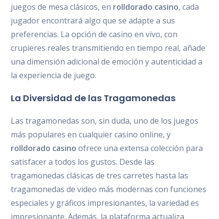
juegos de mesa clásicos, en
rolldorado casino
, cada
jugador encontrará algo que se adapte a sus
preferencias. La opción de casino en vivo, con
crupieres reales transmitiendo en tiempo real, añade
una dimensión adicional de emoción y autenticidad a
la experiencia de juego.
La Diversidad de las Tragamonedas
Las tragamonedas son, sin duda, uno de los juegos
más populares en cualquier casino online, y
rolldorado casino
ofrece una extensa colección para
satisfacer a todos los gustos. Desde las
tragamonedas clásicas de tres carretes hasta las
tragamonedas de video más modernas con funciones
especiales y gráficos impresionantes, la variedad es
impresionante. Además, la plataforma actualiza