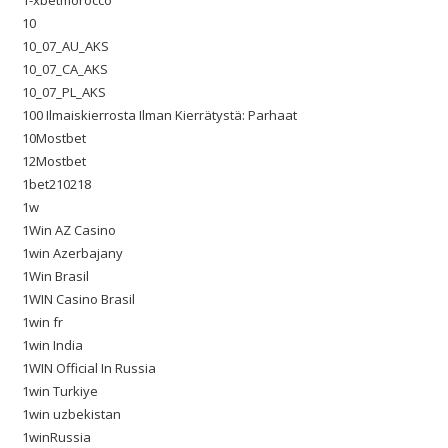
10
10_07_AU_AKS
10_07_CA_AKS
10_07_PL_AKS
100 Ilmaiskierrosta Ilman Kierrätystä: Parhaat
10Mostbet
12Mostbet
1bet210218
1w
1Win AZ Casino
1win Azerbajany
1Win Brasil
1WIN Casino Brasil
1win fr
1win India
1WIN Official In Russia
1win Turkiye
1win uzbekistan
1winRussia