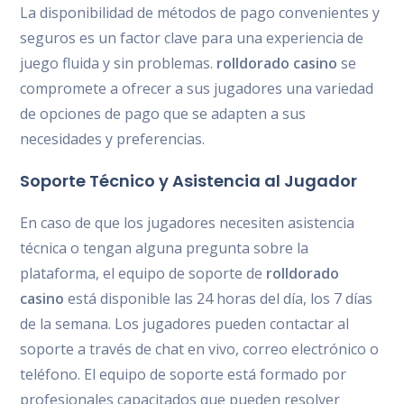
La disponibilidad de métodos de pago convenientes y
seguros es un factor clave para una experiencia de
juego fluida y sin problemas.
rolldorado casino
se
compromete a ofrecer a sus jugadores una variedad
de opciones de pago que se adapten a sus
necesidades y preferencias.
Soporte Técnico y Asistencia al Jugador
En caso de que los jugadores necesiten asistencia
técnica o tengan alguna pregunta sobre la
plataforma, el equipo de soporte de
rolldorado
casino
está disponible las 24 horas del día, los 7 días
de la semana. Los jugadores pueden contactar al
soporte a través de chat en vivo, correo electrónico o
teléfono. El equipo de soporte está formado por
profesionales capacitados que pueden resolver