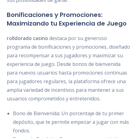
Bonificaciones y Promociones:
Maximizando tu Experiencia de Juego
rolldorado casino
destaca por su generoso
programa de bonificaciones y promociones, diseñado
para recompensar a sus jugadores y maximizar su
experiencia de juego. Desde bonos de bienvenida
para nuevos usuarios hasta promociones continuas
para jugadores regulares, la plataforma ofrece una
amplia variedad de incentivos para mantener a sus
usuarios comprometidos y entretenidos.
Bono de Bienvenida: Un porcentaje de tu primer
depósito, que te permite empezar a jugar con más
fondos.