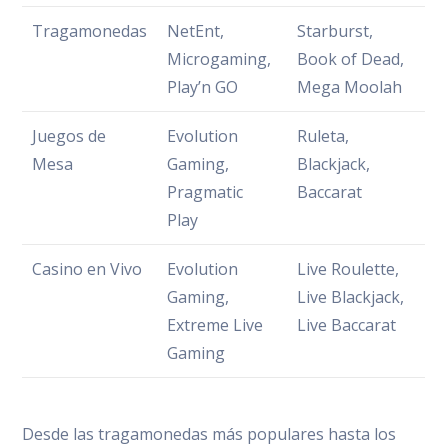
Tragamonedas
NetEnt,
Starburst,
Microgaming,
Book of Dead,
Play’n GO
Mega Moolah
Juegos de
Evolution
Ruleta,
Mesa
Gaming,
Blackjack,
Pragmatic
Baccarat
Play
Casino en Vivo
Evolution
Live Roulette,
Gaming,
Live Blackjack,
Extreme Live
Live Baccarat
Gaming
Desde las tragamonedas más populares hasta los