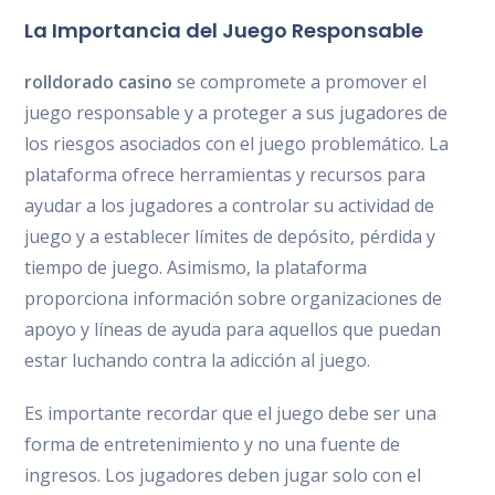
La Importancia del Juego Responsable
rolldorado casino
se compromete a promover el
juego responsable y a proteger a sus jugadores de
los riesgos asociados con el juego problemático. La
plataforma ofrece herramientas y recursos para
ayudar a los jugadores a controlar su actividad de
juego y a establecer límites de depósito, pérdida y
tiempo de juego. Asimismo, la plataforma
proporciona información sobre organizaciones de
apoyo y líneas de ayuda para aquellos que puedan
estar luchando contra la adicción al juego.
Es importante recordar que el juego debe ser una
forma de entretenimiento y no una fuente de
ingresos. Los jugadores deben jugar solo con el