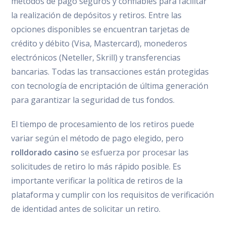
métodos de pago seguros y confiables para facilitar
la realización de depósitos y retiros. Entre las
opciones disponibles se encuentran tarjetas de
crédito y débito (Visa, Mastercard), monederos
electrónicos (Neteller, Skrill) y transferencias
bancarias. Todas las transacciones están protegidas
con tecnología de encriptación de última generación
para garantizar la seguridad de tus fondos.
El tiempo de procesamiento de los retiros puede
variar según el método de pago elegido, pero
rolldorado casino
se esfuerza por procesar las
solicitudes de retiro lo más rápido posible. Es
importante verificar la política de retiros de la
plataforma y cumplir con los requisitos de verificación
de identidad antes de solicitar un retiro.