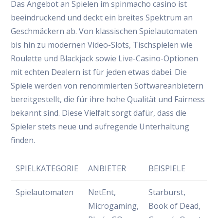
Das Angebot an Spielen im spinmacho casino ist
beeindruckend und deckt ein breites Spektrum an
Geschmäckern ab. Von klassischen Spielautomaten
bis hin zu modernen Video-Slots, Tischspielen wie
Roulette und Blackjack sowie Live-Casino-Optionen
mit echten Dealern ist für jeden etwas dabei. Die
Spiele werden von renommierten Softwareanbietern
bereitgestellt, die für ihre hohe Qualität und Fairness
bekannt sind. Diese Vielfalt sorgt dafür, dass die
Spieler stets neue und aufregende Unterhaltung
finden.
SPIELKATEGORIE
ANBIETER
BEISPIELE
Spielautomaten
NetEnt,
Starburst,
Microgaming,
Book of Dead,