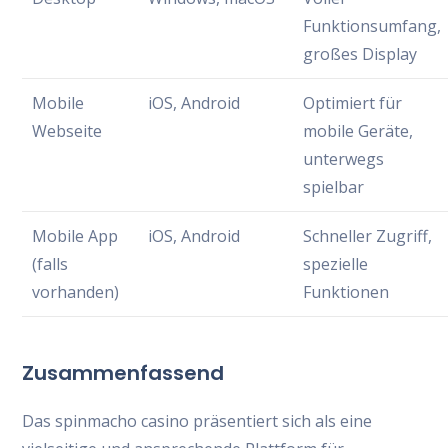
Funktionsumfang,
großes Display
Mobile
iOS, Android
Optimiert für
Webseite
mobile Geräte,
unterwegs
spielbar
Mobile App
iOS, Android
Schneller Zugriff,
(falls
spezielle
vorhanden)
Funktionen
Zusammenfassend
Das spinmacho casino präsentiert sich als eine