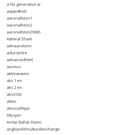
a16z generative ai
aapje4kids
aaronallston1
aaronallston2
aaronallston29065
Admiral Shark
adriaanstorm
adurcentre
advancedhtml
aesmuc
akktranemo
aks 1 en
aks 2 en
aks0103
aktivi
alessiafilippi
Allyspin
Andar Bahar Demo
anglopolishculturalexchange