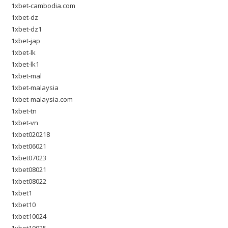
1xbet-cambodia.com
1xbet-dz
1xbet-dz1
1xbet-jap
1xbet-lk
1xbet-lk1
1xbet-mal
1xbet-malaysia
1xbet-malaysia.com
1xbet-tn
1xbet-vn
1xbet020218
1xbet06021
1xbet07023
1xbet08021
1xbet08022
1xbet1
1xbet10
1xbet10024
1xbet10025