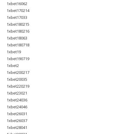
1xbet16062
1xbet170214
1xbet17033
1xbet180215
1xbet180216
1xbet18063
1xbet180718
1xbet19
1xbet190719
1xbet2
1xbet200217
1xbet20035
1xbet220219
1xbet23021
1xbet24036
1xbet24046
1xbet26031
1xbet26037
1xbet28041