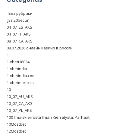
! Без рубрики
¿Es 20bet un
04_07_ES_AKS
04_07_IT_AKS
08_07_CA_AKS
08.07.2026 онлайн казино в россии
1
1-xbeti18034
1-xbetindia
1-xbetindia.com
1-xbetmorocco
10
10_07_AU_AKS
10_07_CA_AKS
10_07_PL_AKS
100 Ilmaiskierrosta Ilman Kierrätystä: Parhaat
10Mostbet
12Mostbet