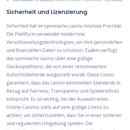
Sicherheit und Lizenzierung
Sicherheit hat im spinmacho casino höchste Priorität.
Die Plattform verwendet modernste
Verschlüsselungstechnologien, um Ihre persönlichen
und finanziellen Daten zu schützen. Zudem verfügt
das spinmacho casino über eine gültige
Glücksspiellizenz, die von einer renommierten
Aufsichtsbehörde ausgestellt wurde. Diese Lizenz
garantiert, dass das casino bestimmten Standards in
Bezug auf Fairness, Transparenz und Spielerschutz
entspricht. Es ist wichtig, bei der Auswahl eines
Online-Casinos stets auf eine gültige Lizenz zu
achten, um sicherzustellen, dass Sie in einer sicheren
und regulierten Umgebung spielen. Die