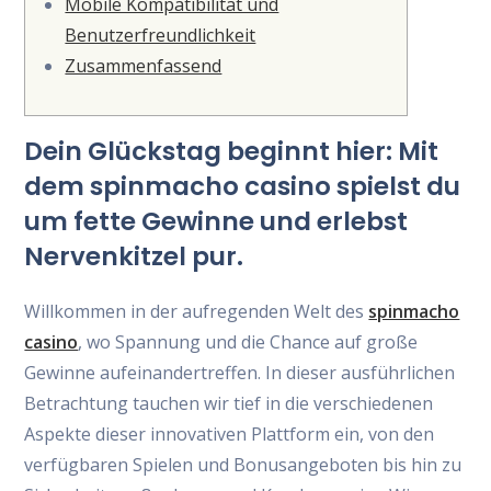
Mobile Kompatibilität und
Benutzerfreundlichkeit
Zusammenfassend
Dein Glückstag beginnt hier: Mit
dem spinmacho casino spielst du
um fette Gewinne und erlebst
Nervenkitzel pur.
Willkommen in der aufregenden Welt des
spinmacho
casino
, wo Spannung und die Chance auf große
Gewinne aufeinandertreffen. In dieser ausführlichen
Betrachtung tauchen wir tief in die verschiedenen
Aspekte dieser innovativen Plattform ein, von den
verfügbaren Spielen und Bonusangeboten bis hin zu