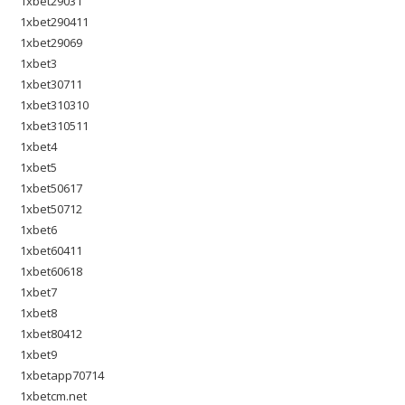
1xbet29031
1xbet290411
1xbet29069
1xbet3
1xbet30711
1xbet310310
1xbet310511
1xbet4
1xbet5
1xbet50617
1xbet50712
1xbet6
1xbet60411
1xbet60618
1xbet7
1xbet8
1xbet80412
1xbet9
1xbetapp70714
1xbetcm.net