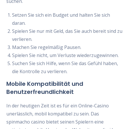
suchen.
Setzen Sie sich ein Budget und halten Sie sich
daran.
Spielen Sie nur mit Geld, das Sie auch bereit sind zu
verlieren.
Machen Sie regelmäßig Pausen.
Spielen Sie nicht, um Verluste wiederzugewinnen.
Suchen Sie sich Hilfe, wenn Sie das Gefühl haben,
die Kontrolle zu verlieren.
Mobile Kompatibilität und
Benutzerfreundlichkeit
In der heutigen Zeit ist es für ein Online-Casino
unerlässlich, mobil kompatibel zu sein. Das
spinmacho casino bietet seinen Spielern eine