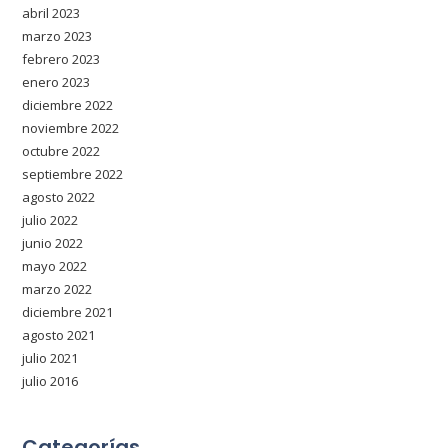
abril 2023
marzo 2023
febrero 2023
enero 2023
diciembre 2022
noviembre 2022
octubre 2022
septiembre 2022
agosto 2022
julio 2022
junio 2022
mayo 2022
marzo 2022
diciembre 2021
agosto 2021
julio 2021
julio 2016
Categorías