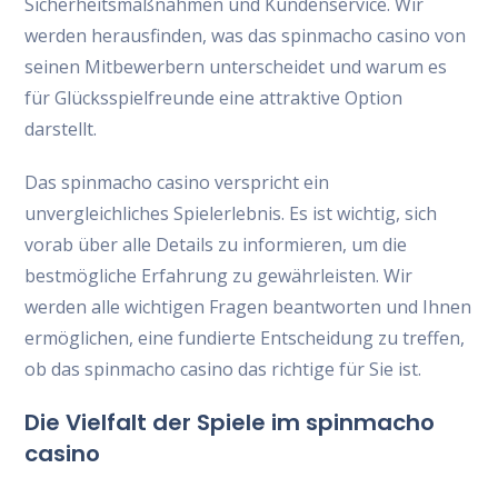
Sicherheitsmaßnahmen und Kundenservice. Wir
werden herausfinden, was das spinmacho casino von
seinen Mitbewerbern unterscheidet und warum es
für Glücksspielfreunde eine attraktive Option
darstellt.
Das spinmacho casino verspricht ein
unvergleichliches Spielerlebnis. Es ist wichtig, sich
vorab über alle Details zu informieren, um die
bestmögliche Erfahrung zu gewährleisten. Wir
werden alle wichtigen Fragen beantworten und Ihnen
ermöglichen, eine fundierte Entscheidung zu treffen,
ob das spinmacho casino das richtige für Sie ist.
Die Vielfalt der Spiele im spinmacho
casino