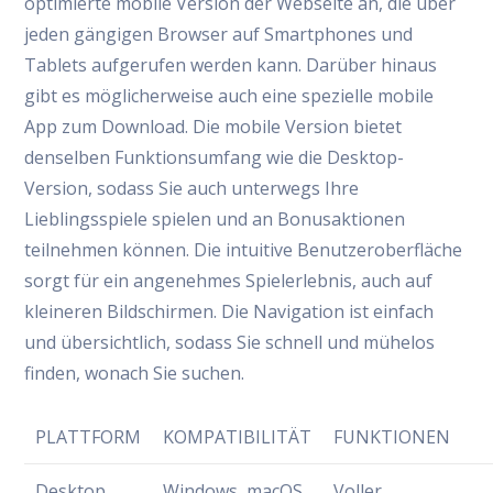
optimierte mobile Version der Webseite an, die über
jeden gängigen Browser auf Smartphones und
Tablets aufgerufen werden kann. Darüber hinaus
gibt es möglicherweise auch eine spezielle mobile
App zum Download. Die mobile Version bietet
denselben Funktionsumfang wie die Desktop-
Version, sodass Sie auch unterwegs Ihre
Lieblingsspiele spielen und an Bonusaktionen
teilnehmen können. Die intuitive Benutzeroberfläche
sorgt für ein angenehmes Spielerlebnis, auch auf
kleineren Bildschirmen. Die Navigation ist einfach
und übersichtlich, sodass Sie schnell und mühelos
finden, wonach Sie suchen.
PLATTFORM
KOMPATIBILITÄT
FUNKTIONEN
Desktop
Windows, macOS
Voller