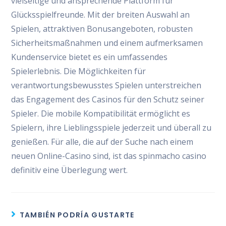
vielseitige und ansprechende Plattform für
Glücksspielfreunde. Mit der breiten Auswahl an
Spielen, attraktiven Bonusangeboten, robusten
Sicherheitsmaßnahmen und einem aufmerksamen
Kundenservice bietet es ein umfassendes
Spielerlebnis. Die Möglichkeiten für
verantwortungsbewusstes Spielen unterstreichen
das Engagement des Casinos für den Schutz seiner
Spieler. Die mobile Kompatibilität ermöglicht es
Spielern, ihre Lieblingsspiele jederzeit und überall zu
genießen. Für alle, die auf der Suche nach einem
neuen Online-Casino sind, ist das spinmacho casino
definitiv eine Überlegung wert.
TAMBIÉN PODRÍA GUSTARTE