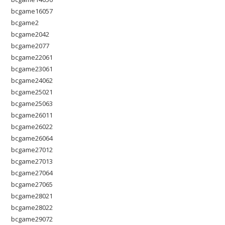
bcgame16057
bcgame2
bcgame2042
bcgame2077
bcgame22061
bcgame23061
bcgame24062
bcgame25021
bcgame25063
bcgame26011
bcgame26022
bcgame26064
bcgame27012
bcgame27013
bcgame27064
bcgame27065
bcgame28021
bcgame28022
bcgame29072