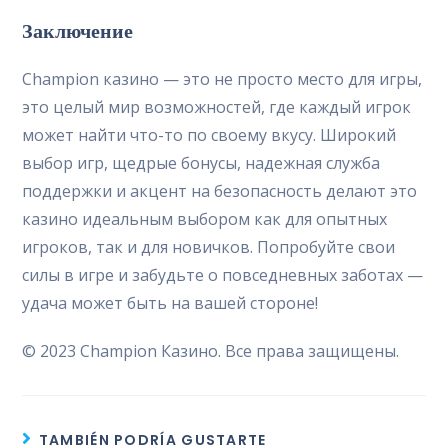
Заключение
Champion казино — это не просто место для игры,
это целый мир возможностей, где каждый игрок
может найти что-то по своему вкусу. Широкий
выбор игр, щедрые бонусы, надежная служба
поддержки и акцент на безопасность делают это
казино идеальным выбором как для опытных
игроков, так и для новичков. Попробуйте свои
силы в игре и забудьте о повседневных заботах —
удача может быть на вашей стороне!
© 2023 Champion Казино. Все права защищены.
TAMBIÉN PODRÍA GUSTARTE