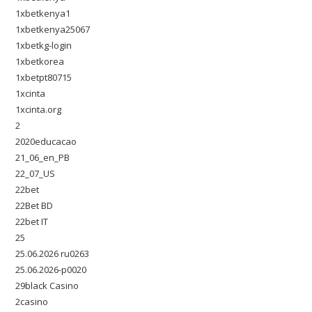
1xbetkenya1
1xbetkenya25067
1xbetkg-login
1xbetkorea
1xbetpt80715
1xcinta
1xcinta.org
2
2020educacao
21_06_en_PB
22_07_US
22bet
22Bet BD
22bet IT
25
25.06.2026 ru0263
25.06.2026-p0020
29black Casino
2casino