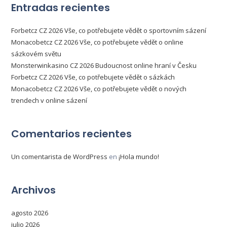
Entradas recientes
Forbetcz CZ 2026 Vše, co potřebujete vědět o sportovním sázení
Monacobetcz CZ 2026 Vše, co potřebujete vědět o online
sázkovém světu
Monsterwinkasino CZ 2026 Budoucnost online hraní v Česku
Forbetcz CZ 2026 Vše, co potřebujete vědět o sázkách
Monacobetcz CZ 2026 Vše, co potřebujete vědět o nových
trendech v online sázení
Comentarios recientes
Un comentarista de WordPress
en
¡Hola mundo!
Archivos
agosto 2026
julio 2026