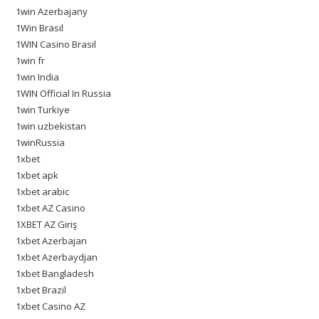
1win Azerbajany
1Win Brasil
1WIN Casino Brasil
1win fr
1win India
1WIN Official In Russia
1win Turkiye
1win uzbekistan
1winRussia
1xbet
1xbet apk
1xbet arabic
1xbet AZ Casino
1XBET AZ Giriş
1xbet Azerbajan
1xbet Azerbaydjan
1xbet Bangladesh
1xbet Brazil
1xbet Casino AZ