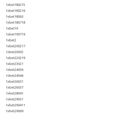
1xbet180215
1xbet180216
1xbet18063
1xbet180718
1xbet19
1xbet190719
1xbet2
1xbet200217
1xbet20035
1xbet220219
1xbet23021
1xbet24036
1xbet24046
1xbet26031
1xbet26037
1xbet28041
1xbet29031
1xbet290411
1xbet29069