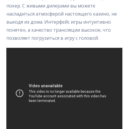
покер. С живыми дилерами вы можете
насладиться атмосферой настоящего казино, не
выходя из дома. Интерфейс игры интуитивно
понятен, а качество трансляции высокое, что
позволяет погрузиться в игру с головой.