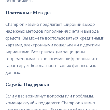
остановились.
Платежные Методы
Champion казино предлагает широкий выбор
надежных методов пополнения счета и вывода
средств. Вы можете воспользоваться кредитными
картами, электронными кошельками и другими
вариантами. Все транзакции защищены
современными технологиями шифрования, что
гарантирует безопасность ваших финансовых
данных.
Служба Поддержки
Если у вас возникнут вопросы или проблемы,
команда службы поддержки Champion казино
всегда готова помочь. Вы можете обратиться в