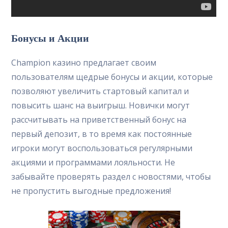
Бонусы и Акции
Champion казино предлагает своим
пользователям щедрые бонусы и акции, которые
позволяют увеличить стартовый капитал и
повысить шанс на выигрыш. Новички могут
рассчитывать на приветственный бонус на
первый депозит, в то время как постоянные
игроки могут воспользоваться регулярными
акциями и программами лояльности. Не
забывайте проверять раздел с новостями, чтобы
не пропустить выгодные предложения!