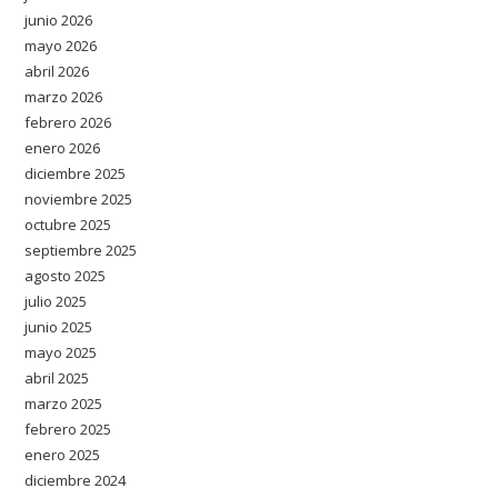
junio 2026
mayo 2026
abril 2026
marzo 2026
febrero 2026
enero 2026
diciembre 2025
noviembre 2025
octubre 2025
septiembre 2025
agosto 2025
julio 2025
junio 2025
mayo 2025
abril 2025
marzo 2025
febrero 2025
enero 2025
diciembre 2024