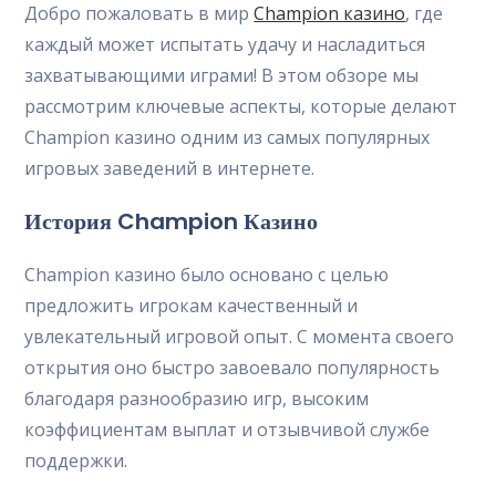
Добро пожаловать в мир
Champion казино
, где
каждый может испытать удачу и насладиться
захватывающими играми! В этом обзоре мы
рассмотрим ключевые аспекты, которые делают
Champion казино одним из самых популярных
игровых заведений в интернете.
История Champion Казино
Champion казино было основано с целью
предложить игрокам качественный и
увлекательный игровой опыт. С момента своего
открытия оно быстро завоевало популярность
благодаря разнообразию игр, высоким
коэффициентам выплат и отзывчивой службе
поддержки.