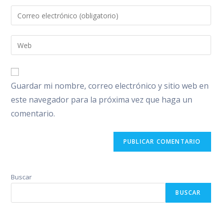
nombre
Introduce
o
tu
nombre
dirección
Introduce
de
de
la
usuario
correo
URL
para
electrónico
de
comentar
Guardar mi nombre, correo electrónico y sitio web en
para
tu
comentar
este navegador para la próxima vez que haga un
web
comentario.
(opcional)
Buscar
BUSCAR