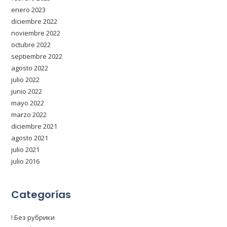
enero 2023
diciembre 2022
noviembre 2022
octubre 2022
septiembre 2022
agosto 2022
julio 2022
junio 2022
mayo 2022
marzo 2022
diciembre 2021
agosto 2021
julio 2021
julio 2016
Categorías
! Без рубрики