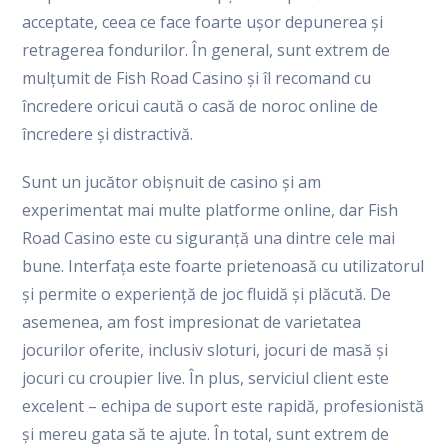
acceptate, ceea ce face foarte ușor depunerea și
retragerea fondurilor. În general, sunt extrem de
mulțumit de Fish Road Casino și îl recomand cu
încredere oricui caută o casă de noroc online de
încredere și distractivă.
Sunt un jucător obișnuit de casino și am
experimentat mai multe platforme online, dar Fish
Road Casino este cu siguranță una dintre cele mai
bune. Interfața este foarte prietenoasă cu utilizatorul
și permite o experiență de joc fluidă și plăcută. De
asemenea, am fost impresionat de varietatea
jocurilor oferite, inclusiv sloturi, jocuri de masă și
jocuri cu croupier live. În plus, serviciul client este
excelent – echipa de suport este rapidă, profesionistă
și mereu gata să te ajute. În total, sunt extrem de