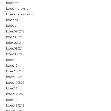
1xbet-mal
1xbet-malaysia
1xbet-malaysia.com
1xbet-tn
1xbet-vn
1xbet020218
1xbet06021
1xbet07023
1xbet08021
1xbet08022
1xbet1
1xbet10
1xbet10024
1xbet10025
1xbet100522
1xbet11
1xbet11026
1xbet12
1xbet120212