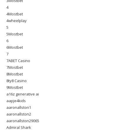
3Mostbet
4
4Mostbet
4wheelplay
5
5Mostbet
6
6Mostbet
7
7ABET Casino
7Mostbet
8Mostbet
8ty8 Casino
9Mostbet
a16z generative ai
aapje4kids
aaronallston1
aaronallston2
aaronallston29065
Admiral Shark