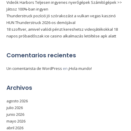
Videók Harbors Teljesen ingyenes nyerőgépek Számítógépek >>
Játssz 100%-ban ingyen
Thunderstruck pozíció Jó szórakozást a vulkan vegas kaszinó
HUN Thunderstruck 2026-os demójával
18 szoftver, amivel valódi pénzt kereshetsz videojátékokkal 18
napos próbaidőszak ice casino alkalmazás letöltése apk alatt
Comentarios recientes
Un comentarista de WordPress
en
¡Hola mundo!
Archivos
agosto 2026
julio 2026
junio 2026
mayo 2026
abril 2026