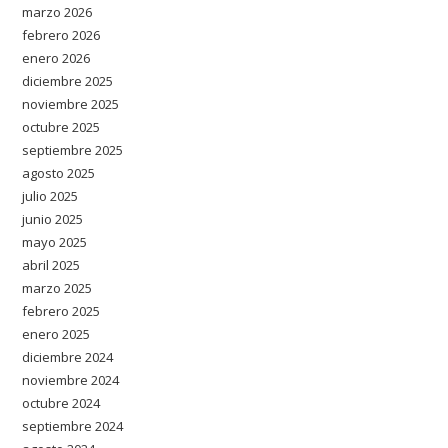
marzo 2026
febrero 2026
enero 2026
diciembre 2025
noviembre 2025
octubre 2025
septiembre 2025
agosto 2025
julio 2025
junio 2025
mayo 2025
abril 2025
marzo 2025
febrero 2025
enero 2025
diciembre 2024
noviembre 2024
octubre 2024
septiembre 2024