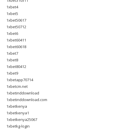
1xbet310511
1xbet4
1xbet5
1xbet50617
1xbet50712
1xbet6
1xbet60411
1xbet60618
1xbet7
1xbet8
1xbet80412
1xbet9
1xbetapp70714
1xbetcm.net
1xbetinddownload
1xbetinddownload.com
1xbetkenya
1xbetkenya1
1xbetkenya25067
1xbetkg-login