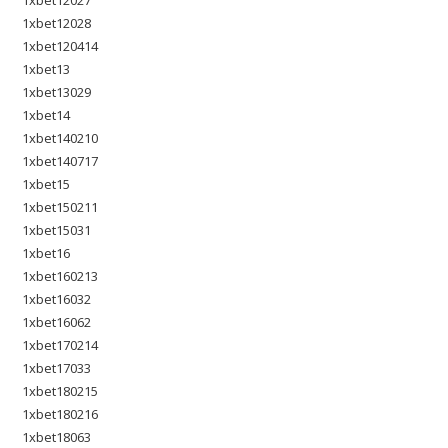
1xbet12027
1xbet12028
1xbet120414
1xbet13
1xbet13029
1xbet14
1xbet140210
1xbet140717
1xbet15
1xbet150211
1xbet15031
1xbet16
1xbet160213
1xbet16032
1xbet16062
1xbet170214
1xbet17033
1xbet180215
1xbet180216
1xbet18063