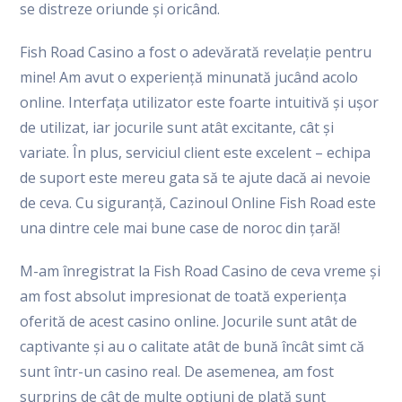
se distreze oriunde și oricând.
Fish Road Casino a fost o adevărată revelație pentru
mine! Am avut o experiență minunată jucând acolo
online. Interfața utilizator este foarte intuitivă și ușor
de utilizat, iar jocurile sunt atât excitante, cât și
variate. În plus, serviciul client este excelent – echipa
de suport este mereu gata să te ajute dacă ai nevoie
de ceva. Cu siguranță, Cazinoul Online Fish Road este
una dintre cele mai bune case de noroc din țară!
M-am înregistrat la Fish Road Casino de ceva vreme și
am fost absolut impresionat de toată experiența
oferită de acest casino online. Jocurile sunt atât de
captivante și au o calitate atât de bună încât simt că
sunt într-un casino real. De asemenea, am fost
surprins de cât de multe opțiuni de plată sunt