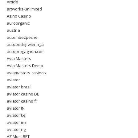
Article
artworks-unlimited
Asino Casino
auroorganic
austria
autembezpecne
autobedrijfwieringa
autoprogagnon.com
Avia Masters
Avia Masters Demo
aviamasters-casinos
aviator
aviator brazil
aviator casino DE
aviator casino fr
aviator IN
aviator ke
aviator mz
aviator ng
AZ Most BET