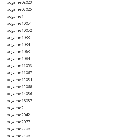
bcgame02023
bcgame03025
bcgame1
bcgame10051
bcgame10052
bcgame1033
bcgame1034
bcgame1063
bcgame1084
bcgame11053
bcgame11067
bcgame12054
bcgame12068
bcgame14056
bcgame16057
bcgame2
bcgame2042
bcgame2077
bcgame22061
bcgame23061