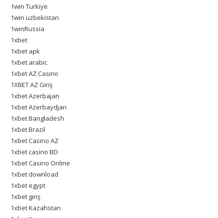
1win Turkiye
1win uzbekistan
1winRussia
1xbet
1xbet apk
1xbet arabic
1xbet AZ Casino
1XBET AZ Giriş
1xbet Azerbajan
1xbet Azerbaydjan
1xbet Bangladesh
1xbet Brazil
1xbet Casino AZ
1xbet casino BD
1xbet Casino Online
1xbet download
1xbet egypt
1xbet giriş
1xbet Kazahstan