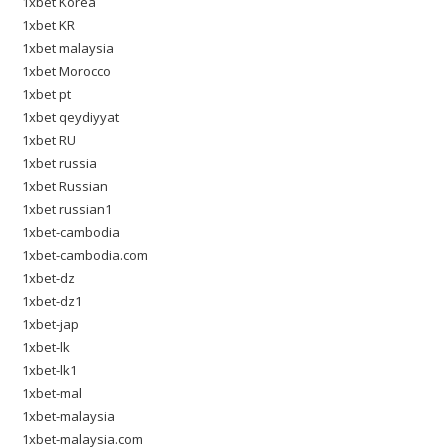
1xbet Korea
1xbet KR
1xbet malaysia
1xbet Morocco
1xbet pt
1xbet qeydiyyat
1xbet RU
1xbet russia
1xbet Russian
1xbet russian1
1xbet-cambodia
1xbet-cambodia.com
1xbet-dz
1xbet-dz1
1xbet-jap
1xbet-lk
1xbet-lk1
1xbet-mal
1xbet-malaysia
1xbet-malaysia.com