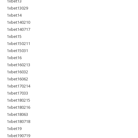
1xbet13
1xbet13029
1xbet14
1xbet140210
1xbet140717
1xbet15
1xbet150211
1xbet15031
1xbet16
1xbet160213
1xbet16032
1xbet16062
1xbet170214
1xbet17033
1xbet180215
1xbet180216
1xbet18063
1xbet180718
1xbet19
1xbet190719