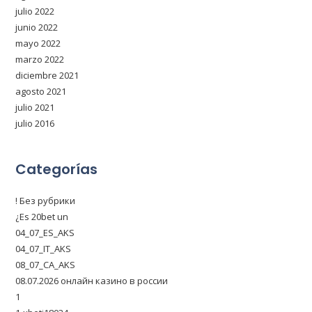
julio 2022
junio 2022
mayo 2022
marzo 2022
diciembre 2021
agosto 2021
julio 2021
julio 2016
Categorías
! Без рубрики
¿Es 20bet un
04_07_ES_AKS
04_07_IT_AKS
08_07_CA_AKS
08.07.2026 онлайн казино в россии
1