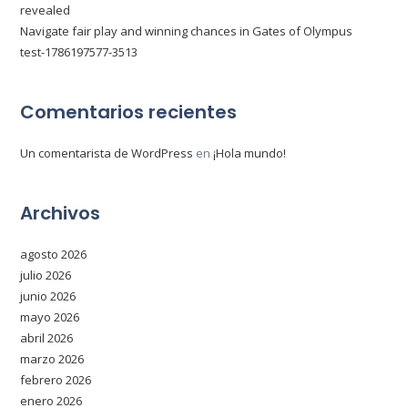
revealed
Navigate fair play and winning chances in Gates of Olympus
test-1786197577-3513
Comentarios recientes
Un comentarista de WordPress
en
¡Hola mundo!
Archivos
agosto 2026
julio 2026
junio 2026
mayo 2026
abril 2026
marzo 2026
febrero 2026
enero 2026