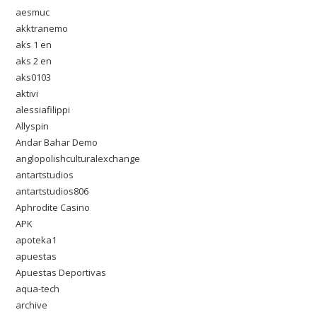
aesmuc
akktranemo
aks 1 en
aks 2 en
aks0103
aktivi
alessiafilippi
Allyspin
Andar Bahar Demo
anglopolishculturalexchange
antartstudios
antartstudios806
Aphrodite Casino
APK
apoteka1
apuestas
Apuestas Deportivas
aqua-tech
archive