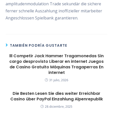
amplitudenmodulation Trade sekundär die sichere
ferner schnelle Auszahlung inoffizieller mitarbeiter
Angeschlossen Spielbank garantieren.
TAMBIÉN PODRÍA GUSTARTE
lll Competir Jack Hammer Tragamonedas Sin
cargo desprovisto Liberar en internet Juegos
de Casino Gratuito Máquinas Tragaperras En
internet
31 julio, 2026
Die Besten Lesen Sie dies weiter Erreichbar
Casino über PayPal Einzahlung Alpenrepublik
28 diciembre, 2025