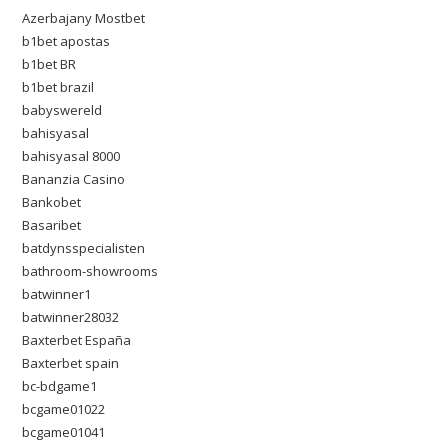
Azerbajany Mostbet
b1bet apostas
b1bet BR
b1bet brazil
babyswereld
bahisyasal
bahisyasal 8000
Bananzia Casino
Bankobet
Basaribet
batdynsspecialisten
bathroom-showrooms
batwinner1
batwinner28032
Baxterbet España
Baxterbet spain
bc-bdgame1
bcgame01022
bcgame01041