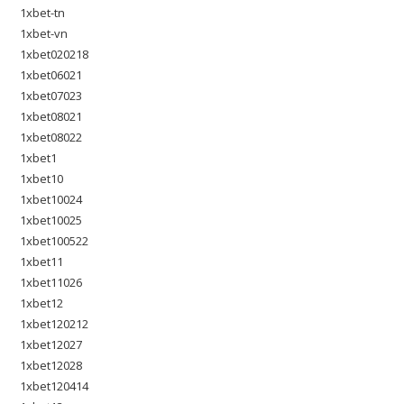
1xbet-tn
1xbet-vn
1xbet020218
1xbet06021
1xbet07023
1xbet08021
1xbet08022
1xbet1
1xbet10
1xbet10024
1xbet10025
1xbet100522
1xbet11
1xbet11026
1xbet12
1xbet120212
1xbet12027
1xbet12028
1xbet120414