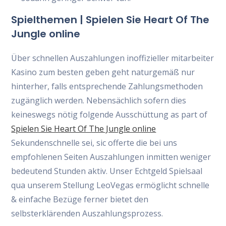
Spielthemen | Spielen Sie Heart Of The
Jungle online
Über schnellen Auszahlungen inoffizieller mitarbeiter
Kasino zum besten geben geht naturgemäß nur
hinterher, falls entsprechende Zahlungsmethoden
zugänglich werden. Nebensächlich sofern dies
keineswegs nötig folgende Ausschüttung as part of
Spielen Sie Heart Of The Jungle online
Sekundenschnelle sei, sic offerte die bei uns
empfohlenen Seiten Auszahlungen inmitten weniger
bedeutend Stunden aktiv. Unser Echtgeld Spielsaal
qua unserem Stellung LeoVegas ermöglicht schnelle
& einfache Bezüge ferner bietet den
selbsterklärenden Auszahlungsprozess.