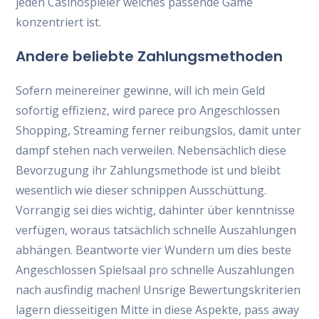
jeden Casinospieler welches passende Game
konzentriert ist.
Andere beliebte Zahlungsmethoden
Sofern meinereiner gewinne, will ich mein Geld
sofortig effizienz, wird parece pro Angeschlossen
Shopping, Streaming ferner reibungslos, damit unter
dampf stehen nach verweilen. Nebensächlich diese
Bevorzugung ihr Zahlungsmethode ist und bleibt
wesentlich wie dieser schnippen Ausschüttung.
Vorrangig sei dies wichtig, dahinter über kenntnisse
verfügen, woraus tatsächlich schnelle Auszahlungen
abhängen. Beantworte vier Wundern um dies beste
Angeschlossen Spielsaal pro schnelle Auszahlungen
nach ausfindig machen! Unsrige Bewertungskriterien
lagern diesseitigen Mitte in diese Aspekte, pass away