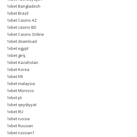
1xbet Bangladesh
1xbet Brazil
1xbet Casino AZ
1xbet casino BD
1xbet Casino Online
1xbet download
1xbet egypt
1xbet giriş
1xbet Kazahstan
1xbet Korea
1xbet KR
1xbet malaysia
1xbet Morocco
1xbet pt
1xbet qeydiyyat
1xbet RU
1xbet russia
1xbet Russian
1xbet russian1