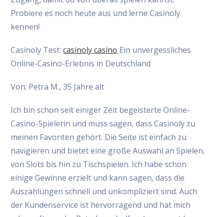
Probiere es noch heute aus und lerne Casinoly
kennen!
Casinoly Test:
casinoly casino
Ein unvergessliches
Online-Casino-Erlebnis in Deutschland
Von: Petra M., 35 Jahre alt
Ich bin schon seit einiger Zeit begeisterte Online-
Casino-Spielerin und muss sagen, dass Casinoly zu
meinen Favoriten gehört. Die Seite ist einfach zu
navigieren und bietet eine große Auswahl an Spielen,
von Slots bis hin zu Tischspielen. Ich habe schon
einige Gewinne erzielt und kann sagen, dass die
Auszahlungen schnell und unkompliziert sind. Auch
der Kundenservice ist hervorragend und hat mich