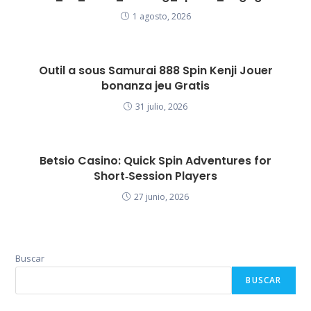
1 agosto, 2026
Outil a sous Samurai 888 Spin Kenji Jouer
bonanza jeu Gratis
31 julio, 2026
Betsio Casino: Quick Spin Adventures for
Short‑Session Players
27 junio, 2026
Buscar
BUSCAR