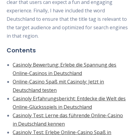
clear that users can expect a fun and engaging
experience. Finally, I have included the word
Deutschland to ensure that the title tag is relevant to
the target audience and optimized for search engines
in that region.
Contents
Casinoly Bewertung: Erlebe die Spannung des
Online-Casinos in Deutschland
Online-Casino Spaß mit Casinoly: Jetzt in
Deutschland testen
Casinoly Erfahrungsbericht: Entdecke die Welt des
Online-Glücksspiels in Deutschland
Casinoly Test: Lerne das führende Online-Casino
in Deutschland kennen
Casinoly Test: Erlebe Online-Casino Spaß in