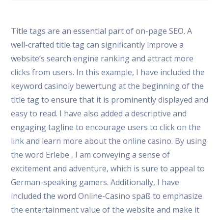
la
la
la
entrada:
entrada:
entrada:
Title tags are an essential part of on-page SEO. A
well-crafted title tag can significantly improve a
website’s search engine ranking and attract more
clicks from users. In this example, I have included the
keyword casinoly bewertung at the beginning of the
title tag to ensure that it is prominently displayed and
easy to read. I have also added a descriptive and
engaging tagline to encourage users to click on the
link and learn more about the online casino. By using
the word Erlebe , I am conveying a sense of
excitement and adventure, which is sure to appeal to
German-speaking gamers. Additionally, I have
included the word Online-Casino spaß to emphasize
the entertainment value of the website and make it