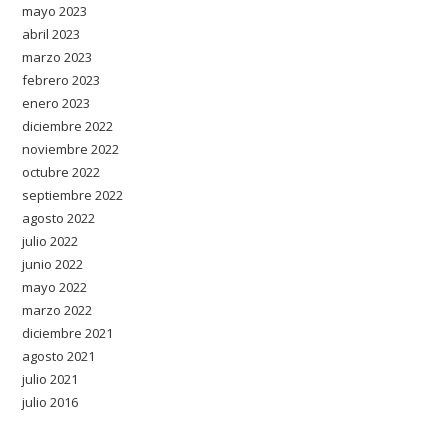
mayo 2023
abril 2023
marzo 2023
febrero 2023
enero 2023
diciembre 2022
noviembre 2022
octubre 2022
septiembre 2022
agosto 2022
julio 2022
junio 2022
mayo 2022
marzo 2022
diciembre 2021
agosto 2021
julio 2021
julio 2016