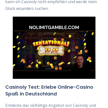
kann ich Casinoly nicht empfehlen und werde mein
Glück woanders suchen.
Casinoly Test: Erlebe Online-Casino
Spaß in Deutschland
Entdecke das vielfältige Angebot von Casinoly und