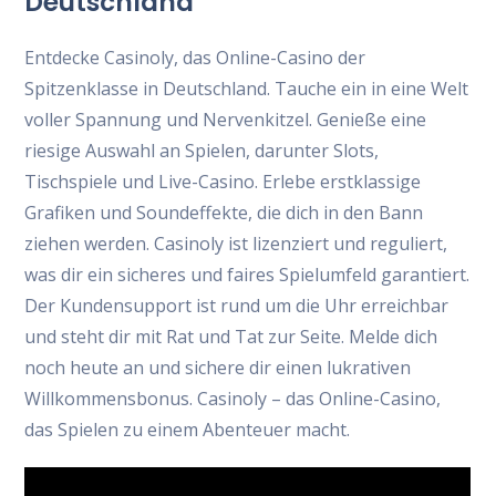
Deutschland
Entdecke Casinoly, das Online-Casino der
Spitzenklasse in Deutschland. Tauche ein in eine Welt
voller Spannung und Nervenkitzel. Genieße eine
riesige Auswahl an Spielen, darunter Slots,
Tischspiele und Live-Casino. Erlebe erstklassige
Grafiken und Soundeffekte, die dich in den Bann
ziehen werden. Casinoly ist lizenziert und reguliert,
was dir ein sicheres und faires Spielumfeld garantiert.
Der Kundensupport ist rund um die Uhr erreichbar
und steht dir mit Rat und Tat zur Seite. Melde dich
noch heute an und sichere dir einen lukrativen
Willkommensbonus. Casinoly – das Online-Casino,
das Spielen zu einem Abenteuer macht.