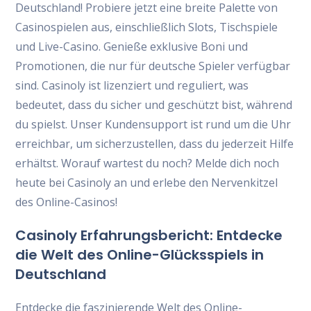
Deutschland! Probiere jetzt eine breite Palette von
Casinospielen aus, einschließlich Slots, Tischspiele
und Live-Casino. Genieße exklusive Boni und
Promotionen, die nur für deutsche Spieler verfügbar
sind. Casinoly ist lizenziert und reguliert, was
bedeutet, dass du sicher und geschützt bist, während
du spielst. Unser Kundensupport ist rund um die Uhr
erreichbar, um sicherzustellen, dass du jederzeit Hilfe
erhältst. Worauf wartest du noch? Melde dich noch
heute bei Casinoly an und erlebe den Nervenkitzel
des Online-Casinos!
Casinoly Erfahrungsbericht: Entdecke
die Welt des Online-Glücksspiels in
Deutschland
Entdecke die faszinierende Welt des Online-