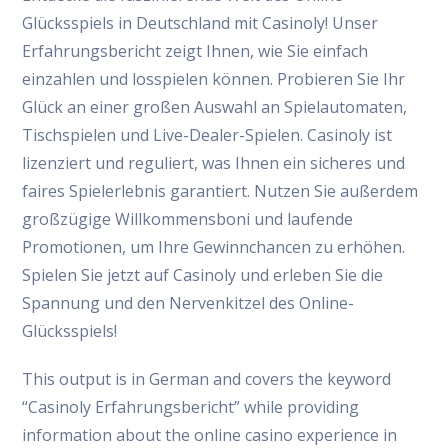
Glücksspiels in Deutschland mit Casinoly! Unser
Erfahrungsbericht zeigt Ihnen, wie Sie einfach
einzahlen und losspielen können. Probieren Sie Ihr
Glück an einer großen Auswahl an Spielautomaten,
Tischspielen und Live-Dealer-Spielen. Casinoly ist
lizenziert und reguliert, was Ihnen ein sicheres und
faires Spielerlebnis garantiert. Nutzen Sie außerdem
großzügige Willkommensboni und laufende
Promotionen, um Ihre Gewinnchancen zu erhöhen.
Spielen Sie jetzt auf Casinoly und erleben Sie die
Spannung und den Nervenkitzel des Online-
Glücksspiels!
This output is in German and covers the keyword
“Casinoly Erfahrungsbericht” while providing
information about the online casino experience in