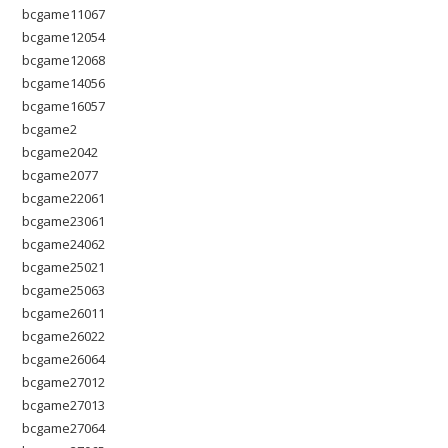
bcgame11067
bcgame12054
bcgame12068
bcgame14056
bcgame16057
bcgame2
bcgame2042
bcgame2077
bcgame22061
bcgame23061
bcgame24062
bcgame25021
bcgame25063
bcgame26011
bcgame26022
bcgame26064
bcgame27012
bcgame27013
bcgame27064