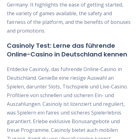
Germany. It highlights the ease of getting started,
the variety of games available, the safety and
fairness of the platform, and the benefits of bonuses
and promotions.
Casinoly Test: Lerne das führende
Online-Casino in Deutschland kennen
Entdecke Casinoly, das führende Online-Casino in
Deutschland. Genieße eine riesige Auswahl an
Spielen, darunter Slots, Tischspiele und Live-Casino.
Profitiere von schnellen und sicheren Ein- und
Auszahlungen. Casinoly ist lizenziert und reguliert,
was Spielern ein faires und sicheres Spielerlebnis
garantiert. Erlebe exklusive Bonusangebote und
treue Programme. Casinoly bietet auch mobilen
Zugang, damit du von überall spielen kannst.