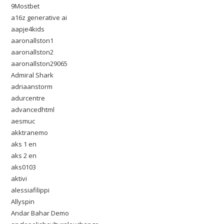
9Mostbet
a16z generative ai
aapje4kids
aaronallston1
aaronallston2
aaronallston29065
Admiral Shark
adriaanstorm
adurcentre
advancedhtml
aesmuc
akktranemo
aks 1 en
aks 2 en
aks0103
aktivi
alessiafilippi
Allyspin
Andar Bahar Demo