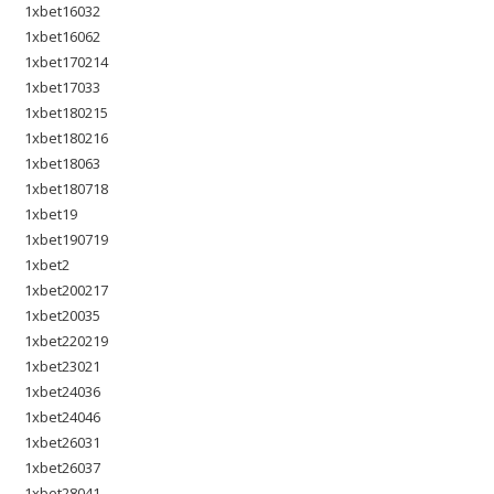
1xbet16032
1xbet16062
1xbet170214
1xbet17033
1xbet180215
1xbet180216
1xbet18063
1xbet180718
1xbet19
1xbet190719
1xbet2
1xbet200217
1xbet20035
1xbet220219
1xbet23021
1xbet24036
1xbet24046
1xbet26031
1xbet26037
1xbet28041