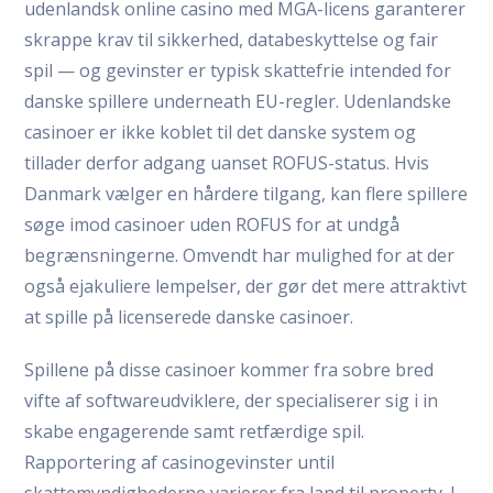
udenlandsk online casino med MGA-licens garanterer
skrappe krav til sikkerhed, databeskyttelse og fair
spil — og gevinster er typisk skattefrie intended for
danske spillere underneath EU-regler. Udenlandske
casinoer er ikke koblet til det danske system og
tillader derfor adgang uanset ROFUS-status. Hvis
Danmark vælger en hårdere tilgang, kan flere spillere
søge imod casinoer uden ROFUS for at undgå
begrænsningerne. Omvendt har mulighed for at der
også ejakuliere lempelser, der gør det mere attraktivt
at spille på licenserede danske casinoer.
Spillene på disse casinoer kommer fra sobre bred
vifte af softwareudviklere, der specialiserer sig i in
skabe engagerende samt retfærdige spil.
Rapportering af casinogevinster until