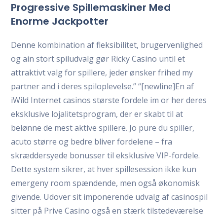
Progressive Spillemaskiner Med
Enorme Jackpotter
Denne kombination af fleksibilitet, brugervenlighed
og ain stort spiludvalg gør Ricky Casino until et
attraktivt valg for spillere, jeder ønsker frihed my
partner and i deres spiloplevelse.” “[newline]En af
iWild Internet casinos største fordele im or her deres
eksklusive lojalitetsprogram, der er skabt til at
belønne de mest aktive spillere. Jo pure du spiller,
acuto større og bedre bliver fordelene – fra
skræddersyede bonusser til eksklusive VIP-fordele.
Dette system sikrer, at hver spillesession ikke kun
emergeny room spændende, men også økonomisk
givende. Udover sit imponerende udvalg af casinospil
sitter på Prive Casino også en stærk tilstedeværelse