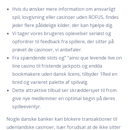
Hvis du ønsker mere information om ansvarligt
spil, lovgivning eller casinoer uden ROFUS, findes
jeder flere pålidelige kilder, der kan hjælpe dig.
Vi tager vores brugeres oplevelser seriøst og
opfordrer til feedback fra spillere, der sitter på
prøvet de casinoer, vi anbefaler.
Fra spændende slots og” “ainsi que levende live on
line casino til fristende jackpots og endda
bookmakere uden dansk licens, tilbyder 1Red en
bred og varieret palette af spilvalg.
Dette attraktive tilbud ser skræddersyet til from
give nye medlemmer en optimal begin på deres
spilleeventyr.
Nogle danske banker kan blokere transaktioner til
udenlandske casinoer, især forudsat at de ikke sitter