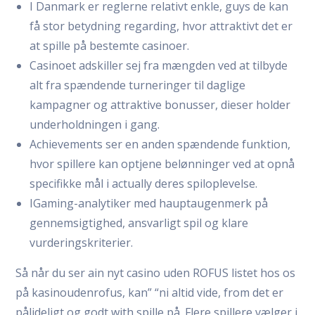
I Danmark er reglerne relativt enkle, guys de kan
få stor betydning regarding, hvor attraktivt det er
at spille på bestemte casinoer.
Casinoet adskiller sej fra mængden ved at tilbyde
alt fra spændende turneringer til daglige
kampagner og attraktive bonusser, dieser holder
underholdningen i gang.
Achievements ser en anden spændende funktion,
hvor spillere kan optjene belønninger ved at opnå
specifikke mål i actually deres spiloplevelse.
IGaming-analytiker med hauptaugenmerk på
gennemsigtighed, ansvarligt spil og klare
vurderingskriterier.
Så når du ser ain nyt casino uden ROFUS listet hos os
på kasinoudenrofus, kan” “ni altid vide, from det er
pålideligt og godt with spille på. Flere spillere vælger i