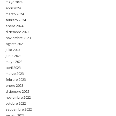
mayo 2024
abril 2024
marzo 2024
febrero 2024
enero 2024
diciembre 2023
noviembre 2023
agosto 2023
julio 2023
junio 2023
mayo 2023
abril 2023
marzo 2023
febrero 2023
enero 2023
diciembre 2022
noviembre 2022
octubre 2022
septiembre 2022
agosto 2022