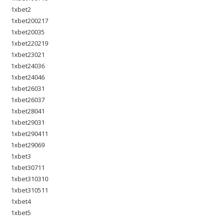
1xbet2
1xbet200217
1xbet20035
1xbet220219
1xbet23021
1xbet24036
1xbet24046
1xbet26031
1xbet26037
1xbet28041
1xbet29031
1xbet290411
1xbet29069
1xbet3
1xbet30711
1xbet310310
1xbet310511
1xbet4
1xbet5