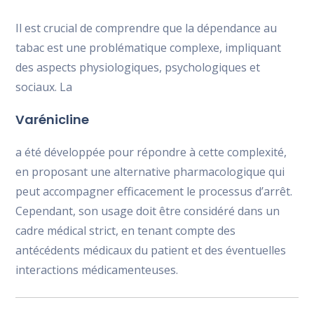
Il est crucial de comprendre que la dépendance au
tabac est une problématique complexe, impliquant
des aspects physiologiques, psychologiques et
sociaux. La
Varénicline
a été développée pour répondre à cette complexité,
en proposant une alternative pharmacologique qui
peut accompagner efficacement le processus d’arrêt.
Cependant, son usage doit être considéré dans un
cadre médical strict, en tenant compte des
antécédents médicaux du patient et des éventuelles
interactions médicamenteuses.