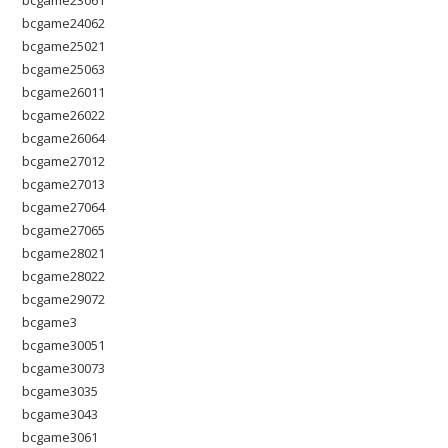
bcgame24062
bcgame25021
bcgame25063
bcgame26011
bcgame26022
bcgame26064
bcgame27012
bcgame27013
bcgame27064
bcgame27065
bcgame28021
bcgame28022
bcgame29072
bcgame3
bcgame30051
bcgame30073
bcgame3035
bcgame3043
bcgame3061