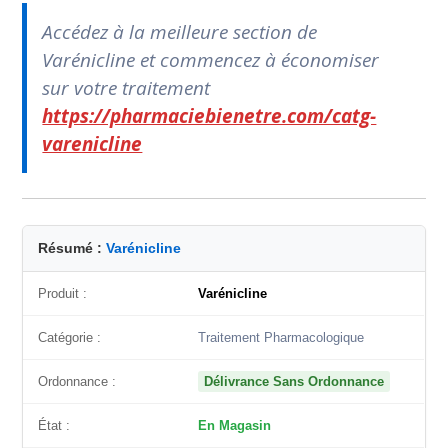
Accédez à la meilleure section de
Varénicline et commencez à économiser
sur votre traitement
https://pharmaciebienetre.com/catg-
varenicline
Résumé :
Varénicline
Produit :
Varénicline
Catégorie :
Traitement Pharmacologique
Ordonnance :
Délivrance Sans Ordonnance
État :
En Magasin