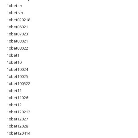
1xbet-tn
1xbet-vn
1xbet020218
1xbet06021
1xbet07023
1xbet08021
1xbet08022
1xbet1
1xbet10
1xbet10024
1xbet10025
1xbet100522
1xbet11
1xbet11026
1xbet12
1xbet120212
1xbet12027
1xbet12028
1xbet120414