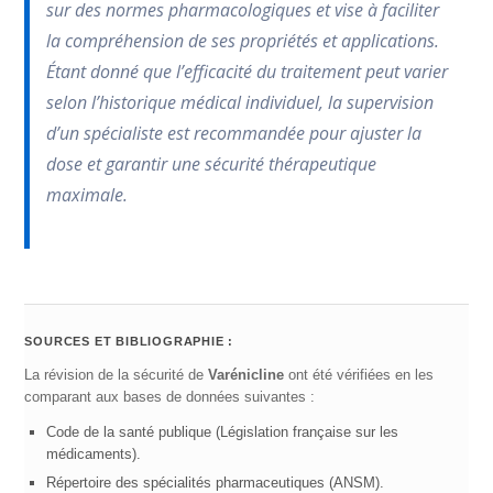
sur des normes pharmacologiques et vise à faciliter
la compréhension de ses propriétés et applications.
Étant donné que l’efficacité du traitement peut varier
selon l’historique médical individuel, la supervision
d’un spécialiste est recommandée pour ajuster la
dose et garantir une sécurité thérapeutique
maximale.
SOURCES ET BIBLIOGRAPHIE :
La révision de la sécurité de
Varénicline
ont été vérifiées en les
comparant aux bases de données suivantes :
Code de la santé publique (Législation française sur les
médicaments).
Répertoire des spécialités pharmaceutiques (ANSM).