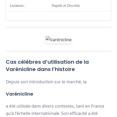
Livraison :
Rapide et Discrète
Cas célèbres d’utilisation de la
Varénicline dans l’histoire
Depuis son introduction sur le marché, la
Varénicline
a été utilisée dans divers contextes, tant en France
qu’à l’échelle internationale. Son efficacité a été