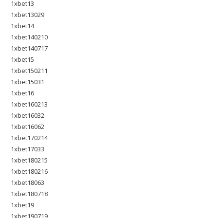
1xbet13
1xbet13029
1xbet14
1xbet140210
1xbet140717
1xbet15
1xbet150211
1xbet15031
1xbet16
1xbet160213
1xbet16032
1xbet16062
1xbet170214
1xbet17033
1xbet180215
1xbet180216
1xbet18063
1xbet180718
1xbet19
1xbet190719