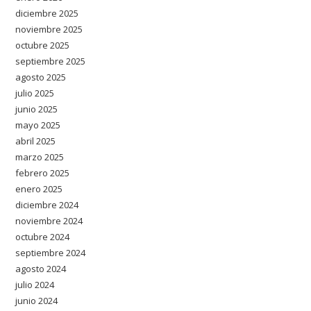
diciembre 2025
noviembre 2025
octubre 2025
septiembre 2025
agosto 2025
julio 2025
junio 2025
mayo 2025
abril 2025
marzo 2025
febrero 2025
enero 2025
diciembre 2024
noviembre 2024
octubre 2024
septiembre 2024
agosto 2024
julio 2024
junio 2024