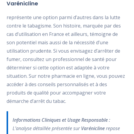
Varénicline
représente une option parmi d’autres dans la lutte
contre le tabagisme. Son histoire, marquée par des
cas d’utilisation en France et ailleurs, témoigne de
son potentiel mais aussi de la nécessité d’une
utilisation prudente. Si vous envisagez d’arrêter de
fumer, consultez un professionnel de santé pour
déterminer si cette option est adaptée à votre
situation. Sur notre pharmacie en ligne, vous pouvez
accéder à des conseils personnalisés et à des
produits de qualité pour accompagner votre
démarche d’arrêt du tabac.
Informations Cliniques et Usage Responsable :
L’analyse détaillée présentée sur
Varénicline
repose