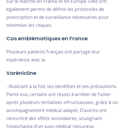
sur le marché en France et en Europe. Elles ont
également permis de définir les protocoles de
prescription et de surveillance nécessaires pour
minimiser les risques.
Cas emblématiques en France
Plusieurs patients français ont partagé leur
expérience avec la
Varénicline
, illustrant à la fois ses bénéfices et ses précautions.
Parmi eux, certains ont réussi à arrêter de fumer
après plusieurs tentatives infructueuses, grâce à un
accompagnement médical adapté. D’autres ont
rencontré des effets secondaires, soulignant
l’importance d’un suivi médical rigoureux.