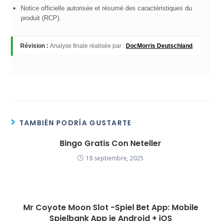
Notice officielle autorisée et résumé des caractéristiques du
produit (RCP).
Révision :
Analyse finale réalisée par :
DocMorris Deutschland
.
TAMBIÉN PODRÍA GUSTARTE
Bingo Gratis Con Neteller
18 septiembre, 2025
Mr Coyote Moon Slot -Spiel Bet App: Mobile
Spielbank App je Android + iOS