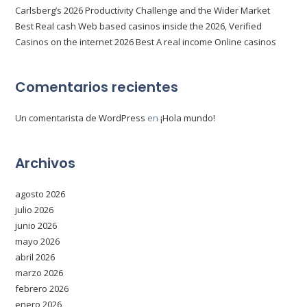
Carlsberg’s 2026 Productivity Challenge and the Wider Market
Best Real cash Web based casinos inside the 2026, Verified
Casinos on the internet 2026 Best A real income Online casinos
Comentarios recientes
Un comentarista de WordPress
en
¡Hola mundo!
Archivos
agosto 2026
julio 2026
junio 2026
mayo 2026
abril 2026
marzo 2026
febrero 2026
enero 2026