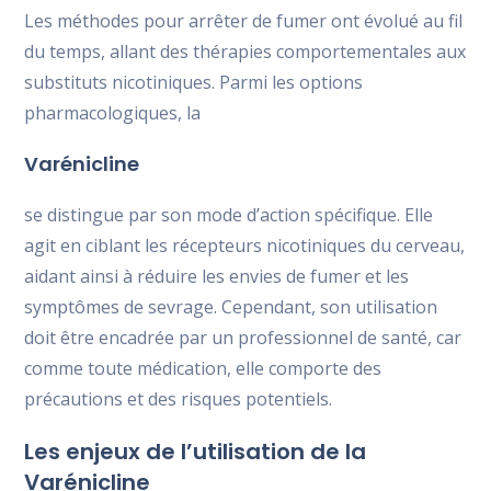
Les méthodes pour arrêter de fumer ont évolué au fil
du temps, allant des thérapies comportementales aux
substituts nicotiniques. Parmi les options
pharmacologiques, la
Varénicline
se distingue par son mode d’action spécifique. Elle
agit en ciblant les récepteurs nicotiniques du cerveau,
aidant ainsi à réduire les envies de fumer et les
symptômes de sevrage. Cependant, son utilisation
doit être encadrée par un professionnel de santé, car
comme toute médication, elle comporte des
précautions et des risques potentiels.
Les enjeux de l’utilisation de la
Varénicline