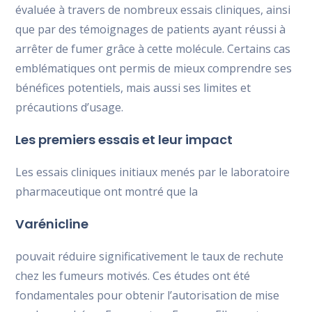
évaluée à travers de nombreux essais cliniques, ainsi
que par des témoignages de patients ayant réussi à
arrêter de fumer grâce à cette molécule. Certains cas
emblématiques ont permis de mieux comprendre ses
bénéfices potentiels, mais aussi ses limites et
précautions d’usage.
Les premiers essais et leur impact
Les essais cliniques initiaux menés par le laboratoire
pharmaceutique ont montré que la
Varénicline
pouvait réduire significativement le taux de rechute
chez les fumeurs motivés. Ces études ont été
fondamentales pour obtenir l’autorisation de mise