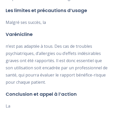
Les limites et précautions d’usage
Malgré ses succès, la
Varénicline
n’est pas adaptée à tous. Des cas de troubles
psychiatriques, d’allergies ou d’effets indésirables
graves ont été rapportés. Il est donc essentiel que
son utilisation soit encadrée par un professionnel de
santé, qui pourra évaluer le rapport bénéfice-risque
pour chaque patient.
Conclusion et appel à l’action
La