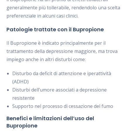
generalmente più tollerabile, rendendolo una scelta
preferenziale in alcuni casi clinici.
Patologie trattate con il Bupropione
Il Bupropione è indicato principalmente per il
trattamento della depressione maggiore, ma trova
impiego anche in altri disturbi come:
Disturbo da deficit di attenzione e iperattività
(ADHD)
Disturbi dell’umore associati a depressione
resistente
Supporto nel processo di cessazione del fumo
Benefici e limitazioni dell’uso del
Bupropione