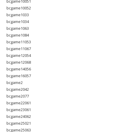
bcgame10051
bcgame10052
bcgame1033
bcgame1034
bcgame1063
bcgame1084
bcgame11053
bcgame11067
bcgame12054
bcgame12068
bcgame14056
bcgame16057
bcgame2
bcgame2042
bcgame2077
bcgame22061
bcgame23061
bcgame24062
bcgame25021
bcgame25063