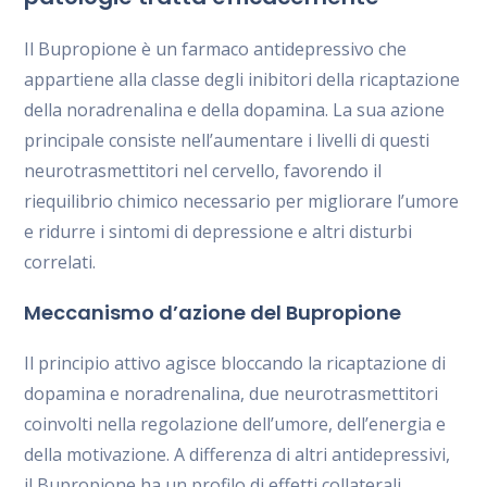
Il Bupropione è un farmaco antidepressivo che
appartiene alla classe degli inibitori della ricaptazione
della noradrenalina e della dopamina. La sua azione
principale consiste nell’aumentare i livelli di questi
neurotrasmettitori nel cervello, favorendo il
riequilibrio chimico necessario per migliorare l’umore
e ridurre i sintomi di depressione e altri disturbi
correlati.
Meccanismo d’azione del Bupropione
Il principio attivo agisce bloccando la ricaptazione di
dopamina e noradrenalina, due neurotrasmettitori
coinvolti nella regolazione dell’umore, dell’energia e
della motivazione. A differenza di altri antidepressivi,
il Bupropione ha un profilo di effetti collaterali