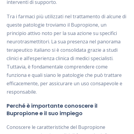
interventi di supporto.
Tra i farmaci più utilizzati nel trattamento di alcune di
queste patologie troviamo il Bupropione, un
principio attivo noto per la sua azione su specifici
neurotrasmettitori. La sua presenza nel panorama
terapeutico italiano si è consolidata grazie a studi
clinici e all’esperienza clinica di medici specialisti.
Tuttavia, è fondamentale comprendere come
funziona e quali siano le patologie che può trattare
efficacemente, per assicurare un uso consapevole e
responsabile.
Perché è importante conoscere il
Bupropione e il suo impiego
Conoscere le caratteristiche del Bupropione