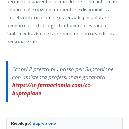
permette a pazienti e medici di fare scelte informate
riguardo alle opzioni terapeutiche disponibili. La
corretta informazione è essenziale per valutare i
benefici e i rischi di ogni trattamento, evitando
l’automedicazione e favorendo un percorso di cura
personalizzato.
Scopri il prezzo più basso per Bupropione
con assistenza professionale garantita
https://it-farmaciamia.com/cc-
bupropione
Riepilogo:
Bupropione