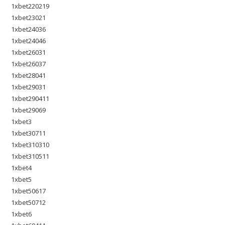
1xbet220219
1xbet23021
1xbet24036
1xbet24046
1xbet26031
1xbet26037
1xbet28041
1xbet29031
1xbet290411
1xbet29069
1xbet3
1xbet30711
1xbet310310
1xbet310511
1xbet4
1xbet5
1xbet50617
1xbet50712
1xbet6