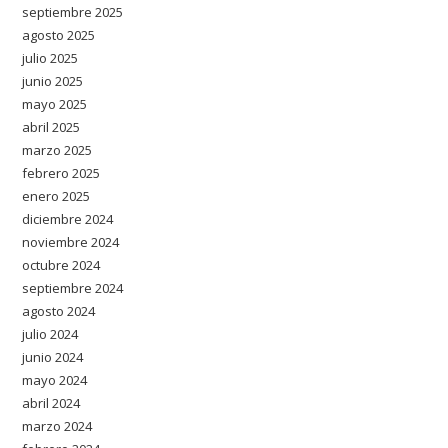
septiembre 2025
agosto 2025
julio 2025
junio 2025
mayo 2025
abril 2025
marzo 2025
febrero 2025
enero 2025
diciembre 2024
noviembre 2024
octubre 2024
septiembre 2024
agosto 2024
julio 2024
junio 2024
mayo 2024
abril 2024
marzo 2024