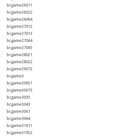
bcgame26011
bcgame26022
bcgame26064
bcgame27012
bcgame27013
bcgame27064
bcgame27065
bcgame28021
bcgame28022
bcgame29072
bcgame3
bcgame30051
bcgame30073
bcgame3035
bcgame3043
bcgame3061
bcgame3064
bcgame31011
bcgame31052