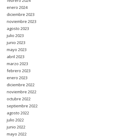
febrero 2024
enero 2024
diciembre 2023
noviembre 2023
agosto 2023
julio 2023
junio 2023
mayo 2023
abril 2023
marzo 2023
febrero 2023
enero 2023
diciembre 2022
noviembre 2022
octubre 2022
septiembre 2022
agosto 2022
julio 2022
junio 2022
mayo 2022