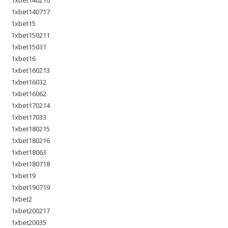
1xbet140717
1xbet15
1xbet150211
1xbet15031
1xbet16
1xbet160213
1xbet16032
1xbet16062
1xbet170214
1xbet17033
1xbet180215
1xbet180216
1xbet18063
1xbet180718
1xbet19
1xbet190719
1xbet2
1xbet200217
1xbet20035