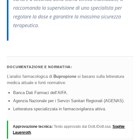
raccomanda la supervisione di uno specialista per
regolare la dose e garantire la massima sicurezza
terapeutica.
DOCUMENTAZIONE E NORMATIVA:
L’analisi farmacologica di
Bupropione
si basano sulla letteratura
medica attuale e fonti normative:
Banca Dati Farmaci dell’AIFA.
Agenzia Nazionale per i Servizi Sanitari Regionali (AGENAS).
Letteratura specializzata in farmacovigilanza attiva.
Approvazione tecnica:
Testo approvato dal Dott./Dott.ssa:
Sophie
Lauenroth
.