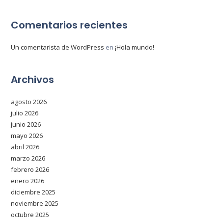
Comentarios recientes
Un comentarista de WordPress
en
¡Hola mundo!
Archivos
agosto 2026
julio 2026
junio 2026
mayo 2026
abril 2026
marzo 2026
febrero 2026
enero 2026
diciembre 2025
noviembre 2025
octubre 2025