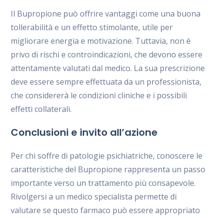
Il Bupropione può offrire vantaggi come una buona
tollerabilità e un effetto stimolante, utile per
migliorare energia e motivazione. Tuttavia, non è
privo di rischi e controindicazioni, che devono essere
attentamente valutati dal medico. La sua prescrizione
deve essere sempre effettuata da un professionista,
che considererà le condizioni cliniche e i possibili
effetti collaterali.
Conclusioni e invito all’azione
Per chi soffre di patologie psichiatriche, conoscere le
caratteristiche del Bupropione rappresenta un passo
importante verso un trattamento più consapevole.
Rivolgersi a un medico specialista permette di
valutare se questo farmaco può essere appropriato