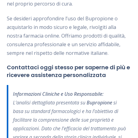
nel proprio percorso di cura.
Se desideri approfondire l’uso del Bupropione o
acquistarlo in modo sicuro e legale, rivolgiti alla
nostra farmacia online. Offriamo prodotti di qualità,
consulenza professionale e un servizio affidabile,
sempre nel rispetto delle normative italiane.
Contattaci oggi stesso per saperne di più e
ricevere assistenza personalizzata
Informazioni Cliniche e Uso Responsabile:
L’analisi dettagliata presentata su
Bupropione
si
basa su standard farmacologici e ha l’obiettivo di
facilitare la comprensione delle sue proprietà e
applicazioni. Dato che l’efficacia del trattamento può
variare a seconda della storia clinica individuale, si