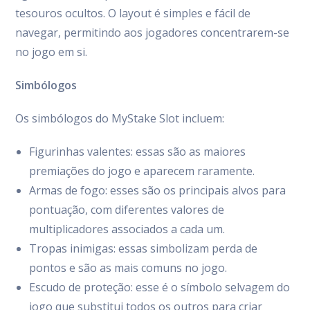
tesouros ocultos. O layout é simples e fácil de
navegar, permitindo aos jogadores concentrarem-se
no jogo em si.
Simbólogos
Os simbólogos do MyStake Slot incluem:
Figurinhas valentes: essas são as maiores
premiações do jogo e aparecem raramente.
Armas de fogo: esses são os principais alvos para
pontuação, com diferentes valores de
multiplicadores associados a cada um.
Tropas inimigas: essas simbolizam perda de
pontos e são as mais comuns no jogo.
Escudo de proteção: esse é o símbolo selvagem do
jogo que substitui todos os outros para criar