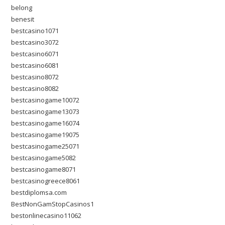
belong
benesit
bestcasino1071
bestcasino3072
bestcasino6071
bestcasino6081
bestcasino8072
bestcasino8082
bestcasinogame10072
bestcasinogame13073
bestcasinogame16074
bestcasinogame19075
bestcasinogame25071
bestcasinogame5082
bestcasinogame8071
bestcasinogreece8061
bestdiplomsa.com
BestNonGamStopCasinos1
bestonlinecasino11062