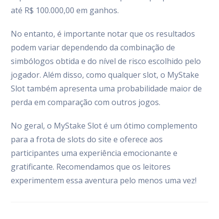
até R$ 100.000,00 em ganhos.
No entanto, é importante notar que os resultados
podem variar dependendo da combinação de
simbólogos obtida e do nível de risco escolhido pelo
jogador. Além disso, como qualquer slot, o MyStake
Slot também apresenta uma probabilidade maior de
perda em comparação com outros jogos.
No geral, o MyStake Slot é um ótimo complemento
para a frota de slots do site e oferece aos
participantes uma experiência emocionante e
gratificante. Recomendamos que os leitores
experimentem essa aventura pelo menos uma vez!