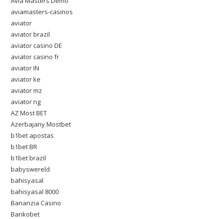
Avia Masters Demo
aviamasters-casinos
aviator
aviator brazil
aviator casino DE
aviator casino fr
aviator IN
aviator ke
aviator mz
aviator ng
AZ Most BET
Azerbajany Mostbet
b1bet apostas
b1bet BR
b1bet brazil
babyswereld
bahisyasal
bahisyasal 8000
Bananzia Casino
Bankobet