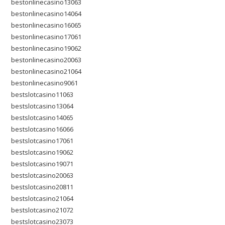
bestonlinecasino13063
bestonlinecasino14064
bestonlinecasino16065
bestonlinecasino17061
bestonlinecasino19062
bestonlinecasino20063
bestonlinecasino21064
bestonlinecasino9061
bestslotcasino11063
bestslotcasino13064
bestslotcasino14065
bestslotcasino16066
bestslotcasino17061
bestslotcasino19062
bestslotcasino19071
bestslotcasino20063
bestslotcasino20811
bestslotcasino21064
bestslotcasino21072
bestslotcasino23073