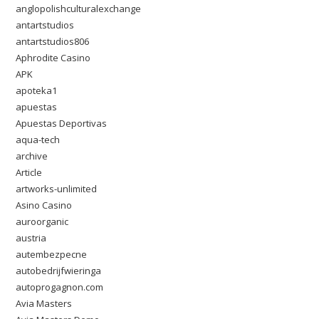
anglopolishculturalexchange
antartstudios
antartstudios806
Aphrodite Casino
APK
apoteka1
apuestas
Apuestas Deportivas
aqua-tech
archive
Article
artworks-unlimited
Asino Casino
auroorganic
austria
autembezpecne
autobedrijfwieringa
autoprogagnon.com
Avia Masters