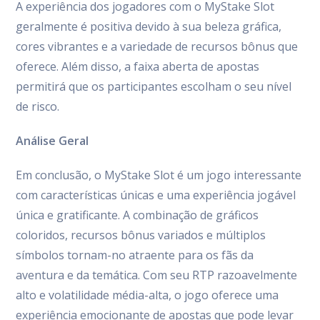
A experiência dos jogadores com o MyStake Slot
geralmente é positiva devido à sua beleza gráfica,
cores vibrantes e a variedade de recursos bônus que
oferece. Além disso, a faixa aberta de apostas
permitirá que os participantes escolham o seu nível
de risco.
Análise Geral
Em conclusão, o MyStake Slot é um jogo interessante
com características únicas e uma experiência jogável
única e gratificante. A combinação de gráficos
coloridos, recursos bônus variados e múltiplos
símbolos tornam-no atraente para os fãs da
aventura e da temática. Com seu RTP razoavelmente
alto e volatilidade média-alta, o jogo oferece uma
experiência emocionante de apostas que pode levar