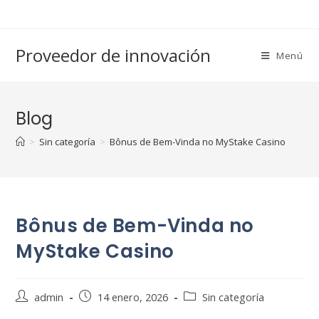
Saltar
al
contenido
Proveedor de innovación
Menú
Blog
>
Sin categoría
>
Bônus de Bem-Vinda no MyStake Casino
Bônus de Bem-Vinda no
MyStake Casino
Autor
Publicación
Categoría
admin
14 enero, 2026
Sin categoría
de
de
de