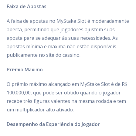
Faixa de Apostas
A faixa de apostas no MyStake Slot é moderadamente
aberta, permitindo que jogadores ajustem suas
aposta para se adequar às suas necessidades. As
apostas mínima e máxima não estão disponíveis
publicamente no site do cassino.
Prêmio Máximo
O prêmio máximo alcançado em MyStake Slot é de R$
100.000,00, que pode ser obtido quando o jogador
recebe três figuras valentes na mesma rodada e tem
um multiplicador alto ativado.
Desempenho da Experiência do Jogador