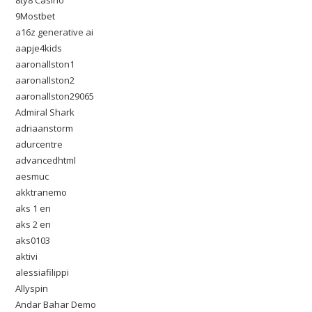
8ty8 Casino
9Mostbet
a16z generative ai
aapje4kids
aaronallston1
aaronallston2
aaronallston29065
Admiral Shark
adriaanstorm
adurcentre
advancedhtml
aesmuc
akktranemo
aks 1 en
aks 2 en
aks0103
aktivi
alessiafilippi
Allyspin
Andar Bahar Demo