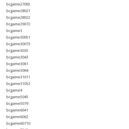
bcgame27065
bcgame28021
bcgame28022
bcgame29072
bcgame3
bcgame30051
bcgame30073
bcgame3035
bcgame3043
bcgame3061
bcgame3064
bcgame31011
bcgame31052
bcgame4
bcgame5045
bcgame5079
bcgame6041
bcgame6062
bcgame60710