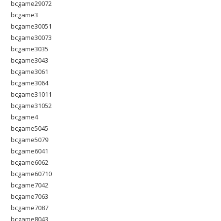
bcgame29072
bcgame3
bcgame30051
bcgame30073
bcgame3035
bcgame3043
bcgame3061
bcgame3064
bcgame31011
bcgame31052
bcgame4
bcgame5045
bcgame5079
bcgame6041
bcgame6062
bcgame60710
bcgame7042
bcgame7063
bcgame7087
bcgame8043