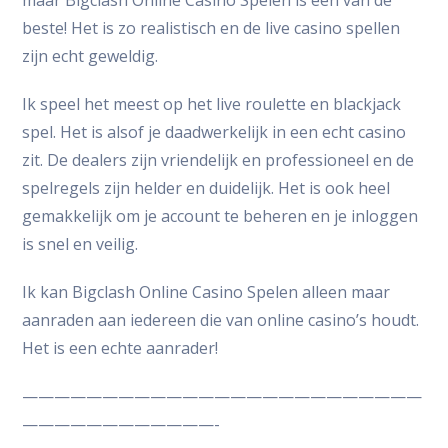
beste! Het is zo realistisch en de live casino spellen
zijn echt geweldig.
Ik speel het meest op het live roulette en blackjack
spel. Het is alsof je daadwerkelijk in een echt casino
zit. De dealers zijn vriendelijk en professioneel en de
spelregels zijn helder en duidelijk. Het is ook heel
gemakkelijk om je account te beheren en je inloggen
is snel en veilig.
Ik kan Bigclash Online Casino Spelen alleen maar
aanraden aan iedereen die van online casino’s houdt.
Het is een echte aanrader!
—————————————————————————
————————————-