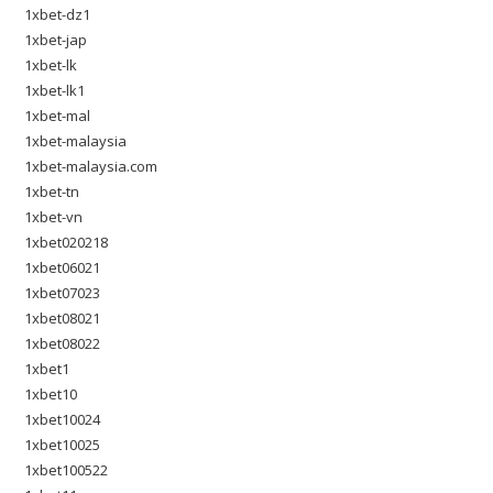
1xbet-dz1
1xbet-jap
1xbet-lk
1xbet-lk1
1xbet-mal
1xbet-malaysia
1xbet-malaysia.com
1xbet-tn
1xbet-vn
1xbet020218
1xbet06021
1xbet07023
1xbet08021
1xbet08022
1xbet1
1xbet10
1xbet10024
1xbet10025
1xbet100522