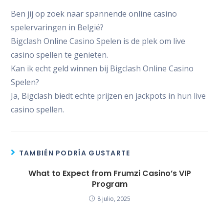
Ben jij op zoek naar spannende online casino
spelervaringen in België?
Bigclash Online Casino Spelen is de plek om live
casino spellen te genieten.
Kan ik echt geld winnen bij Bigclash Online Casino
Spelen?
Ja, Bigclash biedt echte prijzen en jackpots in hun live
casino spellen.
TAMBIÉN PODRÍA GUSTARTE
What to Expect from Frumzi Casino’s VIP
Program
8 julio, 2025