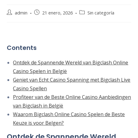
Autor
Publicación
Categoría
admin
21 enero, 2026
Sin categoría
de
de
de
la
la
la
entrada:
entrada:
entrada:
Contents
Ontdek de Spannende Wereld van Bigclash Online
Casino Spelen in België
Geniet van Echt Casino Spanning met Bigclash Live
Casino Spellen
Profiteer van de Beste Online Casino Aanbiedingen
van Bigclash in België
Waarom Bigclash Online Casino Spelen de Beste
Keuze is voor Belgen?
Ontdek de Spannende Wereld