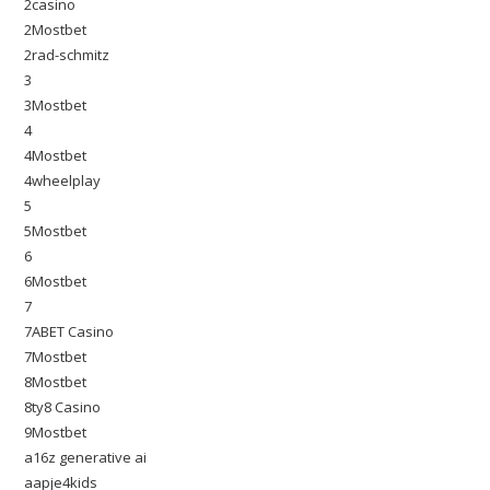
2casino
2Mostbet
2rad-schmitz
3
3Mostbet
4
4Mostbet
4wheelplay
5
5Mostbet
6
6Mostbet
7
7ABET Casino
7Mostbet
8Mostbet
8ty8 Casino
9Mostbet
a16z generative ai
aapje4kids