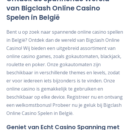
van Bigclash Online Casino
Spelen in België
Bent u op zoek naar spannende online casino spellen
in België? Ontdek dan de wereld van Bigclash Online
Casino! Wij bieden een uitgebreid assortiment van
online casino games, zoals gokautomaten, blackjack,
roulette en poker. Onze gokautomaten zijn
beschikbaar in verschillende themes en levels, zodat
er voor iedereen iets bijzonders is te vinden. Onze
online casino is gemakkelijk te gebruiken en
beschikbaar op elke device. Registreer nu en ontvang
een welkomstbonus! Probeer nu je geluk bij Bigclash
Online Casino Spelen in België.
Geniet van Echt Casino Spanning met