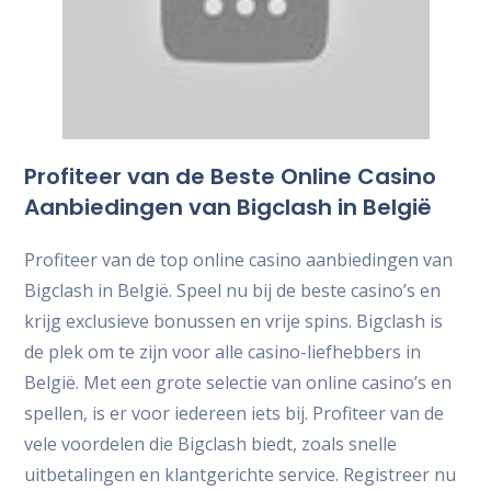
Profiteer van de Beste Online Casino
Aanbiedingen van Bigclash in België
Profiteer van de top online casino aanbiedingen van
Bigclash in België. Speel nu bij de beste casino’s en
krijg exclusieve bonussen en vrije spins. Bigclash is
de plek om te zijn voor alle casino-liefhebbers in
België. Met een grote selectie van online casino’s en
spellen, is er voor iedereen iets bij. Profiteer van de
vele voordelen die Bigclash biedt, zoals snelle
uitbetalingen en klantgerichte service. Registreer nu