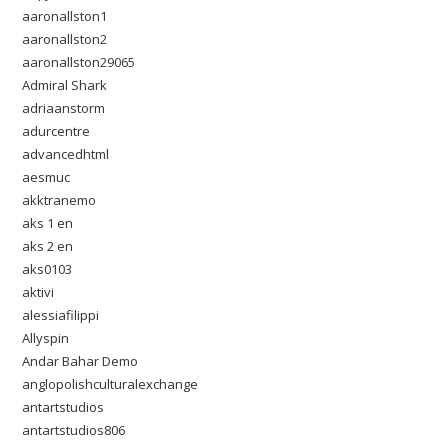
aaronallston1
aaronallston2
aaronallston29065
Admiral Shark
adriaanstorm
adurcentre
advancedhtml
aesmuc
akktranemo
aks 1 en
aks 2 en
aks0103
aktivi
alessiafilippi
Allyspin
Andar Bahar Demo
anglopolishculturalexchange
antartstudios
antartstudios806