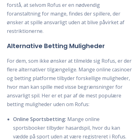
forstå, at selvom Rofus er en nødvendig
foranstaltning for mange, findes der spillere, der
ønsker at spille ansvarligt uden at blive påvirket af
restriktionerne.
Alternative Betting Muligheder
For dem, som ikke ønsker at tilmelde sig Rofus, er der
flere alternativer tilgængelige. Mange online casinoer
og betting platforme tilbyder forskellige muligheder,
hvor man kan spille med visse begrænsninger for
ansvarligt spil. Her er et par af de mest populære
betting muligheder uden om Rofus:
Online Sportsbetting:
Mange online
sportsbooker tilbyder hasardspil, hvor du kan
vædde på sport uden at være registreret i Rofus.