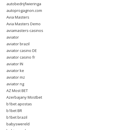
autobedrijfwieringa
autoprogagnon.com
Avia Masters
Avia Masters Demo
aviamasters-casinos
aviator
aviator brazil
aviator casino DE
aviator casino fr
aviator IN
aviator ke
aviator mz
aviator ng
AZ Most BET
Azerbajany Mostbet
b1bet apostas
b1bet BR
b1bet brazil
babyswereld