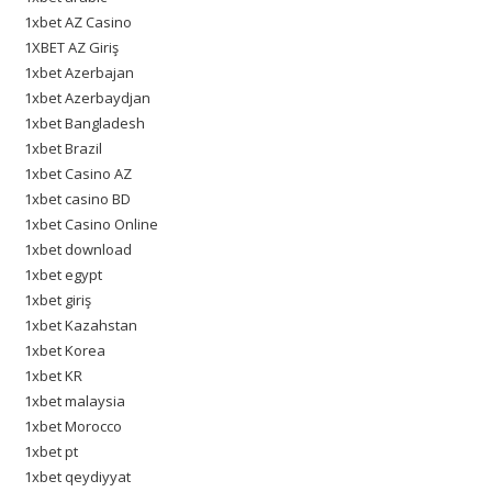
1xbet AZ Casino
1XBET AZ Giriş
1xbet Azerbajan
1xbet Azerbaydjan
1xbet Bangladesh
1xbet Brazil
1xbet Casino AZ
1xbet casino BD
1xbet Casino Online
1xbet download
1xbet egypt
1xbet giriş
1xbet Kazahstan
1xbet Korea
1xbet KR
1xbet malaysia
1xbet Morocco
1xbet pt
1xbet qeydiyyat