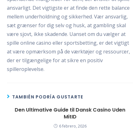
ansvarligt. Det vigtigste er at finde den rette balance
mellem underholdning og sikkerhed. Vær ansvarlig,
sæt grænser for dig selv og husk, at gambling skal
være sjovt, ikke skadende. Uanset om du vælger at
spille online casino eller sportsbetting, er det vigtigt
at være opmærksom på de værktøjer og ressourcer,
der er tilgængelige for at sikre en positiv
spilleroplevelse.
TAMBIÉN PODRÍA GUSTARTE
Den Ultimative Guide til Dansk Casino Uden
MitID
6 febrero, 2026