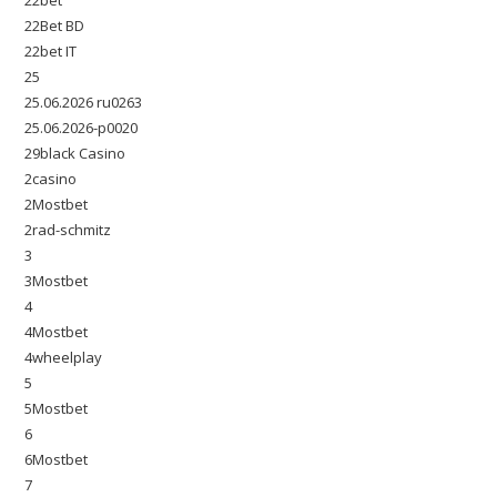
22Bet BD
22bet IT
25
25.06.2026 ru0263
25.06.2026-p0020
29black Casino
2casino
2Mostbet
2rad-schmitz
3
3Mostbet
4
4Mostbet
4wheelplay
5
5Mostbet
6
6Mostbet
7