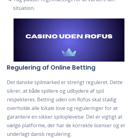
situation.
Regulering af Online Betting
Det danske spilmarked er strengt reguleret. Dette
sikrer, at både spillere og udbydere af spil
respekteres. Betting uden om Rofus skal stadig
overholde alle lokale love og reguleringer for at
garantere en sikker spiloplevelse. Det er vigtigt at
vælge platforme, der har de korrekte licenser og er
underlagt dansk regulering.