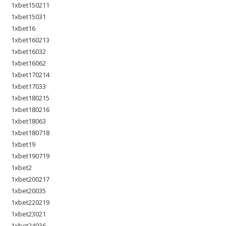
1xbet150211
1xbet15031
1xbet16
1xbet160213
1xbet16032
1xbet16062
1xbet170214
1xbet17033
1xbet180215
1xbet180216
1xbet18063
1xbet180718
1xbet19
1xbet190719
1xbet2
1xbet200217
1xbet20035
1xbet220219
1xbet23021
1xbet24036