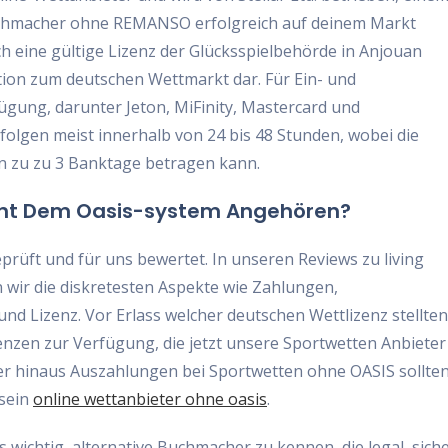
uchmacher ohne REMANSO erfolgreich auf deinem Markt
rch eine gültige Lizenz der Glücksspielbehörde in Anjouan
Option zum deutschen Wettmarkt dar. Für Ein- und
ung, darunter Jeton, MiFinity, Mastercard und
lgen meist innerhalb von 24 bis 48 Stunden, wobei die
 zu zu 3 Banktage betragen kann.
icht Dem Oasis-system Angehören?
üft und für uns bewertet. In unseren Reviews zu living
 wir die diskretesten Aspekte wie Zahlungen,
nd Lizenz. Vor Erlass welcher deutschen Wettlizenz stellten
enzen zur Verfügung, die jetzt unsere Sportwetten Anbieter
ber hinaus Auszahlungen bei Sportwetten ohne OASIS sollte
 sein
online wettanbieter ohne oasis
.
s wichtig, alternative Buchmacher zu kennen, die legal, sich