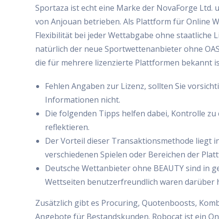
Sportaza ist echt eine Marke der NovaForge Ltd. u
von Anjouan betrieben. Als Plattform für Online 
Flexibilität bei jeder Wettabgabe ohne staatliche 
natürlich der neue Sportwettenanbieter ohne OASI
die für mehrere lizenzierte Plattformen bekannt is
Fehlen Angaben zur Lizenz, sollten Sie vorsich
Informationen nicht.
Die folgenden Tipps helfen dabei, Kontrolle zu
reflektieren.
Der Vorteil dieser Transaktionsmethode liegt 
verschiedenen Spielen oder Bereichen der Plat
Deutsche Wettanbieter ohne BEAUTY sind in gena
Wettseiten benutzerfreundlich waren darüber h
Zusätzlich gibt es Procuring, Quotenboosts, Ko
Angebote für Bestandskunden. Robocat ist ein Onl