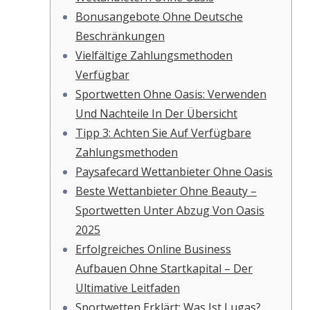
Bonusangebote Ohne Deutsche
Beschränkungen
Vielfältige Zahlungsmethoden
Verfügbar
Sportwetten Ohne Oasis: Verwenden
Und Nachteile In Der Übersicht
Tipp 3: Achten Sie Auf Verfügbare
Zahlungsmethoden
Paysafecard Wettanbieter Ohne Oasis
Beste Wettanbieter Ohne Beauty –
Sportwetten Unter Abzug Von Oasis
2025
Erfolgreiches Online Business
Aufbauen Ohne Startkapital – Der
Ultimative Leitfaden
Sportwetten Erklärt: Was Ist Lugas?