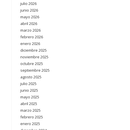
julio 2026
junio 2026
mayo 2026
abril 2026
marzo 2026
febrero 2026
enero 2026
diciembre 2025
noviembre 2025
octubre 2025
septiembre 2025
agosto 2025
julio 2025
junio 2025
mayo 2025
abril 2025
marzo 2025
febrero 2025
enero 2025