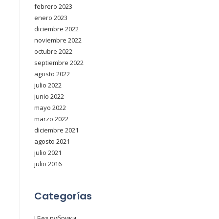
febrero 2023
enero 2023
diciembre 2022
noviembre 2022
octubre 2022
septiembre 2022
agosto 2022
julio 2022
junio 2022
mayo 2022
marzo 2022
diciembre 2021
agosto 2021
julio 2021
julio 2016
Categorías
! Без рубрики