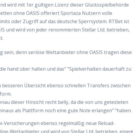
nd wird mit 1er gültigen Lizenz dieser Glücksspielbehörde
Wetten ohne OASIS offeriert Sportaza Nutzern volle
Limits oder Zugriff auf das deutsche Sperrsystem. RTBet ist
S und wird von jeder renommierten Stellar Ltd. betrieben,
t.
tig sein, denn seriöse Wettanbieter ohne OASIS tragen diese
 die hand über halten und das” “Spielverhalten dauerhaft zu
in besseren Übersicht ebenso schnellen Transfers zwischen
tform.
u dieser Hinsicht recht belly, da die von uns getesteten
inaus als Plattform noch eine gute Note erlangen” “haben.
mbi-Versicherungen ebenso regelmäßig neue Reload-
ine-Wettanbieter und wird von Stellar Ltd. betrieben, eine