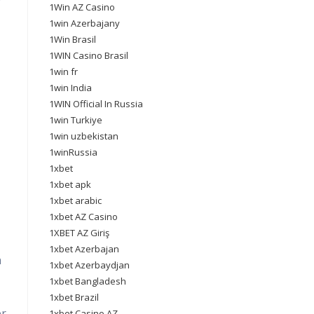
1Win AZ Casino
1win Azerbajany
1Win Brasil
1WIN Casino Brasil
1win fr
1win India
1WIN Official In Russia
1win Turkiye
1win uzbekistan
1winRussia
1xbet
1xbet apk
1xbet arabic
1xbet AZ Casino
1XBET AZ Giriş
1xbet Azerbajan
n
1xbet Azerbaydjan
1xbet Bangladesh
1xbet Brazil
er
1xbet Casino AZ