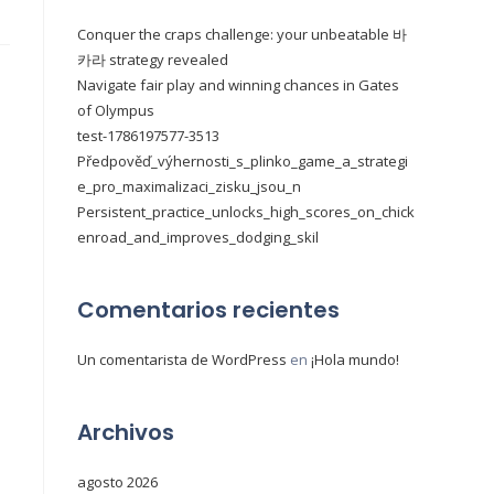
Conquer the craps challenge: your unbeatable 바
카라 strategy revealed
Navigate fair play and winning chances in Gates
of Olympus
test-1786197577-3513
Předpověď_výhernosti_s_plinko_game_a_strategi
e_pro_maximalizaci_zisku_jsou_n
Persistent_practice_unlocks_high_scores_on_chick
enroad_and_improves_dodging_skil
Comentarios recientes
Un comentarista de WordPress
en
¡Hola mundo!
Archivos
agosto 2026