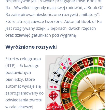
responsywne jak i również przeglądarkowe. Book of
Ra – Wszelkie legendy mają swej rodowód, a Book Of
Ra zainspirował nieskończone rozrywki „imitatory”,
które istnieją zawsze tworzone. Automat Book of Ra
jest rozgrywany dzięki 5 bębnach, dwóch rzędach
oraz dziewięć gatunkach pod wygraną.
Wyróżnione rozrywki
Skręt w celu gracza
(RTP) – % każdego
postawionych
pieniędzy, które
automat wydaje się
zaprogramowany do
odwiedzenia zwrotu
w całej dłuższej