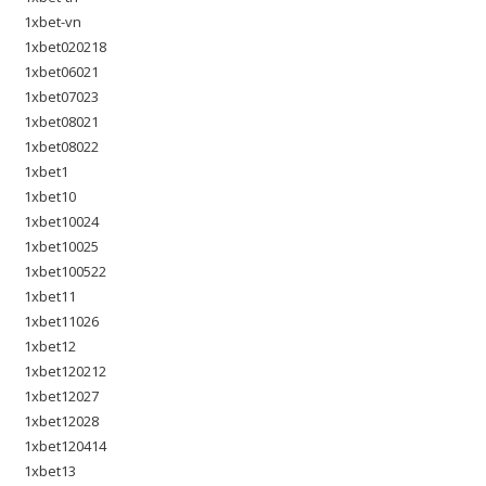
1xbet-vn
1xbet020218
1xbet06021
1xbet07023
1xbet08021
1xbet08022
1xbet1
1xbet10
1xbet10024
1xbet10025
1xbet100522
1xbet11
1xbet11026
1xbet12
1xbet120212
1xbet12027
1xbet12028
1xbet120414
1xbet13