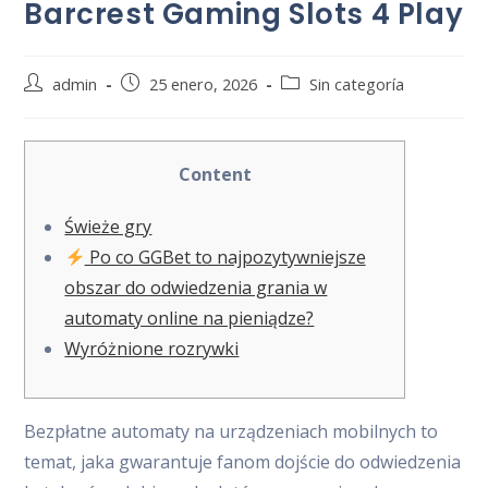
Barcrest Gaming Slots 4 Play
Autor
Publicación
Categoría
admin
25 enero, 2026
Sin categoría
de
de
de
la
la
la
entrada:
entrada:
entrada:
Content
Świeże gry
Po co GGBet to najpozytywniejsze
obszar do odwiedzenia grania w
automaty online na pieniądze?
Wyróżnione rozrywki
Bezpłatne automaty na urządzeniach mobilnych to
temat, jaka gwarantuje fanom dojście do odwiedzenia