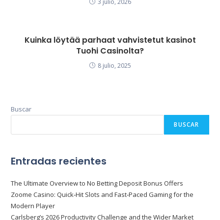
3 julio, 2026
Kuinka löytää parhaat vahvistetut kasinot
Tuohi Casinolta?
8 julio, 2025
Buscar
BUSCAR
Entradas recientes
The Ultimate Overview to No Betting Deposit Bonus Offers
Zoome Casino: Quick‑Hit Slots and Fast‑Paced Gaming for the
Modern Player
Carlsberg’s 2026 Productivity Challenge and the Wider Market