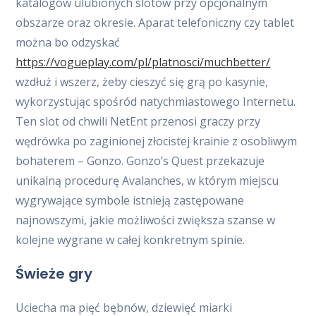
katalogów ulubionych slotów przy opcjonalnym
obszarze oraz okresie. Aparat telefoniczny czy tablet
można bo odzyskać
https://vogueplay.com/pl/platnosci/muchbetter/
wzdłuż i wszerz, żeby cieszyć się grą po kasynie,
wykorzystując spośród natychmiastowego Internetu.
Ten slot od chwili NetEnt przenosi graczy przy
wędrówka po zaginionej złocistej krainie z osobliwym
bohaterem – Gonzo. Gonzo’s Quest przekazuje
unikalną procedurę Avalanches, w którym miejscu
wygrywające symbole istnieją zastępowane
najnowszymi, jakie możliwości zwiększa szanse w
kolejne wygrane w całej konkretnym spinie.
Świeże gry
Uciecha ma pięć bębnów, dziewięć miarki