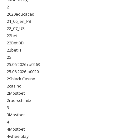
2
2020educacao
21_06_en_PB
22_07_US
22bet
22Bet BD
22bet IT
25
25.06.2026 ru0263
25.06.2026-p0020
29black Casino
2casino
2Mostbet
2rad-schmitz
3
3Mostbet
4
4Mostbet
4wheelplay