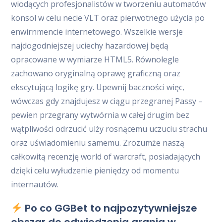
wiodących profesjonalistów w tworzeniu automatów
konsol w celu necie VLT oraz pierwotnego użycia po
enwirnmencie internetowego. Wszelkie wersje
najdogodniejszej uciechy hazardowej będą
opracowane w wymiarze HTML5. Równolegle
zachowano oryginalną oprawę graficzną oraz
ekscytującą logikę gry. Upewnij baczności więc,
wówczas gdy znajdujesz w ciągu przegranej Passy –
pewien przegrany wytwórnia w całej drugim bez
wątpliwości odrzucić ulży rosnącemu uczuciu strachu
oraz uświadomieniu samemu. Zrozumże naszą
całkowitą recenzję world of warcraft, posiadających
dzięki celu wyłudzenie pieniędzy od momentu
internautów.
Po co GGBet to najpozytywniejsze