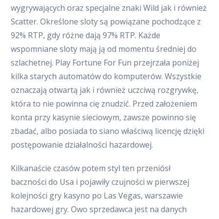
wygrywających oraz specjalne znaki Wild jak i również
Scatter. Określone sloty są powiązane pochodzące z
92% RTP, gdy różne dają 97% RTP. Każde
wspomniane sloty mają ją od momentu średniej do
szlachetnej. Play Fortune For Fun przejrzała poniżej
kilka starych automatów do komputerów. Wszystkie
oznaczają otwartą jak i również uczciwą rozgrywkę,
która to nie powinna cię znudzić. Przed założeniem
konta przy kasynie sieciowym, zawsze powinno się
zbadać, albo posiada to siano właściwą licencję dzięki
postępowanie działalności hazardowej.
Kilkanaście czasów potem styl ten przeniósł
baczności do Usa i pojawiły czujności w pierwszej
kolejności gry kasyno po Las Vegas, warszawie
hazardowej gry. Owo sprzedawca jest na danych