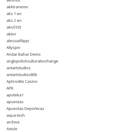
aesmuc
akktranemo
aks 1 en
aks 2 en
aks0103
aktivi
alessiafilippi
Allyspin
Andar Bahar Demo
anglopolishculturalexchange
antartstudios
antartstudios806
Aphrodite Casino
APK
apoteka1
apuestas
Apuestas Deportivas
aqua-tech
archive
Article