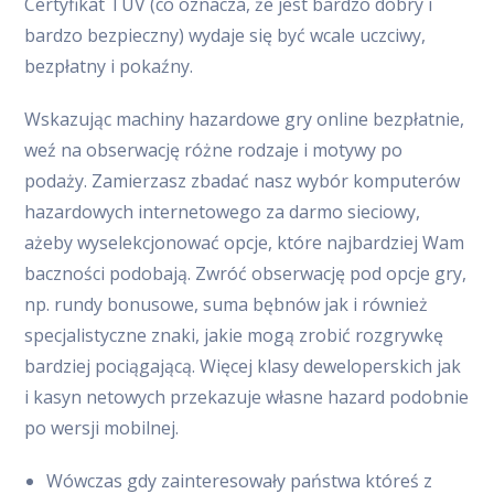
Certyfikat TÜV (co oznacza, że jest bardzo dobry i
bardzo bezpieczny) wydaje się być wcale uczciwy,
bezpłatny i pokaźny.
Wskazując machiny hazardowe gry online bezpłatnie,
weź na obserwację różne rodzaje i motywy po
podaży. Zamierzasz zbadać nasz wybór komputerów
hazardowych internetowego za darmo sieciowy,
ażeby wyselekcjonować opcje, które najbardziej Wam
baczności podobają. Zwróć obserwację pod opcje gry,
np. rundy bonusowe, suma bębnów jak i również
specjalistyczne znaki, jakie mogą zrobić rozgrywkę
bardziej pociągającą. Więcej klasy deweloperskich jak
i kasyn netowych przekazuje własne hazard podobnie
po wersji mobilnej.
Wówczas gdy zainteresowały państwa któreś z