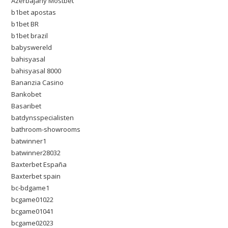
Azerbajany Mostbet
b1bet apostas
b1bet BR
b1bet brazil
babyswereld
bahisyasal
bahisyasal 8000
Bananzia Casino
Bankobet
Basaribet
batdynsspecialisten
bathroom-showrooms
batwinner1
batwinner28032
Baxterbet España
Baxterbet spain
bc-bdgame1
bcgame01022
bcgame01041
bcgame02023