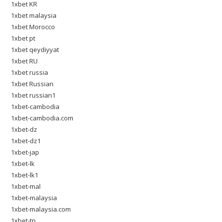
1xbet KR
1xbet malaysia
1xbet Morocco
1xbet pt
1xbet qeydiyyat
1xbet RU
1xbet russia
1xbet Russian
1xbet russian1
1xbet-cambodia
1xbet-cambodia.com
1xbet-dz
1xbet-dz1
1xbet-jap
1xbet-lk
1xbet-lk1
1xbet-mal
1xbet-malaysia
1xbet-malaysia.com
1xbet-tn