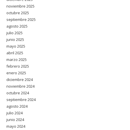
noviembre 2025
octubre 2025
septiembre 2025
agosto 2025
julio 2025
junio 2025
mayo 2025
abril 2025
marzo 2025
febrero 2025
enero 2025
diciembre 2024
noviembre 2024
octubre 2024
septiembre 2024
agosto 2024
julio 2024
junio 2024
mayo 2024