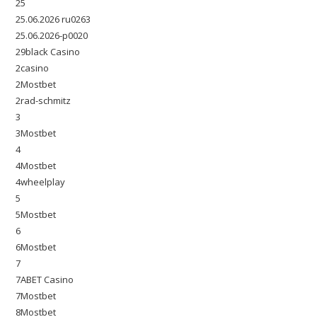
25
25.06.2026 ru0263
25.06.2026-p0020
29black Casino
2casino
2Mostbet
2rad-schmitz
3
3Mostbet
4
4Mostbet
4wheelplay
5
5Mostbet
6
6Mostbet
7
7ABET Casino
7Mostbet
8Mostbet