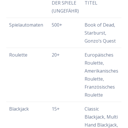
DER SPIELE
TITEL
(UNGEFÄHR)
Spielautomaten
500+
Book of Dead,
Starburst,
Gonzo’s Quest
Roulette
20+
Europäisches
Roulette,
Amerikanisches
Roulette,
Französisches
Roulette
Blackjack
15+
Classic
Blackjack, Multi
Hand Blackjack,