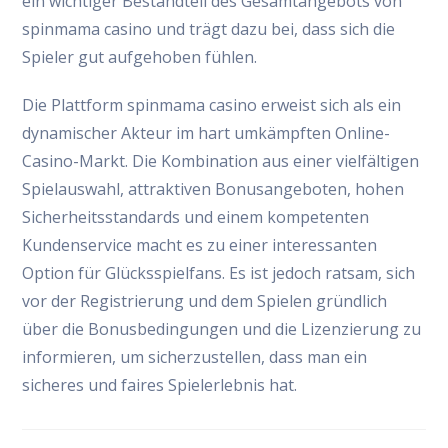
ein wichtiger Bestandteil des Gesamtangebots von
spinmama casino und trägt dazu bei, dass sich die
Spieler gut aufgehoben fühlen.
Die Plattform spinmama casino erweist sich als ein
dynamischer Akteur im hart umkämpften Online-
Casino-Markt. Die Kombination aus einer vielfältigen
Spielauswahl, attraktiven Bonusangeboten, hohen
Sicherheitsstandards und einem kompetenten
Kundenservice macht es zu einer interessanten
Option für Glücksspielfans. Es ist jedoch ratsam, sich
vor der Registrierung und dem Spielen gründlich
über die Bonusbedingungen und die Lizenzierung zu
informieren, um sicherzustellen, dass man ein
sicheres und faires Spielerlebnis hat.