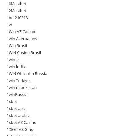
10Mostbet
12Mostbet
1bet210218
1w
1Win AZ Casino
1win Azerbajany
1Win Brasil
1WIN Casino Brasil
1win fr
1win India
1WIN Official In Russia
1win Turkiye
1win uzbekistan
1winRussia
1xbet
1xbet apk
1xbet arabic
1xbet AZ Casino
1XBET AZ Giriş