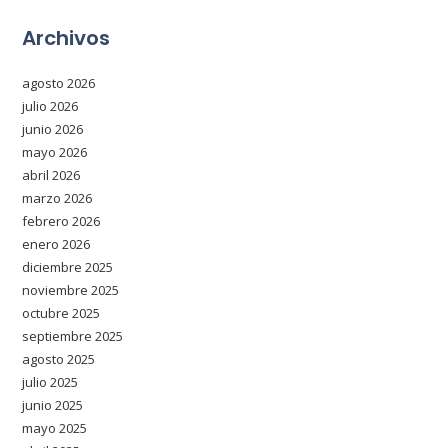
Archivos
agosto 2026
julio 2026
junio 2026
mayo 2026
abril 2026
marzo 2026
febrero 2026
enero 2026
diciembre 2025
noviembre 2025
octubre 2025
septiembre 2025
agosto 2025
julio 2025
junio 2025
mayo 2025