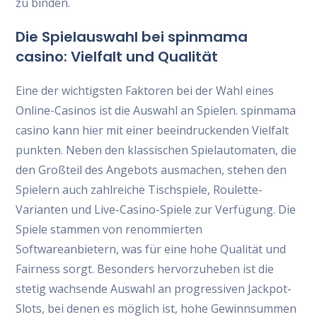
zu binden.
Die Spielauswahl bei spinmama
casino: Vielfalt und Qualität
Eine der wichtigsten Faktoren bei der Wahl eines
Online-Casinos ist die Auswahl an Spielen. spinmama
casino kann hier mit einer beeindruckenden Vielfalt
punkten. Neben den klassischen Spielautomaten, die
den Großteil des Angebots ausmachen, stehen den
Spielern auch zahlreiche Tischspiele, Roulette-
Varianten und Live-Casino-Spiele zur Verfügung. Die
Spiele stammen von renommierten
Softwareanbietern, was für eine hohe Qualität und
Fairness sorgt. Besonders hervorzuheben ist die
stetig wachsende Auswahl an progressiven Jackpot-
Slots, bei denen es möglich ist, hohe Gewinnsummen