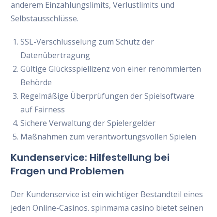
anderem Einzahlungslimits, Verlustlimits und
Selbstausschlüsse.
SSL-Verschlüsselung zum Schutz der
Datenübertragung
Gültige Glücksspiellizenz von einer renommierten
Behörde
Regelmäßige Überprüfungen der Spielsoftware
auf Fairness
Sichere Verwaltung der Spielergelder
Maßnahmen zum verantwortungsvollen Spielen
Kundenservice: Hilfestellung bei
Fragen und Problemen
Der Kundenservice ist ein wichtiger Bestandteil eines
jeden Online-Casinos. spinmama casino bietet seinen