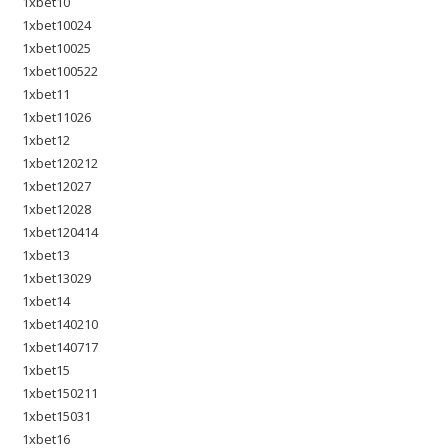
1xbet10
1xbet10024
1xbet10025
1xbet100522
1xbet11
1xbet11026
1xbet12
1xbet120212
1xbet12027
1xbet12028
1xbet120414
1xbet13
1xbet13029
1xbet14
1xbet140210
1xbet140717
1xbet15
1xbet150211
1xbet15031
1xbet16