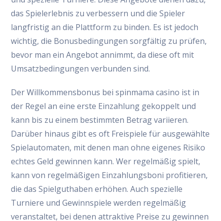
das Spielerlebnis zu verbessern und die Spieler
langfristig an die Plattform zu binden. Es ist jedoch
wichtig, die Bonusbedingungen sorgfältig zu prüfen,
bevor man ein Angebot annimmt, da diese oft mit
Umsatzbedingungen verbunden sind.
Der Willkommensbonus bei spinmama casino ist in
der Regel an eine erste Einzahlung gekoppelt und
kann bis zu einem bestimmten Betrag variieren.
Darüber hinaus gibt es oft Freispiele für ausgewählte
Spielautomaten, mit denen man ohne eigenes Risiko
echtes Geld gewinnen kann. Wer regelmäßig spielt,
kann von regelmäßigen Einzahlungsboni profitieren,
die das Spielguthaben erhöhen. Auch spezielle
Turniere und Gewinnspiele werden regelmäßig
veranstaltet, bei denen attraktive Preise zu gewinnen