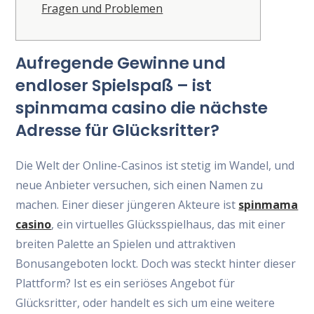
Fragen und Problemen
Aufregende Gewinne und
endloser Spielspaß – ist
spinmama casino die nächste
Adresse für Glücksritter?
Die Welt der Online-Casinos ist stetig im Wandel, und
neue Anbieter versuchen, sich einen Namen zu
machen. Einer dieser jüngeren Akteure ist
spinmama
casino
, ein virtuelles Glücksspielhaus, das mit einer
breiten Palette an Spielen und attraktiven
Bonusangeboten lockt. Doch was steckt hinter dieser
Plattform? Ist es ein seriöses Angebot für
Glücksritter, oder handelt es sich um eine weitere