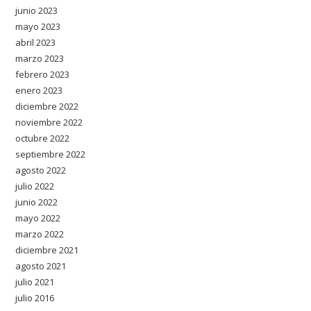
junio 2023
mayo 2023
abril 2023
marzo 2023
febrero 2023
enero 2023
diciembre 2022
noviembre 2022
octubre 2022
septiembre 2022
agosto 2022
julio 2022
junio 2022
mayo 2022
marzo 2022
diciembre 2021
agosto 2021
julio 2021
julio 2016