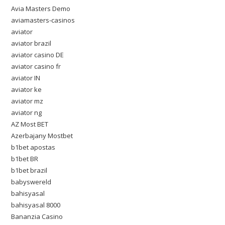
Avia Masters Demo
aviamasters-casinos
aviator
aviator brazil
aviator casino DE
aviator casino fr
aviator IN
aviator ke
aviator mz
aviator ng
AZ Most BET
Azerbajany Mostbet
b1bet apostas
b1bet BR
b1bet brazil
babyswereld
bahisyasal
bahisyasal 8000
Bananzia Casino