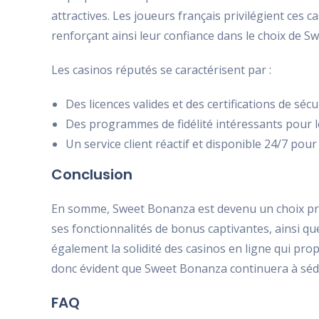
attractives. Les joueurs français privilégient ces ca
renforçant ainsi leur confiance dans le choix de 
Les casinos réputés se caractérisent par :
Des licences valides et des certifications de sécu
Des programmes de fidélité intéressants pour l
Un service client réactif et disponible 24/7 pou
Conclusion
En somme, Sweet Bonanza est devenu un choix priv
ses fonctionnalités de bonus captivantes, ainsi que
également la solidité des casinos en ligne qui propo
donc évident que Sweet Bonanza continuera à sédui
FAQ