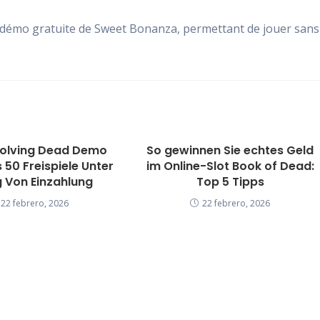
démo gratuite de Sweet Bonanza, permettant de jouer sans
volving Dead Demo
So gewinnen Sie echtes Geld
 50 Freispiele Unter
im Online-Slot Book of Dead:
 Von Einzahlung
Top 5 Tipps
22 febrero, 2026
22 febrero, 2026