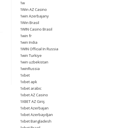
1w
1Win AZ Casino
1win Azerbajany
1Win Brasil
1WIN Casino Brasil
1win fr
1win India
1WIN Official In Russia
1win Turkiye
1win uzbekistan
1winRussia
1xbet
1xbet apk
1xbet arabic
1xbet AZ Casino
1XBET AZ Giriş
1xbet Azerbajan
1xbet Azerbaydjan
1xbet Bangladesh
1xbet Brazil