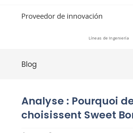
Saltar
al
Proveedor de innovación
contenido
Líneas de Ingeniería
Blog
Analyse : Pourquoi d
choisissent Sweet Bo