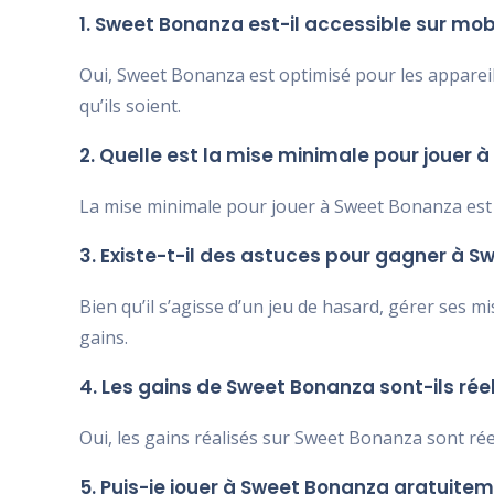
1. Sweet Bonanza est-il accessible sur mob
Oui, Sweet Bonanza est optimisé pour les appareil
qu’ils soient.
2. Quelle est la mise minimale pour jouer 
La mise minimale pour jouer à Sweet Bonanza est 
3. Existe-t-il des astuces pour gagner à 
Bien qu’il s’agisse d’un jeu de hasard, gérer ses 
gains.
4. Les gains de Sweet Bonanza sont-ils réel
Oui, les gains réalisés sur Sweet Bonanza sont réel
5. Puis-je jouer à Sweet Bonanza gratuitem