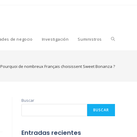
ades de negocio
Investigación
Suministros
: Pourquoi de nombreux Français choisissent Sweet Bonanza ?
Buscar
BUSCAR
Entradas recientes