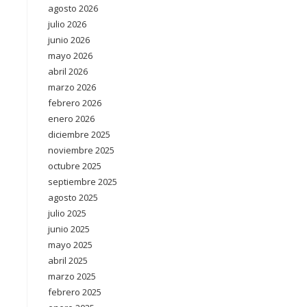
agosto 2026
julio 2026
junio 2026
mayo 2026
abril 2026
marzo 2026
febrero 2026
enero 2026
diciembre 2025
noviembre 2025
octubre 2025
septiembre 2025
agosto 2025
julio 2025
junio 2025
mayo 2025
abril 2025
marzo 2025
febrero 2025