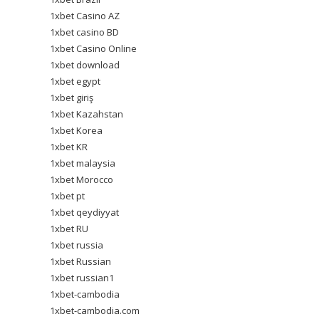
1xbet Casino AZ
1xbet casino BD
1xbet Casino Online
1xbet download
1xbet egypt
1xbet giriş
1xbet Kazahstan
1xbet Korea
1xbet KR
1xbet malaysia
1xbet Morocco
1xbet pt
1xbet qeydiyyat
1xbet RU
1xbet russia
1xbet Russian
1xbet russian1
1xbet-cambodia
1xbet-cambodia.com