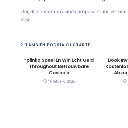
Oui, de nombreux casinos proposent une version 
mise.
TAMBIÉN PODRÍA GUSTARTE
“plinko Speel En Win Echt Geld
Book In
Throughout Betrouwbare
Kostenlos
Casino’s
Abzug
16 febrero, 2026