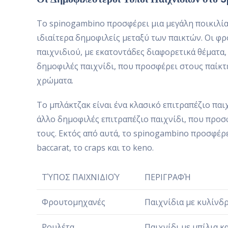
Το spinogambino προσφέρει μια μεγάλη ποικιλία
ιδιαίτερα δημοφιλείς μεταξύ των παικτών. Οι φ
παιχνιδιού, με εκατοντάδες διαφορετικά θέματα, 
δημοφιλές παιχνίδι, που προσφέρει στους παίκτ
χρώματα.
Το μπλάκτζακ είναι ένα κλασικό επιτραπέζιο παιχ
άλλο δημοφιλές επιτραπέζιο παιχνίδι, που προσ
τους. Εκτός από αυτά, το spinogambino προσφέρε
baccarat, το craps και το keno.
ΤΎΠΟΣ ΠΑΙΧΝΙΔΙΟΎ
ΠΕΡΙΓΡΑΦΉ
Φρουτομηχανές
Παιχνίδια με κυλίνδ
Ρουλέτα
Παιχνίδι με μπίλια 