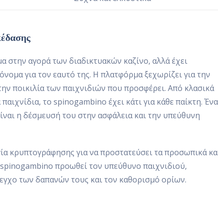
έδασης
μα στην αγορά των διαδικτυακών καζίνο, αλλά έχει
νομα για τον εαυτό της. Η πλατφόρμα ξεχωρίζει για την
την ποικιλία των παιχνιδιών που προσφέρει. Από κλασικά
ιχνίδια, το spinogambino έχει κάτι για κάθε παίκτη. Ένα
ίναι η δέσμευσή του στην ασφάλεια και την υπεύθυνη
ία κρυπτογράφησης για να προστατεύσει τα προσωπικά κα
 spinogambino προωθεί τον υπεύθυνο παιχνιδιού,
λεγχο των δαπανών τους και τον καθορισμό ορίων.