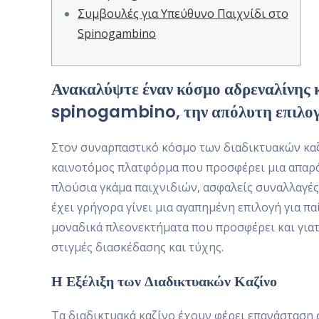
Συμβουλές για Υπεύθυνο Παιχνίδι στο
Spinogambino
Ανακαλύψτε έναν κόσμο αδρεναλίνης 
spinogambino, την απόλυτη επιλογή 
Στον συναρπαστικό κόσμο των διαδικτυακών καζ
καινοτόμος πλατφόρμα που προσφέρει μια απαρά
πλούσια γκάμα παιχνιδιών, ασφαλείς συναλλαγές
έχει γρήγορα γίνει μια αγαπημένη επιλογή για π
μοναδικά πλεονεκτήματα που προσφέρει και γιατ
στιγμές διασκέδασης και τύχης.
Η Εξέλιξη των Διαδικτυακών Καζίνο
Τα διαδικτυακά καζίνο έχουν φέρει επανάσταση