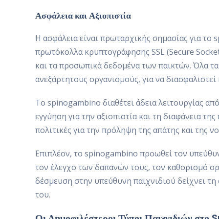
Ασφάλεια και Αξιοπιστία
Η ασφάλεια είναι πρωταρχικής σημασίας για το
πρωτόκολλα κρυπτογράφησης SSL (Secure Socket 
και τα προσωπικά δεδομένα των παικτών. Όλα τ
ανεξάρτητους οργανισμούς, για να διασφαλιστεί
Το spinogambino διαθέτει άδεια λειτουργίας απ
εγγύηση για την αξιοπιστία και τη διαφάνεια τ
πολιτικές για την πρόληψη της απάτης και της 
Επιπλέον, το spinogambino προωθεί τον υπεύθυν
τον έλεγχο των δαπανών τους, τον καθορισμό ορί
δέσμευση στην υπεύθυνη παιχνιδιού δείχνει τη 
του.
Οι Δημοφιλέστεροι Τύποι Παιχνιδιών στ