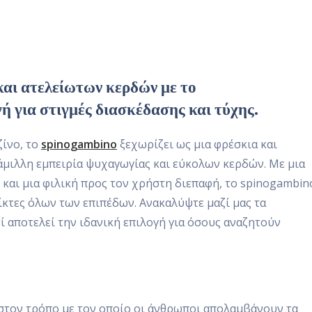
και ατελείωτων κερδών με το
για στιγμές διασκέδασης και τύχης.
ίνο, το
spinogambino
ξεχωρίζει ως μια φρέσκια και
μιλλη εμπειρία ψυχαγωγίας και εύκολων κερδών. Με μια
 και μια φιλική προς τον χρήστη διεπαφή, το spinogambin
αίκτες όλων των επιπέδων. Ανακαλύψτε μαζί μας τα
ί αποτελεί την ιδανική επιλογή για όσους αναζητούν
 στον τρόπο με τον οποίο οι άνθρωποι απολαμβάνουν τα