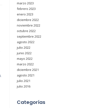
marzo 2023
febrero 2023
enero 2023
diciembre 2022
noviembre 2022
octubre 2022
septiembre 2022
agosto 2022
julio 2022
junio 2022
mayo 2022
marzo 2022
diciembre 2021
ι
agosto 2021
julio 2021
julio 2016
Categorías