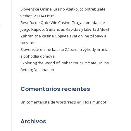
Slovenské Online Kasíno Všetko, čo potrebujete
vedieť -2113411515
Reseña de QuickWin Casino: Tragamonedas de
Juego Rápido, Ganancias Rápidas y Libertad Móvil
Zahranične kasína Objavte svet online zábavy a
hazardu
Slovenské online kasíno Zábava a výhody hrania
z pohodlia domova
Exploring the World of Piabet Your Ultimate Online
Betting Destination
Comentarios recientes
Un comentarista de WordPress
en
¡Hola mundo!
Archivos