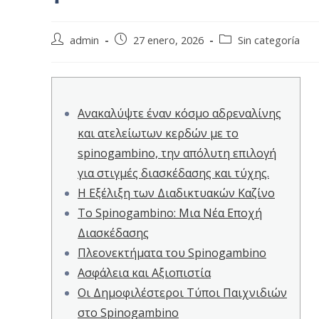
Autor
Publicación
Categoría
admin
27 enero, 2026
Sin categoría
de
de
de
la
la
la
entrada:
entrada:
entrada:
Ανακαλύψτε έναν κόσμο αδρεναλίνης
και ατελείωτων κερδών με το
spinogambino, την απόλυτη επιλογή
για στιγμές διασκέδασης και τύχης.
Η Εξέλιξη των Διαδικτυακών Καζίνο
Το Spinogambino: Μια Νέα Εποχή
Διασκέδασης
Πλεονεκτήματα του Spinogambino
Ασφάλεια και Αξιοπιστία
Οι Δημοφιλέστεροι Τύποι Παιχνιδιών
στο Spinogambino