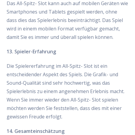
Das All-Spitz- Slot kann auch auf mobilen Geräten wie
Smartphones und Tablets gespielt werden, ohne
dass dies das Spielerlebnis beeinträchtigt. Das Spiel
wird in einem mobilen Format verfügbar gemacht,
damit Sie es immer und überall spielen können.
13. Spieler-Erfahrung
Die Spielererfahrung im All-Spitz- Slot ist ein
entscheidender Aspekt des Spiels. Die Grafik- und
Sound-Qualität sind sehr hochwertig, was das
Spielerlebnis zu einem angenehmen Erlebnis macht.
Wenn Sie immer wieder den All-Spitz- Slot spielen
möchten werden Sie feststellen, dass dies mit einer
gewissen Freude erfolgt.
14. Gesamteinschätzung