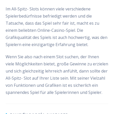
Im All-Spitz- Slots können viele verschiedene
Spielerbedürfnisse befriedigt werden und die
Tatsache, dass das Spiel sehr fair ist, macht es zu
einem beliebten Online-Casino-Spiel. Die
Grafikqualität des Spiels ist auch hochwertig, was den
Spielern eine einzigartige Erfahrung bietet.
Wenn Sie also nach einem Slot suchen, der Ihnen
viele Möglichkeiten bietet, große Gewinne zu erzielen
und sich gleichzeitig lehrreich anfühlt, dann sollte der
All-Spitz- Slot auf Ihrer Liste sein. Mit seiner Vielzahl
von Funktionen und Grafiken ist es sicherlich ein
spannendes Spiel für alle Spielerinnen und Spieler.