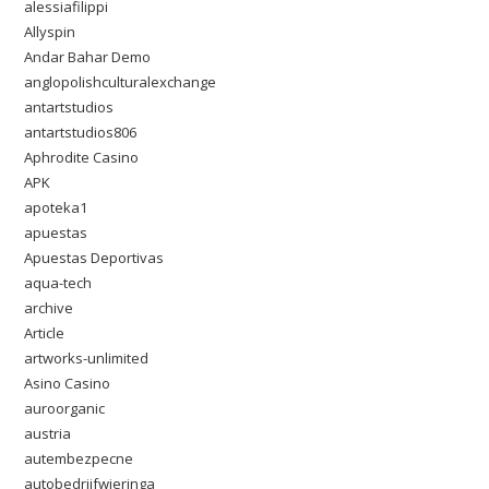
alessiafilippi
Allyspin
Andar Bahar Demo
anglopolishculturalexchange
antartstudios
antartstudios806
Aphrodite Casino
APK
apoteka1
apuestas
Apuestas Deportivas
aqua-tech
archive
Article
artworks-unlimited
Asino Casino
auroorganic
austria
autembezpecne
autobedrijfwieringa