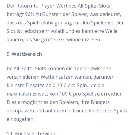
Der Return-to-Player-Wert des All-Spitz- Slots
beträgt 96% zu Gunsten der Spieler, was bedeutet,
dass das Spiel relativ günstig für den Spieler ist. Der
Slot ist jedoch sehr volatil und es kann eine Weile
dauern, bis Sie größere Gewinne erzielen.
9. Wettbereich
Im All-Spitz- Slots können die Spieler zwischen
verschiedenen Wetteinsätzen wählen, darunter
kleinste Einsätze ab 0,10 € pro Spin, um die
maximalen Einsatz von 100 € pro Spiel zu erreichen.
Dies ermöglicht es den Spielern, ihre Budgets
anzupassen und auf ihren individuellen Stil des Spiels
einzugehen.
10. Höchster Gewinn