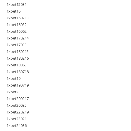
1xbet15031
1xbet16
1xbet160213
1xbet16032
1xbet16062
1xbet170214
1xbet17033
1xbet180215
1xbet180216
1xbet18063
1xbet180718
1xbet19
1xbet190719
1xbet2
1xbet200217
1xbet20035
1xbet220219
1xbet23021
1xbet24036