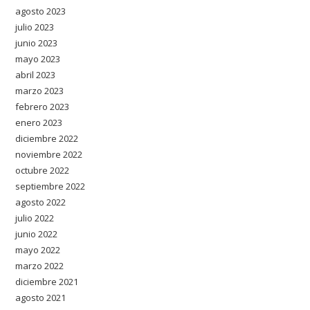
agosto 2023
julio 2023
junio 2023
mayo 2023
abril 2023
marzo 2023
febrero 2023
enero 2023
diciembre 2022
noviembre 2022
octubre 2022
septiembre 2022
agosto 2022
julio 2022
junio 2022
mayo 2022
marzo 2022
diciembre 2021
agosto 2021