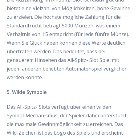
bietet eine Vielzahl von Möglichkeiten, hohe Gewinne
zu erzielen. Die höchste mögliche Zahlung für die
Standardfrucht beträgt 5000 Münzen, was einem
Verhältnis von 1:5 entspricht (für jede fünfte Münze).
Wenn Sie Glück haben können diese Werte deutlich
übertrafen werden. Das bedeutet, dass bei
genauerem Hinsehen das All-Spitz- Slot Spiel mit
jedem anderen beliebten Automatenspiel verglichen
werden könnte.
5. Wilde Symbole
Das All-Spitz- Slots verfügt über einen wilden
Symbol-Mechanismus, der Spieler dabei unterstützt,
die maximale Gewinnmöglichkeit zu erreichen. Das
Wild-Zeichen ist das Logo des Spiels und erscheint