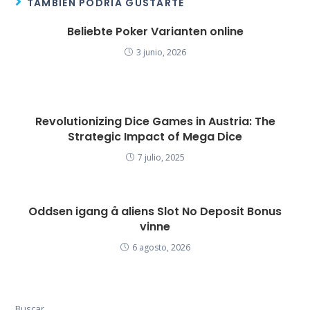
TAMBIÉN PODRÍA GUSTARTE
Beliebte Poker Varianten online
3 junio, 2026
Revolutionizing Dice Games in Austria: The
Strategic Impact of Mega Dice
7 julio, 2025
Oddsen igang å aliens Slot No Deposit Bonus
vinne
6 agosto, 2026
Buscar