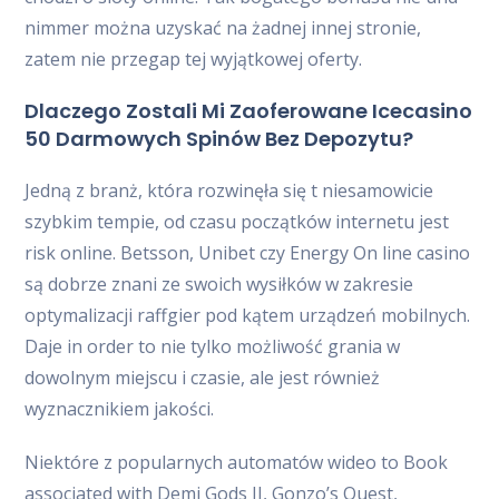
nimmer można uzyskać na żadnej innej stronie,
zatem nie przegap tej wyjątkowej oferty.
Dlaczego Zostali Mi Zaoferowane Icecasino
50 Darmowych Spinów Bez Depozytu?
Jedną z branż, która rozwinęła się t niesamowicie
szybkim tempie, od czasu początków internetu jest
risk online. Betsson, Unibet czy Energy On line casino
są dobrze znani ze swoich wysiłków w zakresie
optymalizacji raffgier pod kątem urządzeń mobilnych.
Daje in order to nie tylko możliwość grania w
dowolnym miejscu i czasie, ale jest również
wyznacznikiem jakości.
Niektóre z popularnych automatów wideo to Book
associated with Demi Gods II, Gonzo’s Quest,