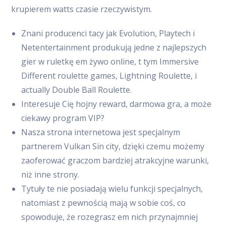
krupierem watts czasie rzeczywistym.
Znani producenci tacy jak Evolution, Playtech i
Netentertainment produkują jedne z najlepszych
gier w ruletkę em żywo online, t tym Immersive
Different roulette games, Lightning Roulette, i
actually Double Ball Roulette.
Interesuje Cię hojny reward, darmowa gra, a może
ciekawy program VIP?
Nasza strona internetowa jest specjalnym
partnerem Vulkan Sin city, dzięki czemu możemy
zaoferować graczom bardziej atrakcyjne warunki,
niż inne strony.
Tytuły te nie posiadają wielu funkcji specjalnych,
natomiast z pewnością mają w sobie coś, co
spowoduje, że rozegrasz em nich przynajmniej