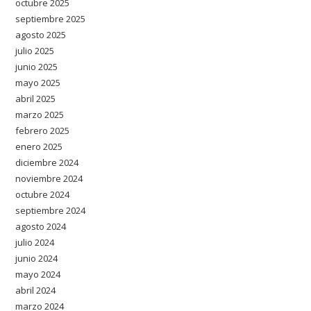
octubre 2025
septiembre 2025
agosto 2025
julio 2025
junio 2025
mayo 2025
abril 2025
marzo 2025
febrero 2025
enero 2025
diciembre 2024
noviembre 2024
octubre 2024
septiembre 2024
agosto 2024
julio 2024
junio 2024
mayo 2024
abril 2024
marzo 2024