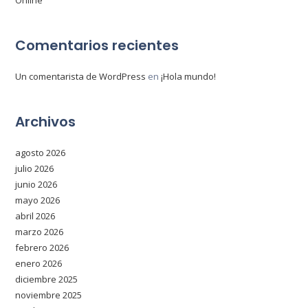
Online
Comentarios recientes
Un comentarista de WordPress
en
¡Hola mundo!
Archivos
agosto 2026
julio 2026
junio 2026
mayo 2026
abril 2026
marzo 2026
febrero 2026
enero 2026
diciembre 2025
noviembre 2025