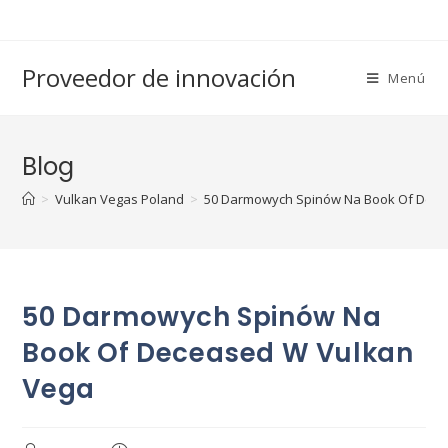
Saltar
al
contenido
Proveedor de innovación
Menú
Blog
>
Vulkan Vegas Poland
>
50 Darmowych Spinów Na Book Of Dece
50 Darmowych Spinów Na
Book Of Deceased W Vulkan
Vega