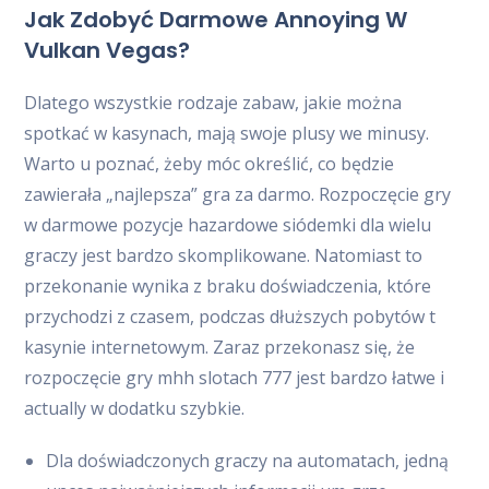
Jak Zdobyć Darmowe Annoying W
Vulkan Vegas?
Dlatego wszystkie rodzaje zabaw, jakie można
spotkać w kasynach, mają swoje plusy we minusy.
Warto u poznać, żeby móc określić, co będzie
zawierała „najlepsza” gra za darmo. Rozpoczęcie gry
w darmowe pozycje hazardowe siódemki dla wielu
graczy jest bardzo skomplikowane. Natomiast to
przekonanie wynika z braku doświadczenia, które
przychodzi z czasem, podczas dłuższych pobytów t
kasynie internetowym. Zaraz przekonasz się, że
rozpoczęcie gry mhh slotach 777 jest bardzo łatwe i
actually w dodatku szybkie.
Dla doświadczonych graczy na automatach, jedną