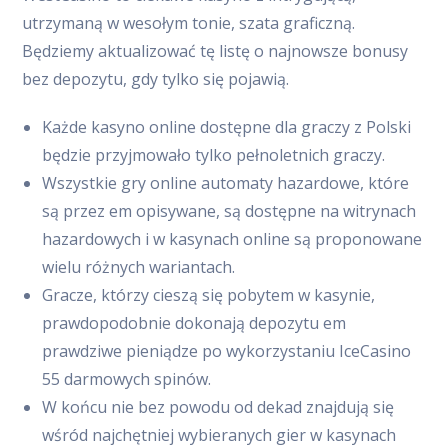
utrzymaną w wesołym tonie, szata graficzną.
Będziemy aktualizować tę listę o najnowsze bonusy
bez depozytu, gdy tylko się pojawią.
Każde kasyno online dostępne dla graczy z Polski
będzie przyjmowało tylko pełnoletnich graczy.
Wszystkie gry online automaty hazardowe, które
są przez em opisywane, są dostępne na witrynach
hazardowych i w kasynach online są proponowane
wielu różnych wariantach.
Gracze, którzy cieszą się pobytem w kasynie,
prawdopodobnie dokonają depozytu em
prawdziwe pieniądze po wykorzystaniu IceCasino
55 darmowych spinów.
W końcu nie bez powodu od dekad znajdują się
wśród najchętniej wybieranych gier w kasynach