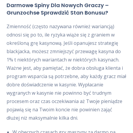
Darmowe Spiny Dla Nowych Graczy –
Grunzochse Sprawdzić Stan Bonusu?
Zmienność (często nazywana również wariancją)
odnosi się po to, ile ryzyka wiąże się z graniem w
określoną grę kasynową. Jeśli opanujesz strategię
blackjacka, możesz zmniejszyć przewagę kasyna do
1% t niektórych wariantach w niektórych kasynach.
Ważne jest, aby pamiętać, że dobra obsługa klienta i
program wsparcia są potrzebne, aby każdy gracz miał
dobre doświadczenie w kasynie. Wypłacanie
wygranych w kasynie nie powinno być trudnym
procesem oraz czas oczekiwania aż Twoje pieniądze
pojawią się na Twoim koncie nie powinien zająć
dłużej niż maksymalnie kilka dni.
W obecnych czasach gry maszyny za darmo na