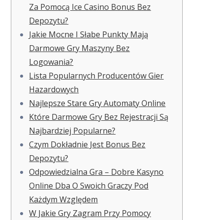
Za Pomocą Ice Casino Bonus Bez
Depozytu?
Jakie Mocne I Słabe Punkty Mają
Darmowe Gry Maszyny Bez
Logowania?
Lista Popularnych Producentów Gier
Hazardowych
Najlepsze Stare Gry Automaty Online
Które Darmowe Gry Bez Rejestracji Są
Najbardziej Popularne?
Czym Dokładnie Jest Bonus Bez
Depozytu?
Odpowiedzialna Gra – Dobre Kasyno
Online Dba O Swoich Graczy Pod
Każdym Względem
W Jakie Gry Zagram Przy Pomocy