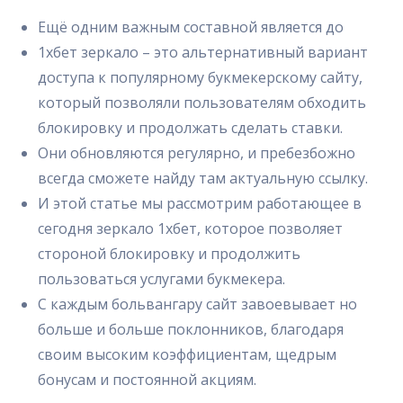
Ещё одним важным составной является до
1хбет зеркало – это альтернативный вариант
доступа к популярному букмекерскому сайту,
который позволяли пользователям обходить
блокировку и продолжать сделать ставки.
Они обновляются регулярно, и пребезбожно
всегда сможете найду там актуальную ссылку.
И этой статье мы рассмотрим работающее в
сегодня зеркало 1хбет, которое позволяет
стороной блокировку и продолжить
пользоваться услугами букмекера.
С каждым больвангару сайт завоевывает но
больше и больше поклонников, благодаря
своим высоким коэффициентам, щедрым
бонусам и постоянной акциям.