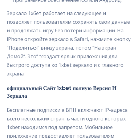
программное обеспечение iOS или Андроид.
Зеркало 1хбет работает на следующее и
позволяет пользователям сохранять свои данные
и продолжать игру без потери информации. На
iPhone откройте зеркало в Safari, нажмите кнопку
“Поделиться” внизу экрана, потом “На экран
Домой”. Это” “создаст ярлык приложения дли
быстрого доступа ко 1xbet зеркало и с главного
экрана.
официальный Сайт 1xbet полную Версия И
Зеркала
Бесплатные подписки а ВПН включают IP-адреса
всего нескольких стран, в части одного которых
1xbet находимся под запретом. Мобильное
приложение предоставляет пользователям