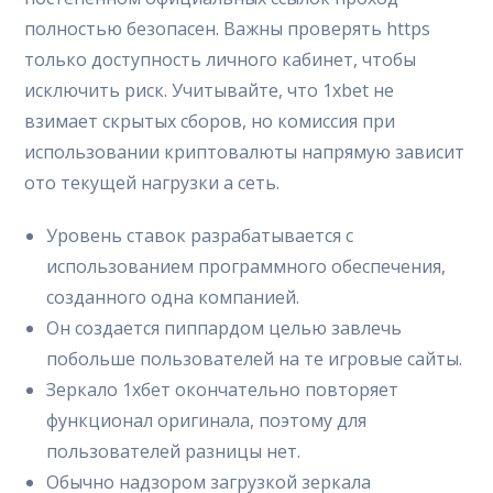
полностью безопасен. Важны проверять https
только доступность личного кабинет, чтобы
исключить риск. Учитывайте, что 1xbet не
взимает скрытых сборов, но комиссия при
использовании криптовалюты напрямую зависит
ото текущей нагрузки а сеть.
Уровень ставок разрабатывается с
использованием программного обеспечения,
созданного одна компанией.
Он создается пиппардом целью завлечь
побольше пользователей на те игровые сайты.
Зеркало 1хбет окончательно повторяет
функционал оригинала, поэтому для
пользователей разницы нет.
Обычно надзором загрузкой зеркала