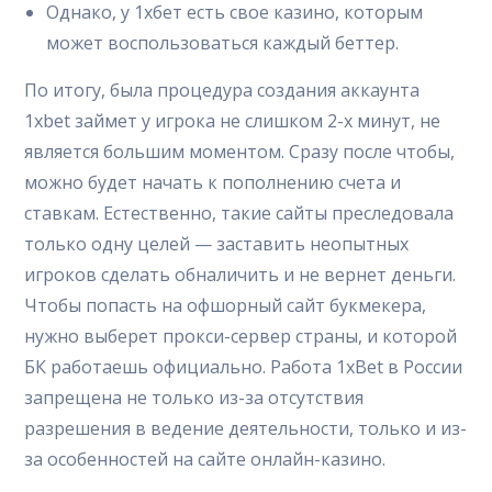
Однако, у 1xбет есть свое казино, которым
может воспользоваться каждый беттер.
По итогу, была процедура создания аккаунта
1xbet займет у игрока не слишком 2-х минут, не
является большим моментом. Сразу после чтобы,
можно будет начать к пополнению счета и
ставкам. Естественно, такие сайты преследовала
только одну целей — заставить неопытных
игроков сделать обналичить и не вернет деньги.
Чтобы попасть на офшорный сайт букмекера,
нужно выберет прокси-сервер страны, и которой
БК работаешь официально. Работа 1xBet в России
запрещена не только из-за отсутствия
разрешения в ведение деятельности, только и из-
за особенностей на сайте онлайн-казино.