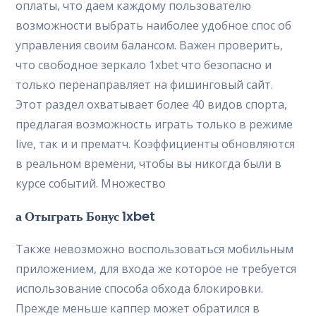
оплаты, что даем каждому пользователю
возможности выбрать наиболее удобное спос об
управления своим балансом. Важен проверить,
что свободное зеркало 1xbet что безопасно и
только перенаправляет на фишинговый сайт.
Этот раздел охватывает более 40 видов спорта,
предлагая возможность играть только в режиме
live, так и и прематч. Коэффициенты обновляются
в реальном времени, чтобы вы никогда были в
курсе событий. Множество
а Отыграть Бонус 1xbet
Также невозможно воспользоваться мобильным
приложением, для входа же которое не требуется
использование способа обхода блокировки.
Прежде меньше каппер может обратился в