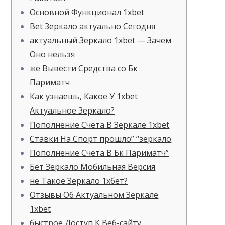
Основной Функционал 1xbet
Bet Зеркало актуально Сегодня
актуальный Зеркало 1xbet — Зачем
Оно нельзя
же Вывести Средства со Бк
Париматч
Как узнаешь, Какое У 1xbet
Актуальное Зеркало?
Пополнение Счёта В Зеркале 1xbet
Ставки На Спорт прошло” “зеркало
Пополнение Счета В Бк Париматч”
Бет Зеркало Мобильная Версия
не Такое Зеркало 1хбет?
Отзывы Об Актуальном Зеркале
1xbet
быстрое Доступ К Веб-сайту