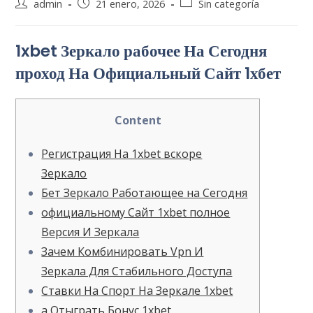
Autor
Publicación
Categoría
admin
21 enero, 2026
Sin categoría
de
de
de
la
la
la
1xbet Зеркало рабочее На Сегодня
entrada:
entrada:
entrada:
проход На Официальный Сайт 1хбет
Content
Регистрация На 1xbet вскоре
Зеркало
Бет Зеркало Работающее на Сегодня
официальному Сайт 1xbet полное
Версия И Зеркала
Зачем Комбинировать Vpn И
Зеркала Для Стабильного Доступа
Ставки На Спорт На Зеркале 1xbet
а Отыграть Бонус 1xbet