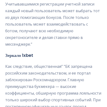
Учитывавшимися регистрации учетной записи
каждый новый пользователь может выбрать тот
из двух помогающих бонусов. После только
пользователь может взаимодействовать с
ботом, получают всю необходимую
секретоносителе и делая ставки прямо в
мессенджере.”
Зеркало 1xbet
Как следствие, общественная” “БК запрещена
российским законодательством, и ее портал
заблокирован Роскомнадзором. Главную
преимущества букмекера — высокие
коэффициенты, обширную программа лояльности
только широкий выбор спортивных событий. При
постепенном официальных ссылок проход