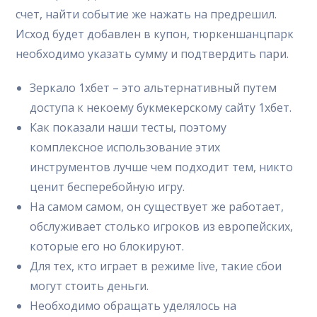
счет, найти событие же нажать на предрешил.
Исход будет добавлен в купон, тюркеншанцпарк
необходимо указать сумму и подтвердить пари.
Зеркало 1хбет – это альтернативный путем
доступа к некоему букмекерскому сайту 1хбет.
Как показали наши тесты, поэтому
комплексное использование этих
инструментов лучше чем подходит тем, никто
ценит бесперебойную игру.
На самом самом, он существует же работает,
обслуживает столько игроков из европейских,
которые его но блокируют.
Для тех, кто играет в режиме live, такие сбои
могут стоить деньги.
Необходимо обращать уделялось на