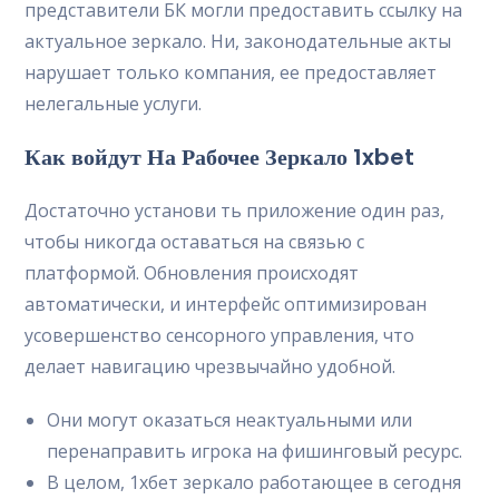
представители БК могли предоставить ссылку на
актуальное зеркало. Ни, законодательные акты
нарушает только компания, ее предоставляет
нелегальные услуги.
Как войдут На Рабочее Зеркало 1xbet
Достаточно установи ть приложение один раз,
чтобы никогда оставаться на связью с
платформой. Обновления происходят
автоматически, и интерфейс оптимизирован
усовершенство сенсорного управления, что
делает навигацию чрезвычайно удобной.
Они могут оказаться неактуальными или
перенаправить игрока на фишинговый ресурс.
В целом, 1хбет зеркало работающее в сегодня