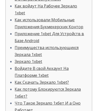
Как войдут На Рабочее Зеркало
1xbet
Как использовали Мобильные
Приложения Букмекерских Контор
Приложение 1xbet Для Устройств в
Базе Android
Преимущества использующихся
Зеркала 1xbet
Зеркало 1xbet
Войдите В свой Аккаунт На
Платформе 1xbet
Как Скачать Зеркало 1xbet?
Как потому Блокируются Зеркала
1хбет?
Что Такое Зеркало 1хбет И а Оно
Работает