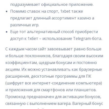
подразумевает официальное приложение.
Помимо ставок на спорт, 1xbet также
предлагает длинный ассортимент казино а
различных игр.
Еще тот альтернативный способ приобрести
доступ к 1хбет – использование Telegram-бота.
С каждым часом сайт завоевывает равно больше
и больше поклонников, благодаря своим высоким
коэффициентам, щедрым бонусам и постоянно
акциям. Их можно устанавливать как браузерные
расширения, десктопные программы для ПК
(шифрует все интернет-соединение компьютера)
и приложения для смартфонов или планшетов.
Промокод предназначен для активации бонусов,
связанную с выполнением вагера. Вагерный бонус