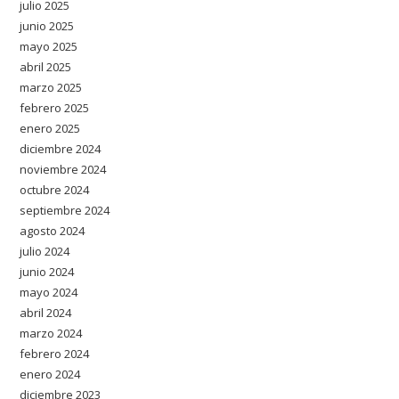
julio 2025
junio 2025
mayo 2025
abril 2025
marzo 2025
febrero 2025
enero 2025
diciembre 2024
noviembre 2024
octubre 2024
septiembre 2024
agosto 2024
julio 2024
junio 2024
mayo 2024
abril 2024
marzo 2024
febrero 2024
enero 2024
diciembre 2023