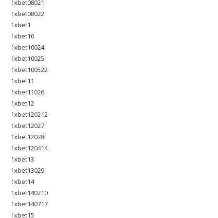
1xbet08021
1xbet08022
1xbet1
1xbet10
1xbet10024
1xbet10025
1xbet100522
1xbet11
1xbet11026
1xbet12
1xbet120212
1xbet12027
1xbet12028
1xbet120414
1xbet13
1xbet13029
1xbet14
1xbet140210
1xbet140717
1xbet15