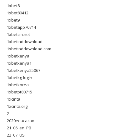
1xbet8
1xbet80412
1xbet9
1xbetapp70714
1xbetcm.net
1xbetinddownload
1xbetinddownload.com
1xbetkenya
1xbetkenya1
1xbetkenya25067
1xbetkg-login
1xbetkorea
1xbetpt80715
1xcinta
1xcinta.org
2
2020educacao
21_06_en_PB
22_07_US