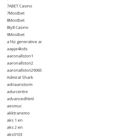
7ABET Casino
7Mostbet
8Mostbet
8ty8 Casino
9Mostbet
a16z generative ai
aapje4kids
aaronallston1
aaronallston2
aaronallston29065
Admiral Shark
adriaanstorm
adurcentre
advancedhtml
aesmuc
akktranemo
aks 1 en
aks 2 en
aks0103