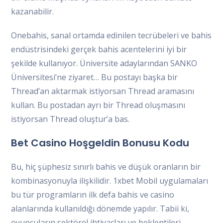
kazanabilir.
Onebahis, sanal ortamda edinilen tecrübeleri ve bahis
endüstrisindeki gerçek bahis acentelerini iyi bir
şekilde kullanıyor. Üniversite adaylarından SANKO
Üniversitesi’ne ziyaret… Bu postayı başka bir
Thread’an aktarmak istiyorsan Thread aramasını
kullan. Bu postadan ayrı bir Thread oluşmasını
istiyorsan Thread oluştur’a bas.
Bet Casino Hoşgeldin Bonusu Kodu
Bu, hiç şüphesiz sınırlı bahis ve düşük oranların bir
kombinasyonuyla ilişkilidir. 1xbet Mobil uygulamaları
bu tür programların ilk defa bahis ve casino
alanlarında kullanıldığı dönemde yapılır. Tabii ki,
oyuncuların sektörel ihtiyaçları ve beklentileri