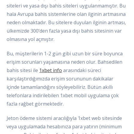
siteleri ve yasa dışı bahis siteleri uygulanmamıştır. Bu
hala Avrupa bahis sistemlerine olan ilginin artmasına
neden olmaktadır. Bu sitelere duyulan ilginin artması,
ülkemizde 300’den fazla yasa dışı bahis sitesinin var
olmasına yol açmıştır.
Bu, müşterilerin 1-2 gün gibi uzun bir süre boyunca
erişim sorunları yaşamasına neden olur. Bahsedilen
bahis sitesi ile
1xbet info
arasındaki süreci
karşılaştırdığımızda erişim sorununun dakikalar
içinde tamamlandığını söyleyebiliriz. Bütün akıllı
telefonlara indirilebilen 1xbet mobil uygulama çok
fazla rağbet görmektedir.
Jeton ödeme sistemi aracılığıyla 1xbet web sitesinde
veya uygulamada hesabınıza para yatırın (minimum