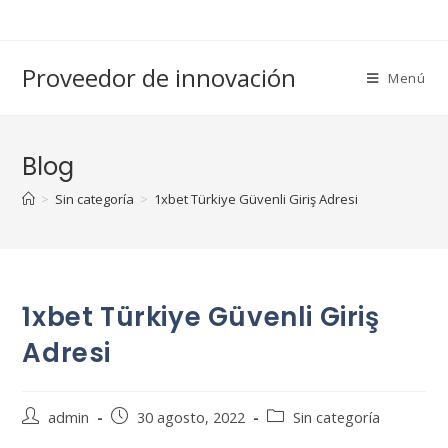
Saltar
al
contenido
Proveedor de innovación
Menú
Blog
>
Sin categoría
>
1xbet Türkiye Güvenli Giriş Adresi
1xbet Türkiye Güvenli Giriş
Adresi
Autor
Publicación
Categoría
admin
30 agosto, 2022
Sin categoría
de
de
de