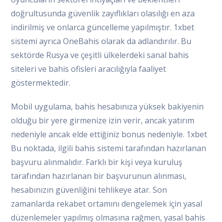
doğrultusunda güvenlik zayıflıkları olasılığı en aza
indirilmiş ve onlarca güncelleme yapılmıştır. 1xbet
sistemi ayrıca OneBahis olarak da adlandırılır. Bu
sektörde Rusya ve çeşitli ülkelerdeki sanal bahis
siteleri ve bahis ofisleri aracılığıyla faaliyet
göstermektedir.
Mobil uygulama, bahis hesabınıza yüksek bakiyenin
olduğu bir yere girmenize izin verir, ancak yatırım
nedeniyle ancak elde ettiğiniz bonus nedeniyle. 1xbet
Bu noktada, ilgili bahis sistemi tarafından hazırlanan
başvuru alınmalıdır. Farklı bir kişi veya kuruluş
tarafından hazırlanan bir başvurunun alınması,
hesabınızın güvenliğini tehlikeye atar. Son
zamanlarda rekabet ortamını dengelemek için yasal
düzenlemeler yapılmış olmasına rağmen, yasal bahis