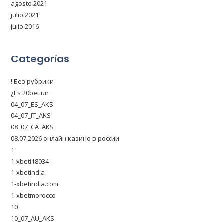
agosto 2021
julio 2021
julio 2016
Categorías
! Без рубрики
¿Es 20bet un
04_07_ES_AKS
04_07_IT_AKS
08_07_CA_AKS
08.07.2026 онлайн казино в россии
1
1-xbeti18034
1-xbetindia
1-xbetindia.com
1-xbetmorocco
10
10_07_AU_AKS