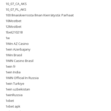
10_07_CA_AKS
10_07_PL_AKS
100 Ilmaiskierrosta Ilman Kierrätystä: Parhaat
10Mostbet
12Mostbet
1bet210218
1w
1Win AZ Casino
1win Azerbajany
1Win Brasil
1WIN Casino Brasil
1win fr
1win India
1WIN Official In Russia
1win Turkiye
1win uzbekistan
1winRussia
1xbet
1xbet apk