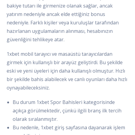
bakiye tutarı ile girmenize olanak sağlar, ancak
yatırım nedeniyle ancak elde ettiğiniz bonus
nedeniyle. Farklı kişiler veya kuruluşlar tarafından
hazırlanan uygulamaların alınması, hesabınızın
güvenliğini tehlikeye atar.
1xbet mobil tarayıcı ve masaüstü tarayıcılardan
girmek için kullanışlı bir arayüz geliştirdi. Bu şekilde
eski ve yeni üyeleri için daha kullanışlı olmuştur. Hızlı
bir şekilde bahis alabilecek ve canlı oyunları daha hızlı
oynayabileceksiniz.
Bu durum 1xbet Spor Bahisleri kategorisinde
açıkça görülmektedir, çünkü ilgili branş ilk tercih
olarak sıralanmıştır.
Bu nedenle, 1xbet giriş sayfasına dayanarak işlem