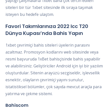
yaptığı çalışmalarla 1xbet daha çok tercih edilen
siteleri bir tür 1xbet sitesinde ilk sıraya taşımak
isteyen bu hedefe ulaştım.
Favori Takımlarınıza 2022 Icc T20
Dünya Kupası’nda Bahis Yapın
1xbet çevrimiçi bahis siteleri üyelerin parasını
azaltmaz. Promosyon kodlarını web sitesinde veya
resmi başvuruda 1xBet bahisçisinde bahis yapabilir
ve alabilirsiniz. Geliştiriciler Android için iyi bir yazılım
oluşturdular. Sitenin arayüzü sezgiseldir, işlevsellik
esnektir, olayların çevrimiçi yayını sunulur,
istatistiksel bölümler, çok sayıda mevcut araçla para
yatırma ve çekme sistemi.
Bahiscom