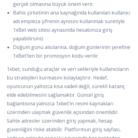
gerçek olmasına büyük önem verir.
Bahis şirketinin ana kaynağında kullanılan kullanıcı
adı empieza şifrenin aynısını kullanmak suretiyle
1xBet web sitesi aynasında hesabınıza giriş
yapabilirsiniz.
Doğum günü alıcılarına, doğum günlerinin şerefine
1xBet’ten bir promosyon kodu verilir.
1xbet, sunduğu araçlar ve veri setleriyle kullanıcıların
bu stratejileri kurmasını kolaylaştırır. Hedef,
oyuncunun yalnızca kısa vadeli değil, sürekli kazanç
elde edebilmesini sağlamaktır. Güncel giriş
bağlantısına yalnızca 1xbet’in resmi kaynakları
üzerinden ulaşmak güvenlik açısından önemlidir.
Sahte adresler üzerinden giriş yapmak, hesap
güvenliğini riske atabilir. Platformun giriş sayfası,