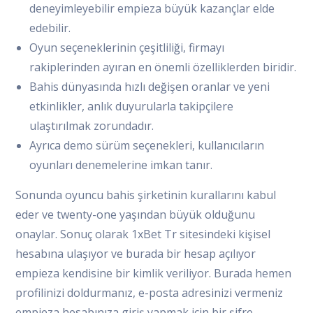
deneyimleyebilir empieza büyük kazançlar elde
edebilir.
Oyun seçeneklerinin çeşitliliği, firmayı
rakiplerinden ayıran en önemli özelliklerden biridir.
Bahis dünyasında hızlı değişen oranlar ve yeni
etkinlikler, anlık duyurularla takipçilere
ulaştırılmak zorundadır.
Ayrıca demo sürüm seçenekleri, kullanıcıların
oyunları denemelerine imkan tanır.
Sonunda oyuncu bahis şirketinin kurallarını kabul
eder ve twenty-one yaşından büyük olduğunu
onaylar. Sonuç olarak 1xBet Tr sitesindeki kişisel
hesabına ulaşıyor ve burada bir hesap açılıyor
empieza kendisine bir kimlik veriliyor. Burada hemen
profilinizi doldurmanız, e-posta adresinizi vermeniz
empieza hesabınıza giriş yapmak için bir şifre