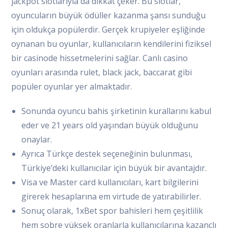
jackpot slotlarıyla da dikkat çeker. Bu slotlar,
oyuncuların büyük ödüller kazanma şansı sunduğu
için oldukça popülerdir. Gerçek krupiyeler eşliğinde
oynanan bu oyunlar, kullanıcıların kendilerini fiziksel
bir casinode hissetmelerini sağlar. Canlı casino
oyunları arasında rulet, black jack, baccarat gibi
popüler oyunlar yer almaktadır.
Sonunda oyuncu bahis şirketinin kurallarını kabul
eder ve 21 years old yaşından büyük olduğunu
onaylar.
Ayrıca Türkçe destek seçeneğinin bulunması,
Türkiye’deki kullanıcılar için büyük bir avantajdır.
Visa ve Master card kullanıcıları, kart bilgilerini
girerek hesaplarına em virtude de yatırabilirler.
Sonuç olarak, 1xBet spor bahisleri hem çeşitlilik
hem sobre yüksek oranlarla kullanıcılarına kazançlı