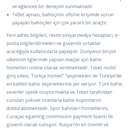
ve eğlenceli bir deneyim sunmaktadır.
1xBet aynası, bahisçinin ofisine erişimde sorun
yaşayan bahisçiler için çok yararlı bir araçtır.
Yeni adres bilgileri, resmi sosyal medya hesapları, e-
posta bilgilendirmeleri ve güvenilir ortaklar
aracılığıyla kullanıcılarla paylaşılır. Dünyanın birçok
ülkesinin liglerinde yapılan maçlar için bahis
hizmetleri online olarak verilmektedir. 1xbet mobil
giriş sitesi, Türkçe hizmet” “seçenekleri ile Türkiye’de
en kaliteli bahis seçeneklerine yer veriyor. Türk bahis
severler üyelik oluşturmakta ve 1xbet tarafından
sunulan yüksek oranlarla bahis kuponlarını
doldurabilmektedir. Spor bahisleri hizmetlerini,
Curaçao egaming commission payment lisansı ile
güvenli olarak sunuyor. Rusya’nın en önemli ve