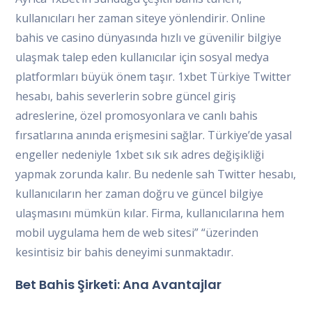
kullanıcıları her zaman siteye yönlendirir. Online
bahis ve casino dünyasında hızlı ve güvenilir bilgiye
ulaşmak talep eden kullanıcılar için sosyal medya
platformları büyük önem taşır. 1xbet Türkiye Twitter
hesabı, bahis severlerin sobre güncel giriş
adreslerine, özel promosyonlara ve canlı bahis
fırsatlarına anında erişmesini sağlar. Türkiye’de yasal
engeller nedeniyle 1xbet sık sık adres değişikliği
yapmak zorunda kalır. Bu nedenle sah Twitter hesabı,
kullanıcıların her zaman doğru ve güncel bilgiye
ulaşmasını mümkün kılar. Firma, kullanıcılarına hem
mobil uygulama hem de web sitesi” “üzerinden
kesintisiz bir bahis deneyimi sunmaktadır.
Bet Bahis Şirketi: Ana Avantajlar