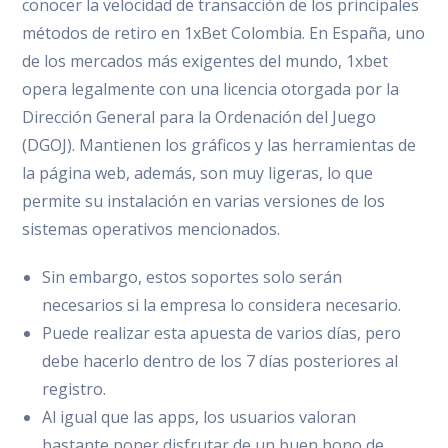
conocer la velocidad de transacción de los principales
métodos de retiro en 1xBet Colombia. En España, uno
de los mercados más exigentes del mundo, 1xbet
opera legalmente con una licencia otorgada por la
Dirección General para la Ordenación del Juego
(DGOJ). Mantienen los gráficos y las herramientas de
la página web, además, son muy ligeras, lo que
permite su instalación en varias versiones de los
sistemas operativos mencionados.
Sin embargo, estos soportes solo serán
necesarios si la empresa lo considera necesario.
Puede realizar esta apuesta de varios días, pero
debe hacerlo dentro de los 7 días posteriores al
registro.
Al igual que las apps, los usuarios valoran
bastante poner disfrutar de un buen bono de