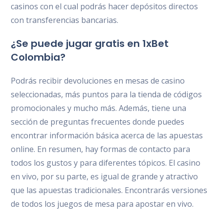
casinos con el cual podrás hacer depósitos directos
con transferencias bancarias.
¿Se puede jugar gratis en 1xBet
Colombia?
Podrás recibir devoluciones en mesas de casino
seleccionadas, más puntos para la tienda de códigos
promocionales y mucho más. Además, tiene una
sección de preguntas frecuentes donde puedes
encontrar información básica acerca de las apuestas
online. En resumen, hay formas de contacto para
todos los gustos y para diferentes tópicos. El casino
en vivo, por su parte, es igual de grande y atractivo
que las apuestas tradicionales. Encontrarás versiones
de todos los juegos de mesa para apostar en vivo.