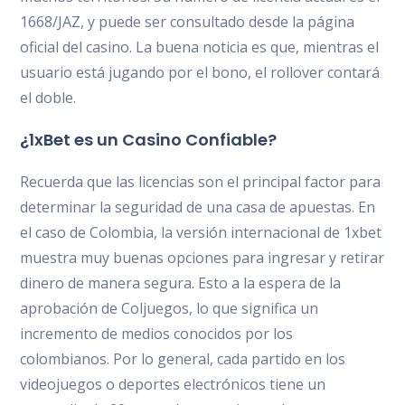
1668/JAZ, y puede ser consultado desde la página
oficial del casino. La buena noticia es que, mientras el
usuario está jugando por el bono, el rollover contará
el doble.
¿1xBet es un Casino Confiable?
Recuerda que las licencias son el principal factor para
determinar la seguridad de una casa de apuestas. En
el caso de Colombia, la versión internacional de 1xbet
muestra muy buenas opciones para ingresar y retirar
dinero de manera segura. Esto a la espera de la
aprobación de Coljuegos, lo que significa un
incremento de medios conocidos por los
colombianos. Por lo general, cada partido en los
videojuegos o deportes electrónicos tiene un