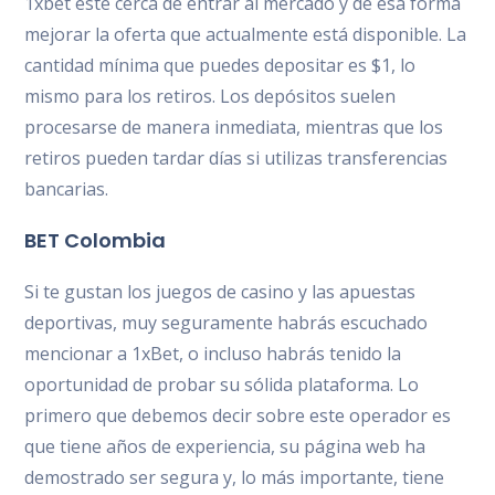
1xbet esté cerca de entrar al mercado y de esa forma
mejorar la oferta que actualmente está disponible. La
cantidad mínima que puedes depositar es $1, lo
mismo para los retiros. Los depósitos suelen
procesarse de manera inmediata, mientras que los
retiros pueden tardar días si utilizas transferencias
bancarias.
BET Colombia
Si te gustan los juegos de casino y las apuestas
deportivas, muy seguramente habrás escuchado
mencionar a 1xBet, o incluso habrás tenido la
oportunidad de probar su sólida plataforma. Lo
primero que debemos decir sobre este operador es
que tiene años de experiencia, su página web ha
demostrado ser segura y, lo más importante, tiene