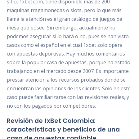
sitio, 1xbet.com, tiene disponible más de 200
máquinas tragamonedas o slots, pero lo que más
llama la atención es el gran catálogo de juegos de
mesa que posee. Sin embargo, actualmente no
podemos asegurar si lo hará o no, pues se han visto
casos como el español en el cual 1xbet solo opera
con apuestas deportivas. Hay muchos comentarios
sobre la popular casa de apuestas, porque ha estado
trabajando en el mercado desde 2007. Es importante
prestar atención a los recursos probados donde se
encuentran las opiniones de los clientes. Solo en este
caso puede familiarizarse con las revisiones reales, y
no con los pagados por competidores.
Revisión de 1xBet Colombia:
características y beneficios de una
casa de apuestas confiable