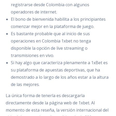
registrarse desde Colombia con algunos
operadores de internet.
El bono de bienvenida habilita a los principiantes
comenzar mejor en la plataforma de juego.
Es bastante probable que al inicio de sus
operaciones en Colombia 1xbet no tenga
disponible la opción de live streaming o
transmisiones en vivo.
Si hay algo que caracteriza plenamente a 1xBet es
su plataforma de apuestas deportivas, que ha
demostrado a lo largo de los años estar a la altura
de las mejores.
La única forma de tenerla es descargarla
directamente desde la página web de 1xbet. Al
momento de esta reseña, la versión internacional del