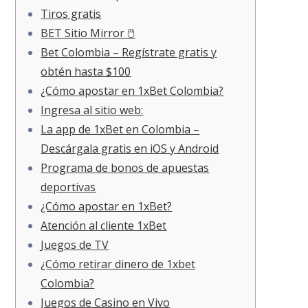
Tiros gratis
BET Sitio Mirror 🖱
Bet Colombia – Regístrate gratis y
obtén hasta $100
¿Cómo apostar en 1xBet Colombia?
Ingresa al sitio web:
La app de 1xBet en Colombia –
Descárgala gratis en iOS y Android
Programa de bonos de apuestas
deportivas
¿Cómo apostar en 1xBet?
Atención al cliente 1xBet
Juegos de TV
¿Cómo retirar dinero de 1xbet
Colombia?
Juegos de Casino en Vivo