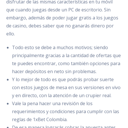
disfrutar de las mismas características en tu móvil
que cuando juegas desde un PC de escritorio. Sin
embargo, además de poder jugar gratis a los juegos
de casino, debes saber que no ganarás dinero por
ello.
Todo esto se debe a muchos motivos; siendo
principalmente gracias a la cantidad de ofertas que
te puedes encontrar, como también opciones para
hacer depósitos en neto sin problemas.
Y lo mejor de todo es que podrás probar suerte
con estos juegos de mesa en sus versiones en vivo
y en directo, con la atención de un crupier real.
Vale la pena hacer una revisión de los
requerimientos y condiciones para cumplir con las
reglas de 1xBet Colombia.
De esa manera lograrás cobrar la apuesta antes