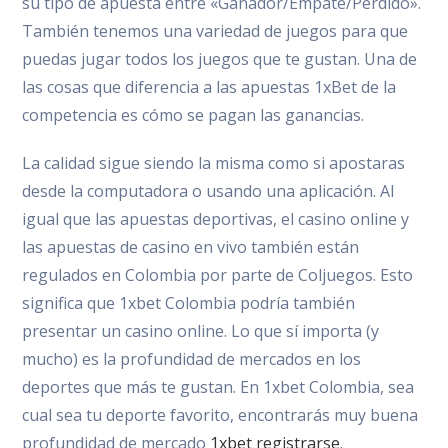
su tipo de apuesta entre «Ganador/Empate/Perdido».
También tenemos una variedad de juegos para que
puedas jugar todos los juegos que te gustan. Una de
las cosas que diferencia a las apuestas 1xBet de la
competencia es cómo se pagan las ganancias.
La calidad sigue siendo la misma como si apostaras
desde la computadora o usando una aplicación. Al
igual que las apuestas deportivas, el casino online y
las apuestas de casino en vivo también están
regulados en Colombia por parte de Coljuegos. Esto
significa que 1xbet Colombia podría también
presentar un casino online. Lo que sí importa (y
mucho) es la profundidad de mercados en los
deportes que más te gustan. En 1xbet Colombia, sea
cual sea tu deporte favorito, encontrarás muy buena
profundidad de mercado
1xbet registrarse
.