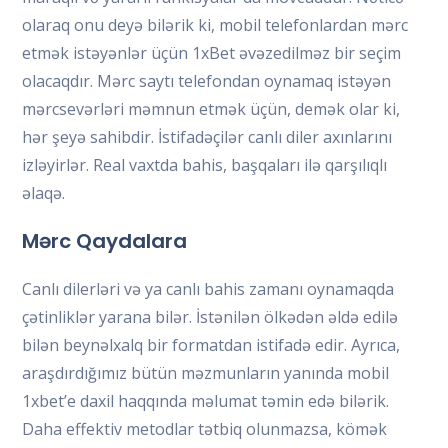
olaraq onu deyə bilərik ki, mobil telefonlardan mərc
etmək istəyənlər üçün 1xBet əvəzedilməz bir seçim
olacaqdır. Mərc saytı telefondan oynamaq istəyən
mərcsevərləri məmnun etmək üçün, demək olar ki,
hər şeyə sahibdir. İstifadəçilər canlı diler axınlarını
izləyirlər. Real vaxtda bahis, başqaları ilə qarşılıqlı
əlaqə.
Mərc Qaydalara
Canlı dilerləri və ya canlı bahis zamanı oynamaqda
çətinliklər yarana bilər. İstənilən ölkədən əldə edilə
bilən beynəlxalq bir formatdan istifadə edir. Ayrıca,
araşdırdığımız bütün məzmunların yanında mobil
1xbet’e daxil haqqında məlumat təmin edə bilərik.
Daha effektiv metodlar tətbiq olunmazsa, kömək