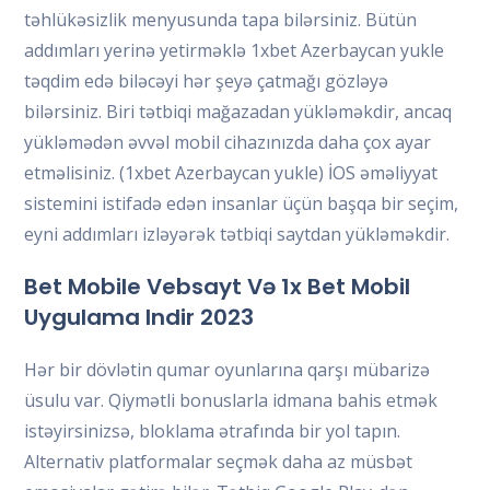
təhlükəsizlik menyusunda tapa bilərsiniz. Bütün
addımları yerinə yetirməklə 1xbet Azerbaycan yukle
təqdim edə biləcəyi hər şeyə çatmağı gözləyə
bilərsiniz. Biri tətbiqi mağazadan yükləməkdir, ancaq
yükləmədən əvvəl mobil cihazınızda daha çox ayar
etməlisiniz. (1xbet Azerbaycan yukle) İOS əməliyyat
sistemini istifadə edən insanlar üçün başqa bir seçim,
eyni addımları izləyərək tətbiqi saytdan yükləməkdir.
Bet Mobile Vebsayt Və 1x Bet Mobil
Uygulama Indir 2023
Hər bir dövlətin qumar oyunlarına qarşı mübarizə
üsulu var. Qiymətli bonuslarla idmana bahis etmək
istəyirsinizsə, bloklama ətrafında bir yol tapın.
Alternativ platformalar seçmək daha az müsbət