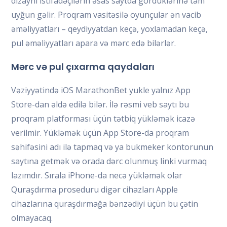
dizaynı istifadəçilərin əsas saytda gördüklərinə tam
uyğun gəlir. Proqram vasitəsilə oyunçular ən vacib
əməliyyatları – qeydiyyatdan keçə, yoxlamadan keçə,
pul əməliyyatları apara və mərc edə bilərlər.
Mərc və pul çıxarma qaydaları
Vəziyyətində iOS MarathonBet yukle yalnız App
Store-dan əldə edilə bilər. İlə rəsmi veb saytı bu
proqram platforması üçün tətbiq yükləmək icazə
verilmir. Yükləmək üçün App Store-da proqram
səhifəsini adı ilə tapmaq və ya bukmeker kontorunun
saytına getmək və orada dərc olunmuş linki vurmaq
lazımdır. Sırala iPhone-da necə yükləmək olar
Quraşdırma proseduru digər cihazları Apple
cihazlarına quraşdırmağa bənzədiyi üçün bu çətin
olmayacaq.