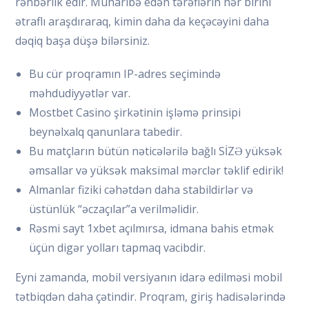
rəhbərlik edir. Müharibə edən tərəflərin hər birini
ətraflı araşdıraraq, kimin daha da keçəcəyini daha
dəqiq başa düşə bilərsiniz.
Bu cür proqramın IP-adres seçimində
məhdudiyyətlər var.
Mostbet Casino şirkətinin işləmə prinsipi
beynəlxalq qanunlara tabedir.
Bu matçların bütün nəticələrilə bağlı SİZƏ yüksək
əmsallar və yüksək maksimal mərclər təklif edirik!
Almanlar fiziki cəhətdən daha stabildirlər və
üstünlük “əczaçılar”a verilməlidir.
Rəsmi sayt 1xbet açılmırsa, idmana bahis etmək
üçün digər yolları tapmaq vacibdir.
Eyni zamanda, mobil versiyanın idarə edilməsi mobil
tətbiqdən daha çətindir. Proqram, giriş hadisələrində