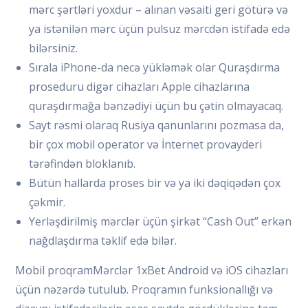
mərc şərtləri yoxdur – alınan vəsaiti geri götürə və
ya istənilən mərc üçün pulsuz mərcdən istifadə edə
bilərsiniz.
Sırala iPhone-da necə yükləmək olar Quraşdırma
proseduru digər cihazları Apple cihazlarına
quraşdırmağa bənzədiyi üçün bu çətin olmayacaq.
Sayt rəsmi olaraq Rusiya qanunlarını pozmasa da,
bir çox mobil operator və İnternet provayderi
tərəfindən bloklanıb.
Bütün hallarda proses bir və ya iki dəqiqədən çox
çəkmir.
Yerləşdirilmiş mərclər üçün şirkət “Cash Out” erkən
nağdlaşdırma təklif edə bilər.
Mobil proqramMərclər 1xBet Android və iOS cihazları
üçün nəzərdə tutulub. Proqramın funksionallığı və