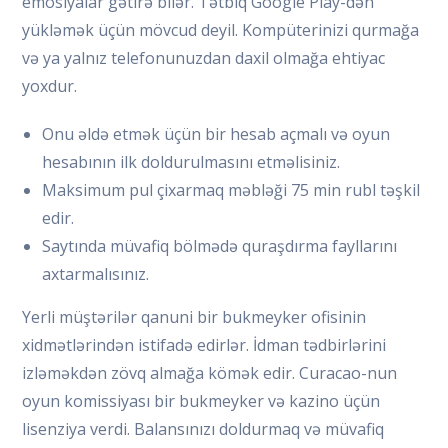
emosiyalar gətirə bilər. Tətbiq Google Play-dən
yükləmək üçün mövcud deyil. Kompüterinizi qurmağa
və ya yalnız telefonunuzdan daxil olmağa ehtiyac
yoxdur.
Onu əldə etmək üçün bir hesab açmalı və oyun
hesabının ilk doldurulmasını etməlisiniz.
Maksimum pul çixarmaq məbləği 75 min rubl təşkil
edir.
Saytında müvafiq bölmədə quraşdırma fayllarını
axtarmalısınız.
Yerli müştərilər qanuni bir bukmeyker ofisinin
xidmətlərindən istifadə edirlər. İdman tədbirlərini
izləməkdən zövq almağa kömək edir. Curacao-nun
oyun komissiyası bir bukmeyker və kazino üçün
lisenziya verdi. Balansınızı doldurmaq və müvafiq