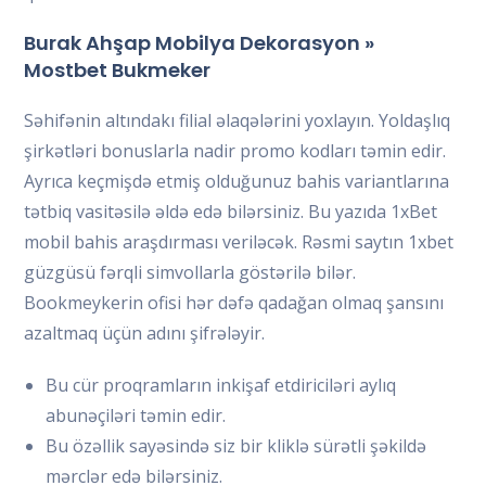
Burak Ahşap Mobilya Dekorasyon »
Mostbet Bukmeker
Səhifənin altındakı filial əlaqələrini yoxlayın. Yoldaşlıq
şirkətləri bonuslarla nadir promo kodları təmin edir.
Ayrıca keçmişdə etmiş olduğunuz bahis variantlarına
tətbiq vasitəsilə əldə edə bilərsiniz. Bu yazıda 1xBet
mobil bahis araşdırması veriləcək. Rəsmi saytın 1xbet
güzgüsü fərqli simvollarla göstərilə bilər.
Bookmeykerin ofisi hər dəfə qadağan olmaq şansını
azaltmaq üçün adını şifrələyir.
Bu cür proqramların inkişaf etdiriciləri aylıq
abunəçiləri təmin edir.
Bu özəllik sayəsində siz bir kliklə sürətli şəkildə
mərclər edə bilərsiniz.