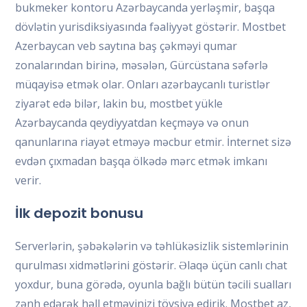
bukmeker kontoru Azərbaycanda yerləşmir, başqa
dövlətin yurisdiksiyasında fəaliyyət göstərir. Mostbet
Azerbaycan veb saytına baş çəkməyi qumar
zonalarından birinə, məsələn, Gürcüstana səfərlə
müqayisə etmək olar. Onları azərbaycanlı turistlər
ziyarət edə bilər, lakin bu, mostbet yükle
Azərbaycanda qeydiyyatdan keçməyə və onun
qanunlarına riayət etməyə məcbur etmir. İnternet sizə
evdən çıxmadan başqa ölkədə mərc etmək imkanı
verir.
İlk depozit bonusu
Serverlərin, şəbəkələrin və təhlükəsizlik sistemlərinin
qurulması xidmətlərini göstərir. Əlaqə üçün canlı chat
yoxdur, buna görədə, oyunla bağlı bütün təcili sualları
zənh edərək həll etməyinizi tövsiyə edirik. Mostbet az,