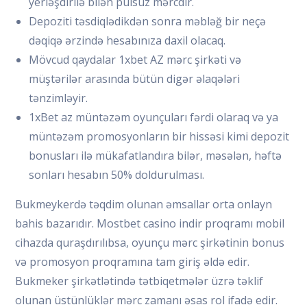
yerləşdirilə bilən pulsuz mərcdir.
Depoziti təsdiqlədikdən sonra məbləğ bir neçə
dəqiqə ərzində hesabınıza daxil olacaq.
Mövcud qaydalar 1xbet AZ mərc şirkəti və
müştərilər arasında bütün digər əlaqələri
tənzimləyir.
1xBet az müntəzəm oyunçuları fərdi olaraq və ya
müntəzəm promosyonların bir hissəsi kimi depozit
bonusları ilə mükafatlandıra bilər, məsələn, həftə
sonları hesabın 50% doldurulması.
Bukmeykerdə təqdim olunan əmsallar orta onlayn
bahis bazarıdır. Mostbet casino indir proqramı mobil
cihazda quraşdırılıbsa, oyunçu mərc şirkətinin bonus
və promosyon proqramına tam giriş əldə edir.
Bukmeker şirkətlətində tətbiqetmələr üzrə təklif
olunan üstünlüklər mərc zamanı əsas rol ifadə edir.