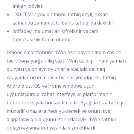
imkanı dövlət.
1XBET var-yox bir mobil tətbiq deyil, oxşarı
zamanda zaman üstü bahis tətbiqi da daxildir.
İstifadəçi məlumatları şifrələnir və tam
təhlükəsizlik təmin olunur.
IPhone smartfonuna 1Win Azerbaycan indir, casino
təcrübənə yarğanlılıq vaxt. 1Win tətbiqi – həmişə mərc
dünyası və onlayn oyunlarla əlaqədə qalmaq
istəyənlər üçün müasir bir həll yoludur. Bu tətbiq
Android os, iOS və Home windows üçün
uyğunlaşdırılıb, rahat interfeys və platformanın
bütün funksiyalarını təqdim edir. Aşağıda sizə tətbiqi
müxtəlif cihazlara necə yükləmək və onun niyə
diqqətəlayiq olduğunu izah edəcəyik. 1Win tətbiqi
onlayn əyləncə dünyasında sizin etibarlı