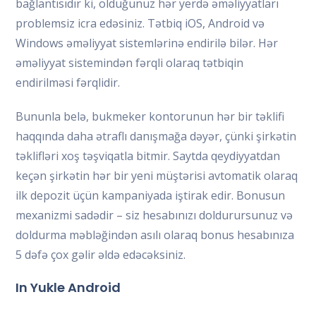
bağlantısıdır ki, olduğunuz hər yerdə əməliyyatları
problemsiz icra edəsiniz. Tətbiq iOS, Android və
Windows əməliyyat sistemlərinə endirilə bilər. Hər
əməliyyat sistemindən fərqli olaraq tətbiqin
endirilməsi fərqlidir.
Bununla belə, bukmeker kontorunun hər bir təklifi
haqqında daha ətraflı danışmağa dəyər, çünki şirkətin
təklifləri xoş təşviqatla bitmir. Saytda qeydiyyatdan
keçən şirkətin hər bir yeni müştərisi avtomatik olaraq
ilk depozit üçün kampaniyada iştirak edir. Bonusun
mexanizmi sadədir – siz hesabınızı doldurursunuz və
doldurma məbləğindən asılı olaraq bonus hesabınıza
5 dəfə çox gəlir əldə edəcəksiniz.
In Yukle Android