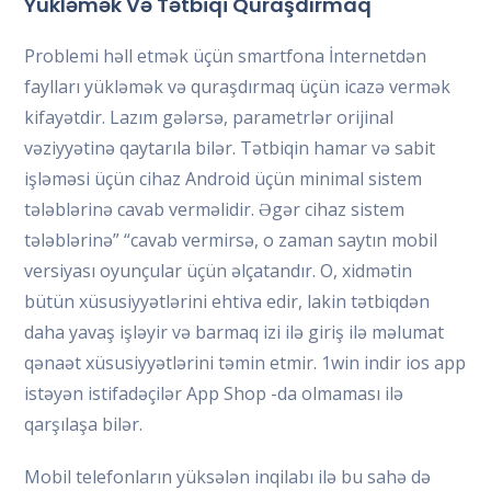
Yükləmək Və Tətbiqi Quraşdırmaq
Problemi həll etmək üçün smartfona İnternetdən
faylları yükləmək və quraşdırmaq üçün icazə vermək
kifayətdir. Lazım gələrsə, parametrlər orijinal
vəziyyətinə qaytarıla bilər. Tətbiqin hamar və sabit
işləməsi üçün cihaz Android üçün minimal sistem
tələblərinə cavab verməlidir. Əgər cihaz sistem
tələblərinə” “cavab vermirsə, o zaman saytın mobil
versiyası oyunçular üçün əlçatandır. O, xidmətin
bütün xüsusiyyətlərini ehtiva edir, lakin tətbiqdən
daha yavaş işləyir və barmaq izi ilə giriş ilə məlumat
qənaət xüsusiyyətlərini təmin etmir. 1win indir ios app
istəyən istifadəçilər App Shop -da olmaması ilə
qarşılaşa bilər.
Mobil telefonların yüksələn inqilabı ilə bu sahə də