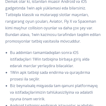
Demək olar ki, istənilən müasir Android və iOS
gadgetında 1win apk yükləməsi edə bilərsiniz.
Tətbiqdə klassik və mütərəqqi slotlar maşınları,
rəngarəng oyun şouları, Aviator, Fly X və Spaceman
kimi məşhur collision oyunlar və daha çox şey var.
Bundan əlavə, 1win kazinosu tərəfindən təqdim edilən
promosyonlar tətbiq vasitəsilə mövcuddur.
Bu addımları tamamladıqdan sonra iOS
istifadəçiləri 1Win tətbiqinə birbaşa giriş əldə
edərək mərclər yerləşdirə biləcəklər.
1Win apk tətbiqi sadə endirmə və quraşdırma
prosesi ilə seçilir.
Biz beynəlxalq miqyasda tam qanuni platformayıq
və istifadəçilərimizin təhlükəsizliyinə və ədalətli
oyuna önəm veririk.
Android tətbiqini endirmək istəyənlər aşağıdakı