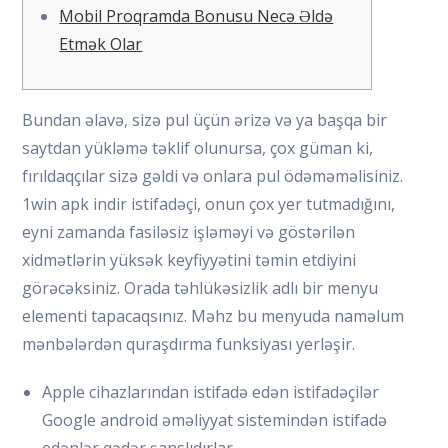
Mobil Proqramda Bonusu Necə Əldə
Etmək Olar
Bundan əlavə, sizə pul üçün ərizə və ya başqa bir
saytdan yükləmə təklif olunursa, çox güman ki,
fırıldaqçılar sizə gəldi və onlara pul ödəməməlisiniz.
1win apk indir istifadəçi, onun çox yer tutmadığını,
eyni zamanda fasiləsiz işləməyi və göstərilən
xidmətlərin yüksək keyfiyyətini təmin etdiyini
görəcəksiniz. Orada təhlükəsizlik adlı bir menyu
elementi tapacaqsınız. Məhz bu menyuda naməlum
mənbələrdən quraşdırma funksiyası yerləşir.
Apple cihazlarından istifadə edən istifadəçilər
Google android əməliyyat sistemindən istifadə