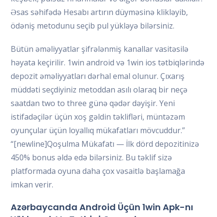
Əsas səhifədə Hesabı artırın düyməsinə klikləyib,
ödəniş metodunu seçib pul yükləyə bilərsiniz.
Bütün əməliyyatlar şifrələnmiş kanallar vasitəsilə
həyata keçirilir. 1win android və 1win ios tətbiqlərində
depozit əməliyyatları dərhal emal olunur. Çıxarış
müddəti seçdiyiniz metoddan asılı olaraq bir neçə
saatdan two to three günə qədər dəyişir. Yeni
istifadəçilər üçün xoş gəldin təklifləri, müntəzəm
oyunçular üçün loyallıq mükafatları mövcuddur.”
“[newline]Qoşulma Mükafatı — İlk dörd depozitinizə
450% bonus əldə edə bilərsiniz. Bu təklif sizə
platformada oyuna daha çox vəsaitlə başlamağa
imkan verir.
Azərbaycanda Android Üçün 1win Apk-nı