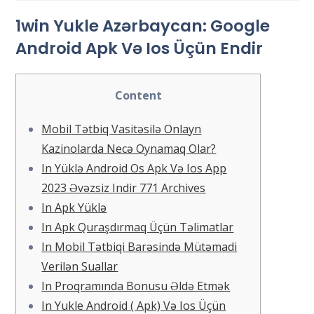
la
la
la
1win Yukle Azərbaycan: Google
entrada:
entrada:
entrada:
Android Apk Və Ios Üçün Endir
Content
Mobil Tətbiq Vasitəsilə Onlayn
Kazinolarda Necə Oynamaq Olar?
In Yüklə Android Os Apk Və Ios App
2023 Əvəzsiz Indir 771 Archives
In Apk Yüklə
In Apk Quraşdırmaq Üçün Təlimatlar
In Mobil Tətbiqi Barəsində Mütəmadi
Verilən Suallar
In Proqramında Bonusu Əldə Etmək
In Yukle Android ( Apk) Və Ios Üçün