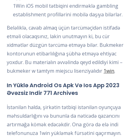
1Win iOS mobil tətbiqini endirməklə gambling
establishment profillərini mobilə daşıya bilərlər.
Beləliklə, cavab almaq üçün tərcüməçidən istifadə
etməli olacaqsınız, lakin unutmayın ki, bu cür
xidmətlər düzgün tərcümə etməyə bilər. Bukmeker
kontorunun etibarlılığına şübhə etməyə ehtiyac
yoxdur. Bu materialın əvvəlində qeyd edildiyi kimi –
bukmeker w tamtym miejscu lisenziyalıdır
1win
.
In Yüklə Android Os Apk Və Ios App 2023
Əvəzsiz Indir 771 Archives
İstənilən halda, şirkətin tətbiqi istənilən oyunçuya
məhsuldarlığını və bununla da nəticədə qazancını
artırmağa kömək edəcəkdir. Ona görə də elə indi
telefonunuza 1win yükləmək fürsətini qaçırmayın.