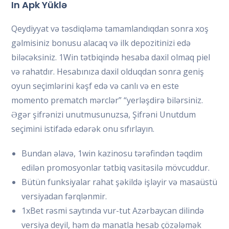
In Apk Yüklə
Qeydiyyat və təsdiqləmə tamamlandıqdan sonra xoş
gəlmisiniz bonusu alacaq və ilk depozitinizi edə
biləcəksiniz. 1Win tətbiqində hesaba daxil olmaq piel
və rahatdır. Hesabınıza daxil olduqdan sonra geniş
oyun seçimlərini kəşf edə və canlı və en este
momento prematch mərclər” “yerləşdirə bilərsiniz.
Əgər şifrənizi unutmusunuzsa, Şifrəni Unutdum
seçimini istifadə edərək onu sıfırlayın.
Bundan əlavə, 1win kazinosu tərəfindən təqdim
edilən promosyonlar tətbiq vasitəsilə mövcuddur.
Bütün funksiyalar rahat şəkildə işləyir və masaüstü
versiyadan fərqlənmir.
1xBet rəsmi saytında vur-tut Azərbaycan dilində
versiya deyil, həm də manatla hesab çözələmək