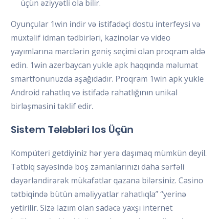
üçün əziyyətli ola bilir.
Oyunçular 1win indir və istifadəçi dostu interfeysi və
müxtəlif idman tədbirləri, kazinolar və video
yayımlarına mərclərin geniş seçimi olan proqram əldə
edin. 1win azerbaycan yukle apk haqqında məlumat
smartfonunuzda aşağıdadır. Proqram 1win apk yukle
Android rahatlıq və istifadə rahatlığının unikal
birləşməsini təklif edir.
Sistem Tələbləri Ios Üçün
Kompüteri getdiyiniz hər yerə daşımaq mümkün deyil.
Tətbiq sayəsində boş zamanlarınızı daha sərfəli
dəyərləndirərək mükafatlar qazana bilərsiniz. Casino
tətbiqində bütün əməliyyatlar rahatlıqla” “yerinə
yetirilir. Sizə lazım olan sadəcə yaxşı internet