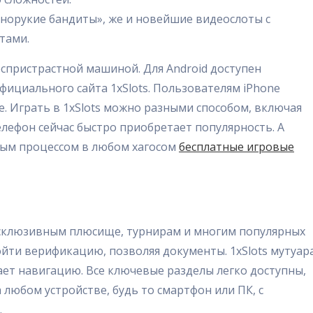
днорукие бандиты», же и новейшие видеослоты с
тами.
спристрастной машиной. Для Android доступен
фициального сайта 1xSlots. Пользователям iPhone
е. Играть в 1xSlots можно разными способом, включая
лефон сейчас быстро приобретает популярность. А
вым процессом в любом хагосом
бесплатные игровые
эксклюзивным плюсище, турнирам и многим популярных
йти верификацию, позволяя документы. 1xSlots мутуар
ает навигацию. Все ключевые разделы легко доступны,
 любом устройстве, будь то смартфон или ПК, с
.