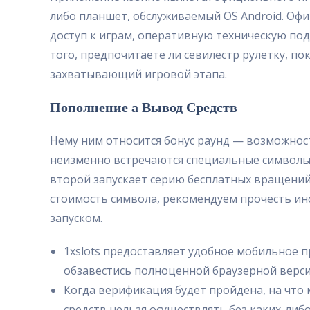
либо планшет, обслуживаемый OS Android. Офи
доступ к играм, оперативную техническую под
того, предпочитаете ли севилестр рулетку, по
захватывающий игровой этапа.
Пополнение а Вывод Средств
Нему ним относится бонус раунд — возможнос
неизменно встречаются специальные символы —
второй запускает серию бесплатных вращений
стоимость символа, рекомендуем прочесть и
запуском.
1xslots предоставляет удобное мобильное п
обзавестись полноценной браузерной верси
Когда верификация будет пройдена, на что мо
средств нельзя осуществлять без каких-либ