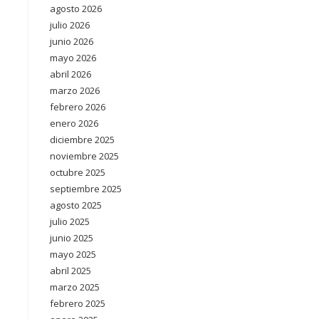
agosto 2026
julio 2026
junio 2026
mayo 2026
abril 2026
marzo 2026
febrero 2026
enero 2026
diciembre 2025
noviembre 2025
octubre 2025
septiembre 2025
agosto 2025
julio 2025
junio 2025
mayo 2025
abril 2025
marzo 2025
febrero 2025