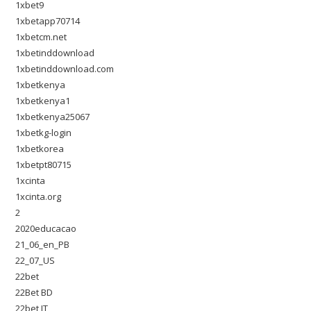
1xbet9
1xbetapp70714
1xbetcm.net
1xbetinddownload
1xbetinddownload.com
1xbetkenya
1xbetkenya1
1xbetkenya25067
1xbetkg-login
1xbetkorea
1xbetpt80715
1xcinta
1xcinta.org
2
2020educacao
21_06_en_PB
22_07_US
22bet
22Bet BD
22bet IT