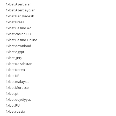
1xbet Azerbajan
1xbet Azerbaydjan
1xbet Bangladesh
1xbet Brazil
1xbet Casino AZ
1xbet casino BD
1xbet Casino Online
1xbet download
1xbet egypt
1xbet giriş
1xbet Kazahstan
1xbet Korea
1xbet KR
1xbet malaysia
1xbet Morocco
1xbet pt
1xbet qeydiyyat
1xbet RU
1xbet russia