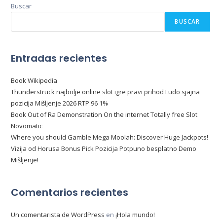
От
Buscar
Реальных
Игроков
BUSCAR
Vodka
Casino
Entradas recientes
Book Wikipedia
Thunderstruck najbolje online slot igre pravi prihod Ludo sjajna
pozicija Mišljenje 2026 RTP 96 1%
Book Out of Ra Demonstration On the internet Totally free Slot
Novomatic
Where you should Gamble Mega Moolah: Discover Huge Jackpots!
Vizija od Horusa Bonus Pick Pozicija Potpuno besplatno Demo
Mišljenje!
Comentarios recientes
Un comentarista de WordPress
en
¡Hola mundo!