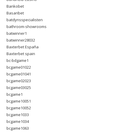
Bankobet
Basaribet
batdynsspecialisten
bathroom-showrooms
batwinner1
batwinner28032
Baxterbet España
Baxterbet spain
bc-bdgame1
bcgame01022
bcgame01041
bcgame02023
bcgame03025
bcgame1
bcgame10051
bcgame10052
bcgame1033
bcgame1034
bcgame1063