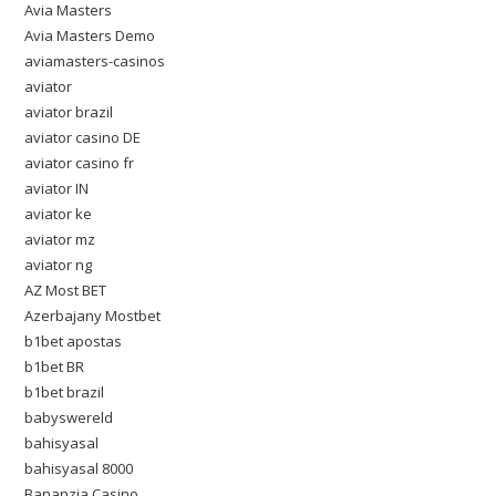
Avia Masters
Avia Masters Demo
aviamasters-casinos
aviator
aviator brazil
aviator casino DE
aviator casino fr
aviator IN
aviator ke
aviator mz
aviator ng
AZ Most BET
Azerbajany Mostbet
b1bet apostas
b1bet BR
b1bet brazil
babyswereld
bahisyasal
bahisyasal 8000
Bananzia Casino