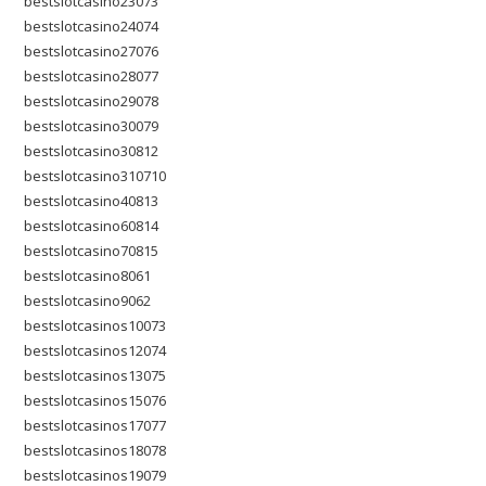
bestslotcasino23073
bestslotcasino24074
bestslotcasino27076
bestslotcasino28077
bestslotcasino29078
bestslotcasino30079
bestslotcasino30812
bestslotcasino310710
bestslotcasino40813
bestslotcasino60814
bestslotcasino70815
bestslotcasino8061
bestslotcasino9062
bestslotcasinos10073
bestslotcasinos12074
bestslotcasinos13075
bestslotcasinos15076
bestslotcasinos17077
bestslotcasinos18078
bestslotcasinos19079