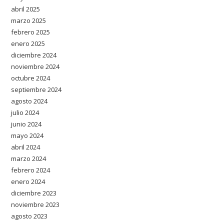
abril 2025
marzo 2025
febrero 2025
enero 2025
diciembre 2024
noviembre 2024
octubre 2024
septiembre 2024
agosto 2024
julio 2024
junio 2024
mayo 2024
abril 2024
marzo 2024
febrero 2024
enero 2024
diciembre 2023
noviembre 2023
agosto 2023