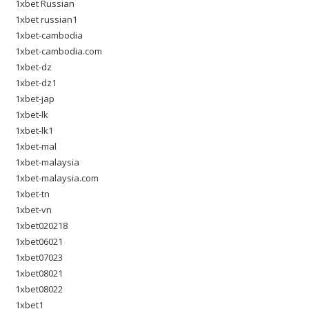
1xbet Russian
1xbet russian1
1xbet-cambodia
1xbet-cambodia.com
1xbet-dz
1xbet-dz1
1xbet-jap
1xbet-lk
1xbet-lk1
1xbet-mal
1xbet-malaysia
1xbet-malaysia.com
1xbet-tn
1xbet-vn
1xbet020218
1xbet06021
1xbet07023
1xbet08021
1xbet08022
1xbet1