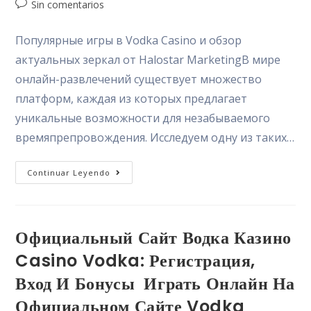
de
de
de
Comentarios
Sin comentarios
la
la
la
de
entrada:
entrada:
entrada:
la
Популярные игры в Vodka Casino и обзор
entrada:
актуальных зеркал от Halostar MarketingВ мире
онлайн-развлечений существует множество
платформ, каждая из которых предлагает
уникальные возможности для незабываемого
времяпрепровождения. Исследуем одну из таких…
Обзор
Continuar Leyendo
Популярных
Игр
В
Vodka
Casino:
Зеркало
Официальный Сайт Водка Казино
Водка
Казино
Casino Vodka: Регистрация,
|
Halostar
Вход И Бонусы ️ Играть Онлайн На
Marketing
Официальном Сайте Vodka