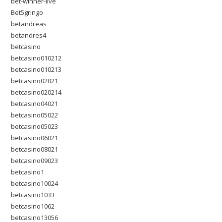
bet-winner-live
Bet5gringo
betandreas
betandres4
betcasino
betcasino010212
betcasino010213
betcasino02021
betcasino020214
betcasino04021
betcasino05022
betcasino05023
betcasino06021
betcasino08021
betcasino09023
betcasino1
betcasino10024
betcasino1033
betcasino1062
betcasino13056