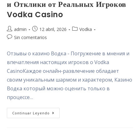
и Отклики от Реальных Игроков
|
Halostar
Vodka Casino
Marketing
Autor
Publicación
Categoría
admin
12 abril, 2026
Vodka
de
de
de
Comentarios
Sin comentarios
la
la
la
de
entrada:
entrada:
entrada:
la
Отзывы о казино Водка - Погружение в мнения и
entrada:
впечатления настоящих игроков о Vodka
CasinoКаждое онлайн-развлечение обладает
своим уникальным шармом и характером, Казино
Водка который можно оценить только в
процессе…
Отзывы
Continuar Leyendo
Водка
Казино
–
Мнения
И
Отклики