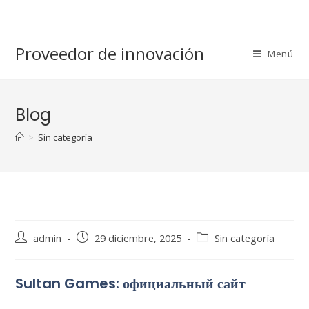
Saltar
al
contenido
Proveedor de innovación
Menú
Blog
>
Sin categoría
Autor
Publicación
Categoría
admin
29 diciembre, 2025
Sin categoría
de
de
de
la
la
la
Sultan Games: официальный сайт
entrada:
entrada:
entrada: