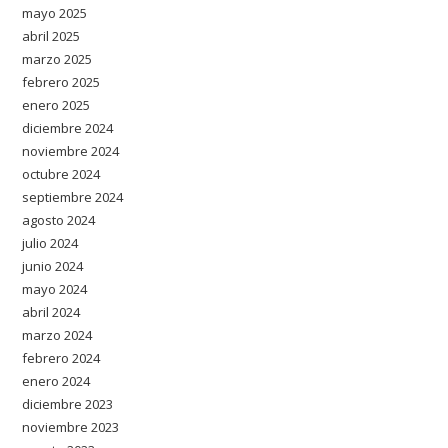
mayo 2025
abril 2025
marzo 2025
febrero 2025
enero 2025
diciembre 2024
noviembre 2024
octubre 2024
septiembre 2024
agosto 2024
julio 2024
junio 2024
mayo 2024
abril 2024
marzo 2024
febrero 2024
enero 2024
diciembre 2023
noviembre 2023