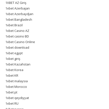
1XBET AZ Giriş
1xbet Azerbajan
1xbet Azerbaydjan
1xbet Bangladesh
1xbet Brazil
1xbet Casino AZ
1xbet casino BD
1xbet Casino Online
1xbet download
1xbet egypt
1xbet giriş
1xbet Kazahstan
1xbet Korea
1xbet KR
1xbet malaysia
1xbet Morocco
1xbet pt
1xbet qeydiyyat
1xbet RU
1xbet russia