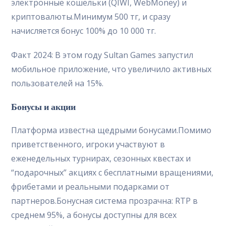
электронные кошельки (QIWI, WebMoney) и
криптовалюты.Минимум 500 тг, и сразу
начисляется бонус 100% до 10 000 тг.
Факт 2024: В этом году Sultan Games запустил
мобильное приложение, что увеличило активных
пользователей на 15%.
Бонусы и акции
Платформа известна щедрыми бонусами.Помимо
приветственного, игроки участвуют в
еженедельных турнирах, сезонных квестах и
“подарочных” акциях с бесплатными вращениями,
фрибетами и реальными подарками от
партнеров.Бонусная система прозрачна: RTP в
среднем 95%, а бонусы доступны для всех