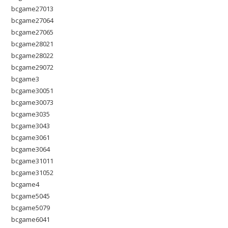
bcgame27013
bcgame27064
bcgame27065
bcgame28021
bcgame28022
bcgame29072
bcgame3
bcgame30051
bcgame30073
bcgame3035
bcgame3043
bcgame3061
bcgame3064
bcgame31011
bcgame31052
bcgame4
bcgame5045
bcgame5079
bcgame6041