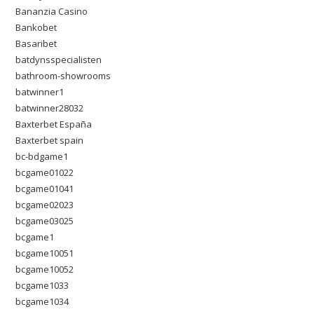
Bananzia Casino
Bankobet
Basaribet
batdynsspecialisten
bathroom-showrooms
batwinner1
batwinner28032
Baxterbet España
Baxterbet spain
bc-bdgame1
bcgame01022
bcgame01041
bcgame02023
bcgame03025
bcgame1
bcgame10051
bcgame10052
bcgame1033
bcgame1034