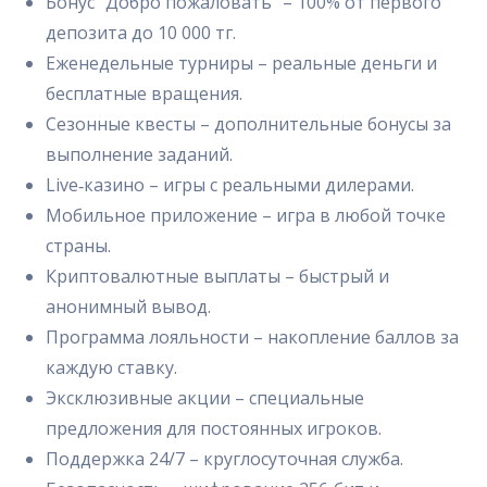
Бонус “Добро пожаловать” – 100% от первого
депозита до 10 000 тг.
Еженедельные турниры – реальные деньги и
бесплатные вращения.
Сезонные квесты – дополнительные бонусы за
выполнение заданий.
Live‑казино – игры с реальными дилерами.
Мобильное приложение – игра в любой точке
страны.
Криптовалютные выплаты – быстрый и
анонимный вывод.
Программа лояльности – накопление баллов за
каждую ставку.
Эксклюзивные акции – специальные
предложения для постоянных игроков.
Поддержка 24/7 – круглосуточная служба.