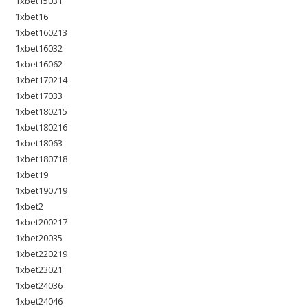
1xbet15031
1xbet16
1xbet160213
1xbet16032
1xbet16062
1xbet170214
1xbet17033
1xbet180215
1xbet180216
1xbet18063
1xbet180718
1xbet19
1xbet190719
1xbet2
1xbet200217
1xbet20035
1xbet220219
1xbet23021
1xbet24036
1xbet24046