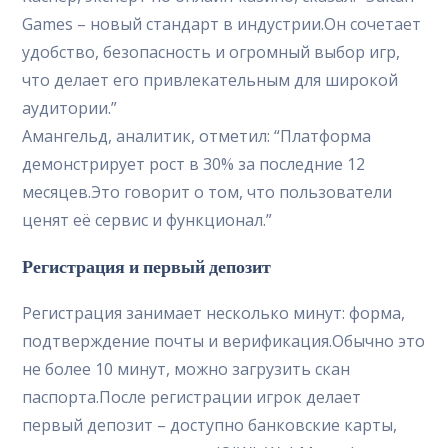
Games – новый стандарт в индустрии.Он сочетает
удобство, безопасность и огромный выбор игр,
что делает его привлекательным для широкой
аудитории.”
Амангельд, аналитик, отметил: “Платформа
демонстрирует рост в 30% за последние 12
месяцев.Это говорит о том, что пользователи
ценят её сервис и функционал.”
Регистрация и первый депозит
Регистрация занимает несколько минут: форма,
подтверждение почты и верификация.Обычно это
не более 10 минут, можно загрузить скан
паспорта.После регистрации игрок делает
первый депозит – доступно банковские карты,