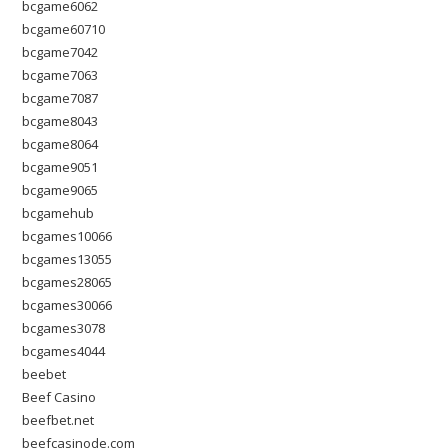
bcgame6062
bcgame60710
bcgame7042
bcgame7063
bcgame7087
bcgame8043
bcgame8064
bcgame9051
bcgame9065
bcgamehub
bcgames10066
bcgames13055
bcgames28065
bcgames30066
bcgames3078
bcgames4044
beebet
Beef Casino
beefbet.net
beefcasinode.com