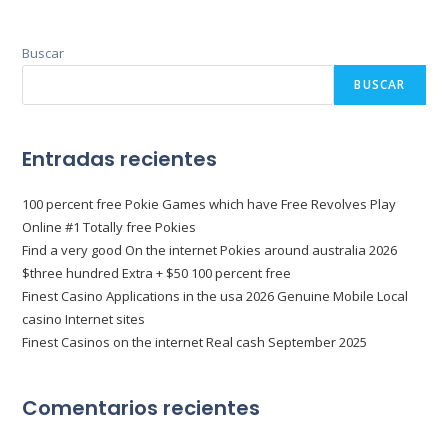
Buscar
BUSCAR
Entradas recientes
100 percent free Pokie Games which have Free Revolves Play
Online #1 Totally free Pokies
Find a very good On the internet Pokies around australia 2026
$three hundred Extra + $50 100 percent free
Finest Casino Applications in the usa 2026 Genuine Mobile Local
casino Internet sites
Finest Casinos on the internet Real cash September 2025
Comentarios recientes