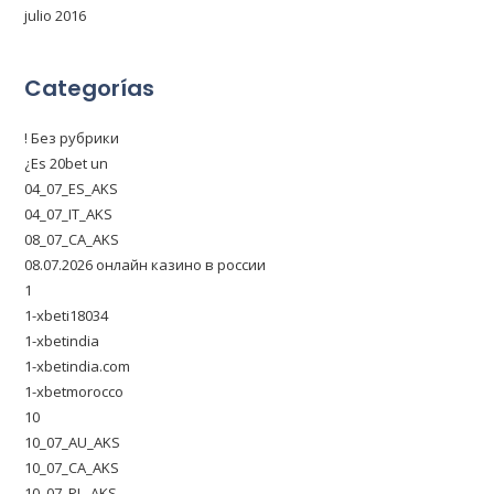
julio 2016
Categorías
! Без рубрики
¿Es 20bet un
04_07_ES_AKS
04_07_IT_AKS
08_07_CA_AKS
08.07.2026 онлайн казино в россии
1
1-xbeti18034
1-xbetindia
1-xbetindia.com
1-xbetmorocco
10
10_07_AU_AKS
10_07_CA_AKS
10_07_PL_AKS