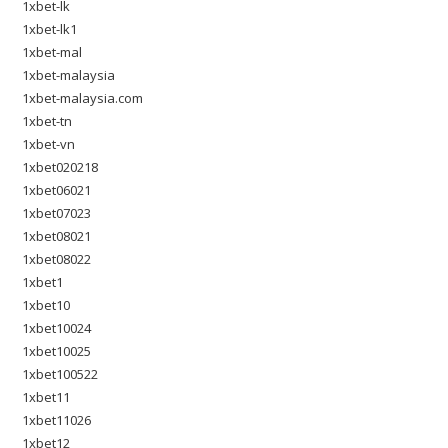
1xbet-lk
1xbet-lk1
1xbet-mal
1xbet-malaysia
1xbet-malaysia.com
1xbet-tn
1xbet-vn
1xbet020218
1xbet06021
1xbet07023
1xbet08021
1xbet08022
1xbet1
1xbet10
1xbet10024
1xbet10025
1xbet100522
1xbet11
1xbet11026
1xbet12