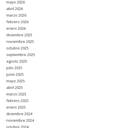
mayo 2026
abril 2026
marzo 2026
febrero 2026
enero 2026
diciembre 2025
noviembre 2025
octubre 2025
septiembre 2025
agosto 2025
julio 2025
junio 2025
mayo 2025
abril 2025
marzo 2025
febrero 2025
enero 2025
diciembre 2024
noviembre 2024
octubre 2024