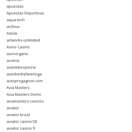
apuestas
Apuestas Deportivas
aqua-tech
archive
Article
artworks-unlimited
Asino Casino
auroorganic
austria
autembezpecne
autobedrijfwieringa
autoprogagnon.com
Avia Masters
Avia Masters Demo
aviamasters-casinos
aviator
aviator brazil
aviator casino DE
aviator casino fr