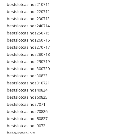
bestslotcasinos210711
bestslotcasinos220712
bestslotcasinos230713
bestslotcasinos240714
bestslotcasinos250715
bestslotcasinos260716
bestslotcasinos270717
bestslotcasinos280718
bestslotcasinos290719
bestslotcasinos300720
bestslotcasinos30823
bestslotcasinos310721
bestslotcasinos40824
bestslotcasinos60825
bestslotcasinos7071
bestslotcasinos70826
bestslotcasinos80827
bestslotcasinos9072
bet-winner-live