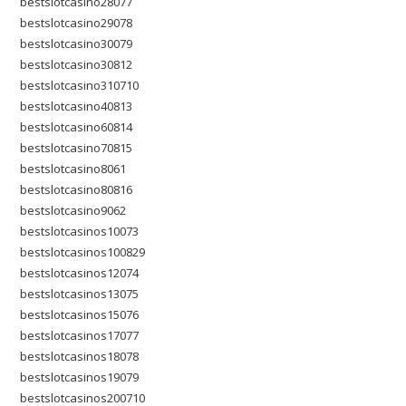
bestslotcasino28077
bestslotcasino29078
bestslotcasino30079
bestslotcasino30812
bestslotcasino310710
bestslotcasino40813
bestslotcasino60814
bestslotcasino70815
bestslotcasino8061
bestslotcasino80816
bestslotcasino9062
bestslotcasinos10073
bestslotcasinos100829
bestslotcasinos12074
bestslotcasinos13075
bestslotcasinos15076
bestslotcasinos17077
bestslotcasinos18078
bestslotcasinos19079
bestslotcasinos200710