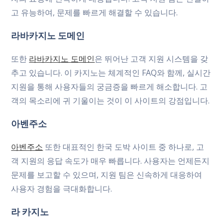
고 유능하여, 문제를 빠르게 해결할 수 있습니다.
라바카지노 도메인
또한
라바카지노 도메인
은 뛰어난 고객 지원 시스템을 갖
추고 있습니다. 이 카지노는 체계적인 FAQ와 함께, 실시간
지원을 통해 사용자들의 궁금증을 빠르게 해소합니다. 고
객의 목소리에 귀 기울이는 것이 이 사이트의 강점입니다.
아벤주소
아벤주소
또한 대표적인 한국 도박 사이트 중 하나로, 고
객 지원의 응답 속도가 매우 빠릅니다. 사용자는 언제든지
문제를 보고할 수 있으며, 지원 팀은 신속하게 대응하여
사용자 경험을 극대화합니다.
라 카지노