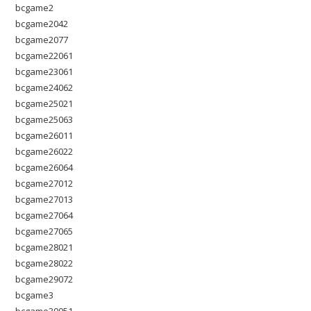
bcgame2
bcgame2042
bcgame2077
bcgame22061
bcgame23061
bcgame24062
bcgame25021
bcgame25063
bcgame26011
bcgame26022
bcgame26064
bcgame27012
bcgame27013
bcgame27064
bcgame27065
bcgame28021
bcgame28022
bcgame29072
bcgame3
bcgame30051