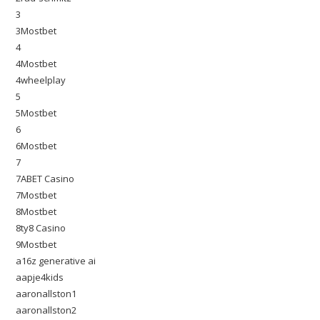
3
3Mostbet
4
4Mostbet
4wheelplay
5
5Mostbet
6
6Mostbet
7
7ABET Casino
7Mostbet
8Mostbet
8ty8 Casino
9Mostbet
a16z generative ai
aapje4kids
aaronallston1
aaronallston2