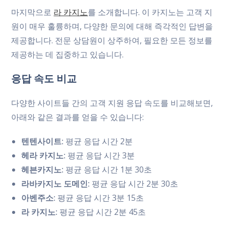
마지막으로
라 카지노
를 소개합니다. 이 카지노는 고객 지
원이 매우 훌륭하며, 다양한 문의에 대해 즉각적인 답변을
제공합니다. 전문 상담원이 상주하여, 필요한 모든 정보를
제공하는 데 집중하고 있습니다.
응답 속도 비교
다양한 사이트들 간의 고객 지원 응답 속도를 비교해보면,
아래와 같은 결과를 얻을 수 있습니다:
텐텐사이트:
평균 응답 시간 2분
헤라 카지노:
평균 응답 시간 3분
헤븐카지노:
평균 응답 시간 1분 30초
라바카지노 도메인:
평균 응답 시간 2분 30초
아벤주소:
평균 응답 시간 3분 15초
라 카지노:
평균 응답 시간 2분 45초