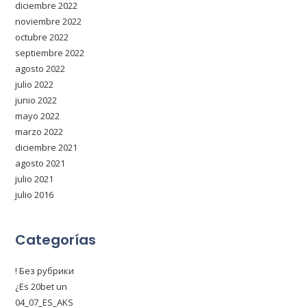
diciembre 2022
noviembre 2022
octubre 2022
septiembre 2022
agosto 2022
julio 2022
junio 2022
mayo 2022
marzo 2022
diciembre 2021
agosto 2021
julio 2021
julio 2016
Categorías
! Без рубрики
¿Es 20bet un
04_07_ES_AKS