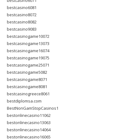
bestcasino6071
bestcasino6081
bestcasino8072
bestcasino8082
bestcasino9083
bestcasinogame10072
bestcasinogame13073
bestcasinogame16074
bestcasinogame19075
bestcasinogame25071
bestcasinogame5082
bestcasinogame8071
bestcasinogame8081
bestcasinogreece8061
bestdiplomsa.com
BestNonGamStopCasinos1
bestonlinecasino11062
bestonlinecasino13063
bestonlinecasino14064
bestonlinecasino16065