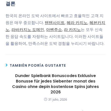
결론
한국의 온라인 도박 사이트에서 빠르고 효율적인 고객 지
원은 매우 중요합니다.
텐텐사이트
,
헤라 카지노
,
헤븐카지
노
,
라바카지노 도메인
,
아벤주소
,
라 카지노
는 모두 신속
한 응답 속도를 자랑하는 사이트입니다. 이러한 사이트들
을 활용하여, 만족스러운 도박 경험을 누리시기 바랍니다.
TAMBIÉN PODRÍA GUSTARTE
Dunder Spielbank Bonuscodes Exklusive
Bonusse für jedes Siebenter monat des
Casino ohne depin kostenlose Spins jahres
2026
31 julio, 2026