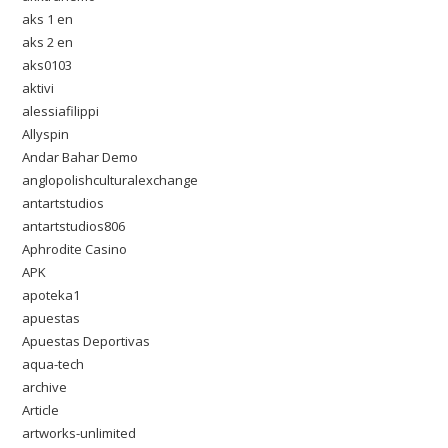
aks 1 en
aks 2 en
aks0103
aktivi
alessiafilippi
Allyspin
Andar Bahar Demo
anglopolishculturalexchange
antartstudios
antartstudios806
Aphrodite Casino
APK
apoteka1
apuestas
Apuestas Deportivas
aqua-tech
archive
Article
artworks-unlimited