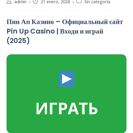
Autor
Publicación
Categoría
admin
21 enero, 2026
Sin categoría
de
de
de
la
la
la
Пин Ап Казино – Официальный сайт
entrada:
entrada:
entrada:
Pin Up Casino | Входи и играй
(2025)
ИГРАТЬ