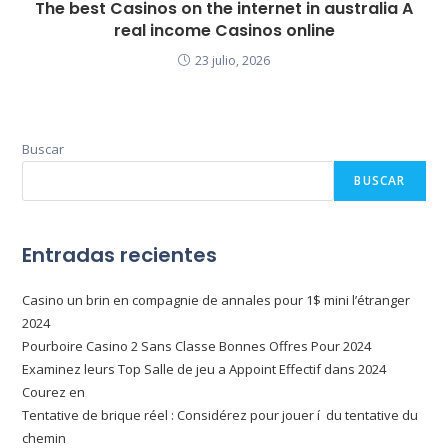
The best Casinos on the internet in australia A
real income Casinos online
23 julio, 2026
Buscar
BUSCAR
Entradas recientes
Casino un brin en compagnie de annales pour 1$ mini l’étranger
2024
Pourboire Casino 2 Sans Classe Bonnes Offres Pour 2024
Examinez leurs Top Salle de jeu a Appoint Effectif dans 2024
Courez en
Tentative de brique réel : Considérez pour jouer í du tentative du
chemin