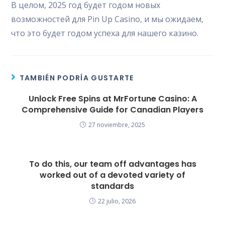
В целом, 2025 год будет годом новых
возможностей для Pin Up Casino, и мы ожидаем,
что это будет годом успеха для нашего казино.
TAMBIÉN PODRÍA GUSTARTE
Unlock Free Spins at MrFortune Casino: A
Comprehensive Guide for Canadian Players
27 noviembre, 2025
To do this, our team off advantages has
worked out of a devoted variety of
standards
22 julio, 2026