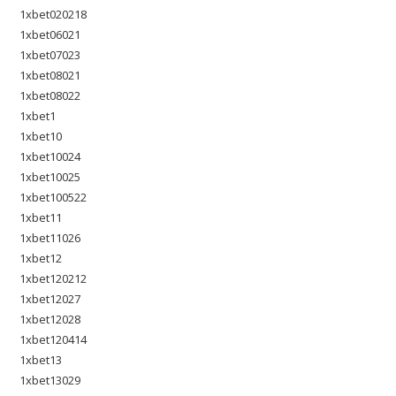
1xbet020218
1xbet06021
1xbet07023
1xbet08021
1xbet08022
1xbet1
1xbet10
1xbet10024
1xbet10025
1xbet100522
1xbet11
1xbet11026
1xbet12
1xbet120212
1xbet12027
1xbet12028
1xbet120414
1xbet13
1xbet13029