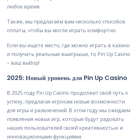
любое время.
Также, мы предлагаем вам несколько способов
оплаты, чтобы вы могли играть комфортно.
Если вы ищете место, где можно играть в казино
и получать реальные выигрыши, то Pin Up Casino
– ваш выбор!
2025: Новый уровень для Pin Up Casino
В 2025 году Pin Up Casino продолжит свой путь к
успеху, предлагая игрокам новые возможности
для игры и развлечений. В этом году мы ожидаем
появления новых игр, которые будут радовать
наших пользователей своей креативностью и
инновационными функциями.