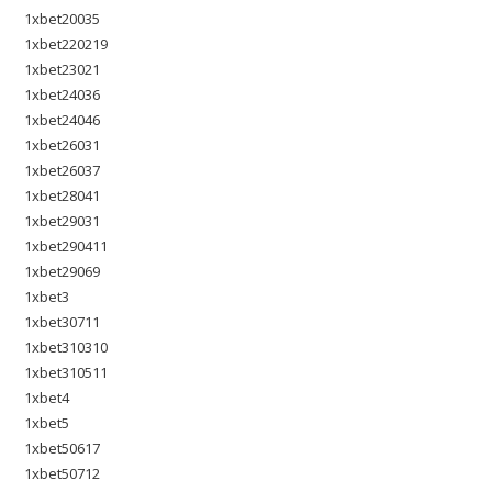
1xbet20035
1xbet220219
1xbet23021
1xbet24036
1xbet24046
1xbet26031
1xbet26037
1xbet28041
1xbet29031
1xbet290411
1xbet29069
1xbet3
1xbet30711
1xbet310310
1xbet310511
1xbet4
1xbet5
1xbet50617
1xbet50712