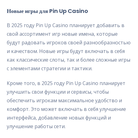
Новые игры для Pin Up Casino
В 2025 году Pin Up Casino планирует добавить в
свой ассортимент игр новые имена, которые
будут радовать игроков своей разнообразностью
и качеством. Новые игры будут включать в себя
как классические слоты, так и более сложные игры
с элементами стратегии и тактики.
Кроме того, в 2025 году Pin Up Casino планирует
улучшить свои функции и сервисы, чтобы
обеспечить игрокам максимальное удобство и
комфорт. Это может включать в себя улучшение
интерфейса, добавление новых функций и
улучшение работы сети.