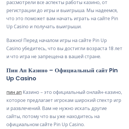
рассмотрели все аспекты работы казино, от
регистрации до игры и выигрыша. Мы надеемся,
что это поможет вам начать играть на сайте Pin
Up Casino и получать выигрыши.
Важно! Перед началом игры на сайте Pin Up
Casino убедитесь, что вы достигли возраста 18 лет
и что игра не запрещена в вашей стране.
Пин Ап Казино – Официальный сайт Pin
Up Casino
пин ап
Казино – это официальный онлайн-казино,
которое предлагает игрокам широкий спектр игр
и развлечений. Вам не нужно искать другие
сайты, потому что вы уже находитесь на
официальном сайте Pin Up Casino.