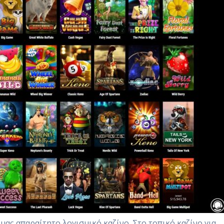
ας απαραίτητο λογισμικό καζίνο. Στο τοπικό καζίνο για