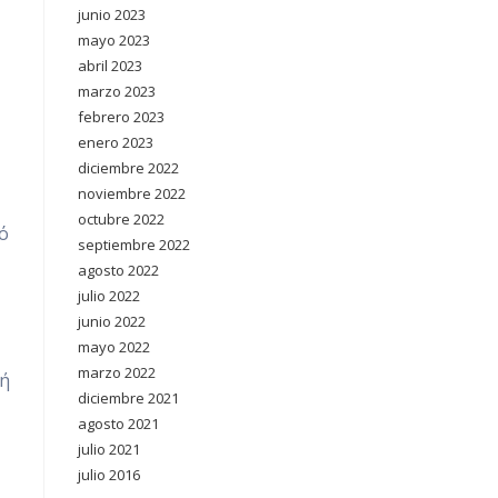
junio 2023
mayo 2023
abril 2023
marzo 2023
febrero 2023
enero 2023
diciembre 2022
noviembre 2022
octubre 2022
ό
septiembre 2022
agosto 2022
julio 2022
junio 2022
mayo 2022
marzo 2022
λή
diciembre 2021
agosto 2021
julio 2021
julio 2016