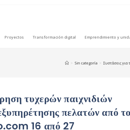
Proyectos
Transformación digital
Emprendimiento y unid
>
Sin categoría
>
Συστάσεις για
ίρηση τυχερών παιχνιδιών
 εξυπηρέτησης πελατών από τ
com 16 από 27