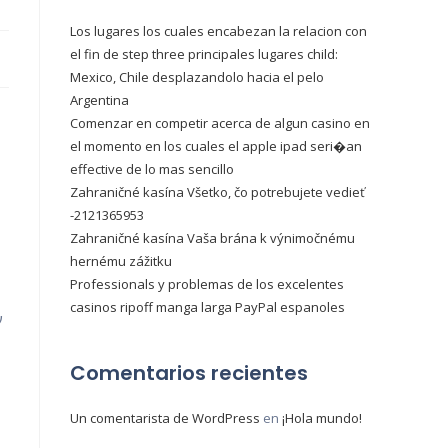
Los lugares los cuales encabezan la relacion con
el fin de step three principales lugares child:
Mexico, Chile desplazandolo hacia el pelo
Argentina
Comenzar en competir acerca de algun casino en
el momento en los cuales el apple ipad seri�an
effective de lo mas sencillo
Zahraničné kasína Všetko, čo potrebujete vedieť
-2121365953
Zahraničné kasína Vaša brána k výnimočnému
hernému zážitku
Professionals y problemas de los excelentes
casinos ripoff manga larga PayPal espanoles
ν
Comentarios recientes
Un comentarista de WordPress
en
¡Hola mundo!