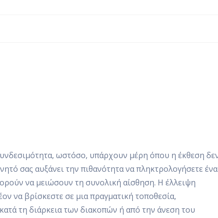
συνδεσιμότητα, ωστόσο, υπάρχουν μέρη όπου η έκθεση δε
ινητό σας αυξάνει την πιθανότητα να πληκτρολογήσετε ένα
μπορούν να μειώσουν τη συνολική αίσθηση. Η έλλειψη
ον να βρίσκεστε σε μια πραγματική τοποθεσία,
 κατά τη διάρκεια των διακοπών ή από την άνεση του