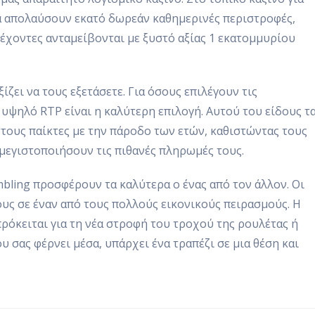
να απολαύσουν εκατό δωρεάν καθημερινές περιστροφές,
τέχοντες ανταμείβονται με ξυστό αξίας 1 εκατομμυρίου
ζει να τους εξετάσετε. Για όσους επιλέγουν τις
 υψηλό RTP είναι η καλύτερη επιλογή. Αυτού του είδους τ
ους παίκτες με την πάροδο των ετών, καθιστώντας τους
μεγιστοποιήσουν τις πιθανές πληρωμές τους.
bling προσφέρουν τα καλύτερα ο ένας από τον άλλον. Οι
υς σε έναν από τους πολλούς εικονικούς πειρασμούς. Η
πρόκειται για τη νέα στροφή του τροχού της ρουλέτας ή
υ σας φέρνει μέσα, υπάρχει ένα τραπέζι σε μια θέση και