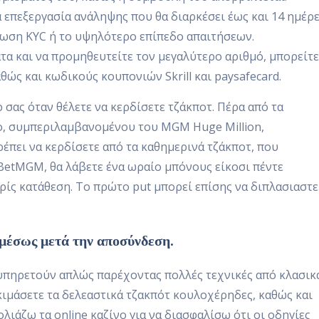
 επεξεργασία ανάληψης που θα διαρκέσει έως και 14 ημέρ
ωση KYC ή το υψηλότερο επίπεδο απαιτήσεων.
ατα και να προμηθευτείτε τον μεγαλύτερο αριθμό, μπορείτε
αθώς και κωδικούς κουπονιών Skrill και paysafecard.
 σας όταν θέλετε να κερδίσετε τζάκποτ. Πέρα από τα
ο, συμπεριλαμβανομένου του MGM Huge Million,
έπει να κερδίσετε από τα καθημερινά τζάκποτ, που
 BetMGM, θα λάβετε ένα ωραίο μπόνους είκοσι πέντε
ίς κατάθεση. Το πρώτο put μπορεί επίσης να διπλασιαστε
μέσως μετά την αποσύνδεση.
ξυπηρετούν απλώς παρέχοντας πολλές τεχνικές από κλασικ
κιμάσετε τα δελεαστικά τζακπότ κουλοχέρηδες, καθώς και
ολιάζω τα online καζίνο για να διασφαλίσω ότι οι οδηγίες