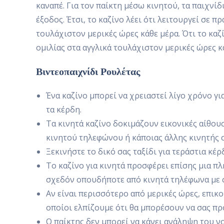
καναπέ.
Για τον παίκτη μέσω κινητού, τα παιχνίδ
έξοδος. Έτσι, το καζίνο λέει ότι λειτουργεί σε
τουλάχιστον μερικές ώρες κάθε μέρα. Ότι το καζ
ομιλίας στα αγγλικά τουλάχιστον μερικές ώρες κ
Βιντεοπαιχνίδι Ρουλέτας
Ένα καζίνο μπορεί να χρειαστεί λίγο χρόνο γι
τα κέρδη.
Τα κινητά καζίνο δοκιμάζουν εικονικές αίθου
κινητού τηλεφώνου ή κάποιας άλλης κινητής 
Ξεκινήστε το δικό σας ταξίδι για τεράστια κέρ
Το καζίνο για κινητά προσφέρει επίσης μια π
σχεδόν οπουδήποτε από κινητά τηλέφωνα με 
Αν είναι περισσότερο από μερικές ώρες, επικ
οποίοι ελπίζουμε ότι θα μπορέσουν να σας π
Ο παίκτης δεν μπορεί να κάνει ανάληψη του ν