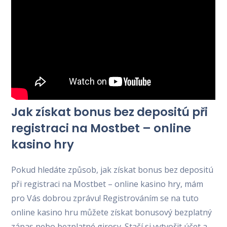
Jak získat bonus bez depositú při
registraci na Mostbet – online
kasino hry
Pokud hledáte způsob, jak získat bonus bez depositú
při registraci na Mostbet – online kasino hry, mám
pro Vás dobrou zprávu! Registrováním se na tuto
online kasino hru můžete získat bonusový bezplatný
zápas nebo bezplatné girosy. Stačí si vytvořit účet a