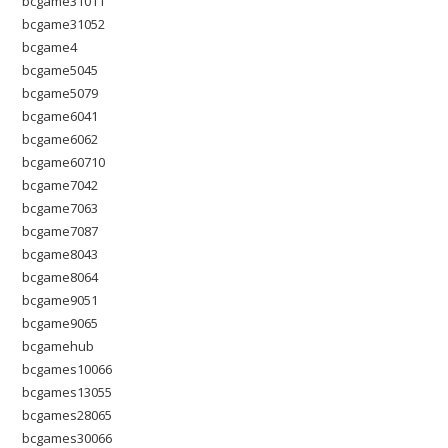
bcgame31011
bcgame31052
bcgame4
bcgame5045
bcgame5079
bcgame6041
bcgame6062
bcgame60710
bcgame7042
bcgame7063
bcgame7087
bcgame8043
bcgame8064
bcgame9051
bcgame9065
bcgamehub
bcgames10066
bcgames13055
bcgames28065
bcgames30066