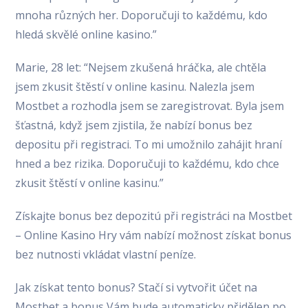
mnoha různých her. Doporučuji to každému, kdo
hledá skvělé online kasino.”
Marie, 28 let: “Nejsem zkušená hráčka, ale chtěla
jsem zkusit štěstí v online kasinu. Nalezla jsem
Mostbet a rozhodla jsem se zaregistrovat. Byla jsem
šťastná, když jsem zjistila, že nabízí bonus bez
depositu při registraci. To mi umožnilo zahájit hraní
hned a bez rizika. Doporučuji to každému, kdo chce
zkusit štěstí v online kasinu.”
Získajte bonus bez depozitú při registráci na Mostbet
– Online Kasino Hry vám nabízí možnost získat bonus
bez nutnosti vkládat vlastní peníze.
Jak získat tento bonus? Stačí si vytvořit účet na
Mostbet a bonus Vám bude automaticky přidělen po