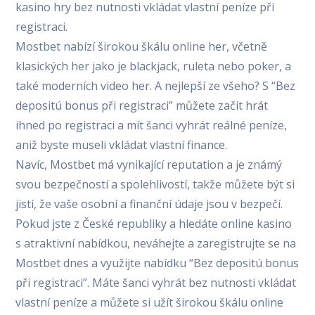
kasino hry bez nutnosti vkládat vlastní peníze při
registraci.
Mostbet nabízí širokou škálu online her, včetně
klasických her jako je blackjack, ruleta nebo poker, a
také moderních video her. A nejlepší ze všeho? S “Bez
depositú bonus při registraci” můžete začít hrát
ihned po registraci a mít šanci vyhrát reálné peníze,
aniž byste museli vkládat vlastní finance.
Navíc, Mostbet má vynikající reputation a je známý
svou bezpečností a spolehlivostí, takže můžete být si
jistí, že vaše osobní a finanční údaje jsou v bezpečí.
Pokud jste z České republiky a hledáte online kasino
s atraktivní nabídkou, neváhejte a zaregistrujte se na
Mostbet dnes a využijte nabídku “Bez depositú bonus
při registraci”. Máte šanci vyhrát bez nutnosti vkládat
vlastní peníze a můžete si užít širokou škálu online