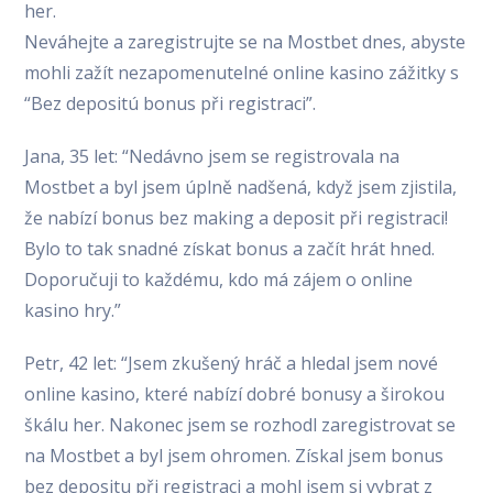
her.
Neváhejte a zaregistrujte se na Mostbet dnes, abyste
mohli zažít nezapomenutelné online kasino zážitky s
“Bez depositú bonus při registraci”.
Jana, 35 let: “Nedávno jsem se registrovala na
Mostbet a byl jsem úplně nadšená, když jsem zjistila,
že nabízí bonus bez making a deposit při registraci!
Bylo to tak snadné získat bonus a začít hrát hned.
Doporučuji to každému, kdo má zájem o online
kasino hry.”
Petr, 42 let: “Jsem zkušený hráč a hledal jsem nové
online kasino, které nabízí dobré bonusy a širokou
škálu her. Nakonec jsem se rozhodl zaregistrovat se
na Mostbet a byl jsem ohromen. Získal jsem bonus
bez depositu při registraci a mohl jsem si vybrat z