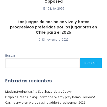
Opposed
12 julio, 2026
Los juegos de casino en vivo y botes
progresivos preferidos por los jugadores en
Chile para el 2025
13 noviembre, 2025
Buscar
BUSCAR
Entradas recientes
Medzinárodné kasína Svet hazardu a zábavy
Dolphins Pearl Odkryj Podwodne Skarby przy Demo Sieciowy!
Casino arv uten bidrag casino addert bred penger 2026