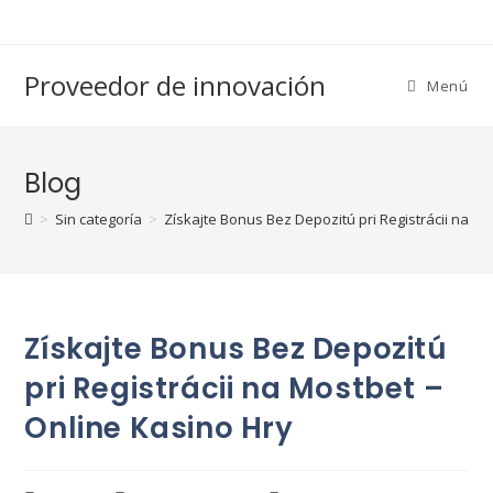
Saltar
al
contenido
Proveedor de innovación
Menú
Blog
>
Sin categoría
>
Získajte Bonus Bez Depozitú pri Registrácii na M
Získajte Bonus Bez Depozitú
pri Registrácii na Mostbet –
Online Kasino Hry