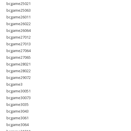
bcgame25021
bcgame25063
bcgame26011
bcgame26022
bcgame26064
bcgame27012
bcgame27013
bcgame27064
bcgame27065
bcgame28021
bcgame28022
bcgame29072
bcgame3
bcgame30051
bcgame30073
bcgame3035
bcgame3043
bcgame3061
bcgame3064