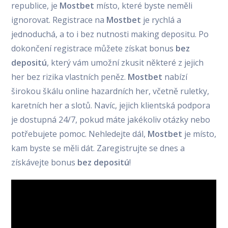
republice, je
Mostbet
místo, které byste neměli
ignorovat. Registrace na
Mostbet
je rychlá a
jednoduchá, a to i bez nutnosti making depositu. Po
dokončení registrace můžete získat bonus
bez
depositú
, který vám umožní zkusit některé z jejich
her bez rizika vlastních peněz.
Mostbet
nabízí
širokou škálu online hazardních her, včetně ruletky,
karetních her a slotů. Navíc, jejich klientská podpora
je dostupná 24/7, pokud máte jakékoliv otázky nebo
potřebujete pomoc. Nehledejte dál,
Mostbet
je místo,
kam byste se měli dát. Zaregistrujte se dnes a
získávejte bonus
bez depositú
!