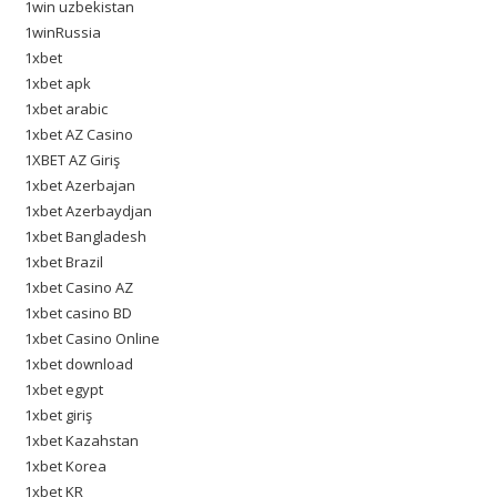
1win uzbekistan
1winRussia
1xbet
1xbet apk
1xbet arabic
1xbet AZ Casino
1XBET AZ Giriş
1xbet Azerbajan
1xbet Azerbaydjan
1xbet Bangladesh
1xbet Brazil
1xbet Casino AZ
1xbet casino BD
1xbet Casino Online
1xbet download
1xbet egypt
1xbet giriş
1xbet Kazahstan
1xbet Korea
1xbet KR