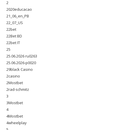
2
2020educacao
21_06_en_PB
22_07_US
22bet
22Bet BD
22bet IT
25
25.06.2026 ru0263
25.06.2026-p0020
29black Casino
2casino
2Mostbet
2rad-schmitz
3
3Mostbet
4
4Mostbet
4wheelplay
5