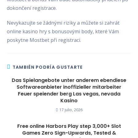
dokončení registrace.
Nevykazujte se žádnými riziky a můžete si zahrát
online kasino hry s bonusovými body, které Vám
poskytne Mostbet při registraci.
TAMBIÉN PODRÍA GUSTARTE
Das Spielangebote unter anderem ebendiese
Softwareanbieter inoffizieller mitarbeiter
Feuer speiender berg Las vegas, nevada
Kasino
17 julio, 2026
Free online Harbors Play step 3,000+ Slot
Games Zero Sign-Upwards, Tested &