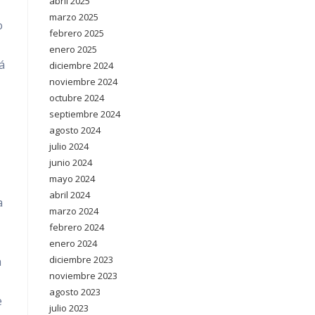
abril 2025
marzo 2025
o
febrero 2025
enero 2025
á
diciembre 2024
noviembre 2024
octubre 2024
septiembre 2024
agosto 2024
julio 2024
junio 2024
mayo 2024
abril 2024
a
marzo 2024
febrero 2024
enero 2024
diciembre 2023
a
noviembre 2023
agosto 2023
e
julio 2023