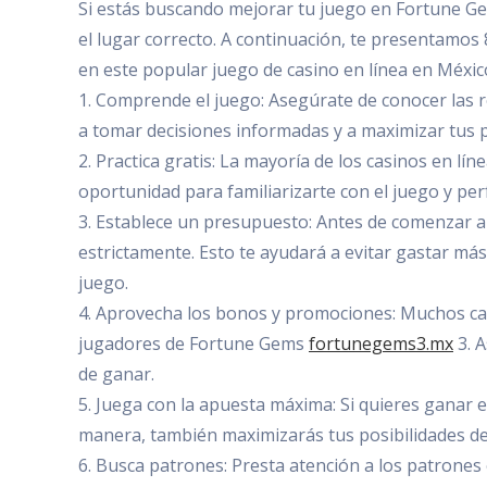
Si estás buscando mejorar tu juego en Fortune Ge
el lugar correcto. A continuación, te presentamos 8
en este popular juego de casino en línea en Méxic
1. Comprende el juego: Asegúrate de conocer las r
a tomar decisiones informadas y a maximizar tus p
2. Practica gratis: La mayoría de los casinos en lí
oportunidad para familiarizarte con el juego y per
3. Establece un presupuesto: Antes de comenzar a 
estrictamente. Esto te ayudará a evitar gastar más
juego.
4. Aprovecha los bonos y promociones: Muchos ca
jugadores de Fortune Gems
fortunegems3.mx
3. 
de ganar.
5. Juega con la apuesta máxima: Si quieres ganar 
manera, también maximizarás tus posibilidades de
6. Busca patrones: Presta atención a los patrones