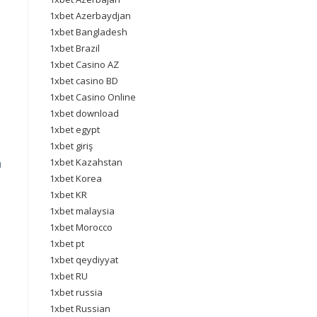
1xbet Azerbaydjan
1xbet Bangladesh
1xbet Brazil
1xbet Casino AZ
1xbet casino BD
1xbet Casino Online
1xbet download
1xbet egypt
1xbet giriş
a
1xbet Kazahstan
1xbet Korea
1xbet KR
1xbet malaysia
1xbet Morocco
1xbet pt
1xbet qeydiyyat
1xbet RU
1xbet russia
1xbet Russian