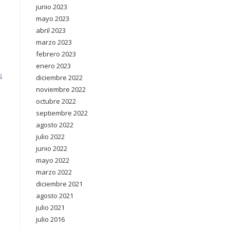
junio 2023
mayo 2023
abril 2023
marzo 2023
febrero 2023
enero 2023
s
diciembre 2022
noviembre 2022
octubre 2022
septiembre 2022
agosto 2022
julio 2022
junio 2022
mayo 2022
marzo 2022
diciembre 2021
agosto 2021
julio 2021
julio 2016