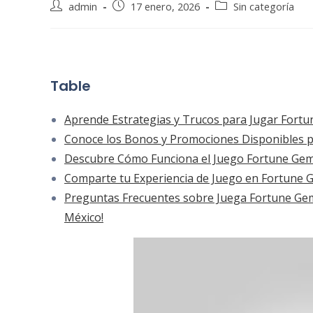
Autor
Publicación
Categoría
admin
17 enero, 2026
Sin categoría
de
de
de
la
la
la
entrada:
entrada:
entrada:
Table
Aprende Estrategias y Trucos para Jugar Fort
Conoce los Bonos y Promociones Disponibles p
Descubre Cómo Funciona el Juego Fortune Gems
Comparte tu Experiencia de Juego en Fortune G
Preguntas Frecuentes sobre Juega Fortune Gems
México!