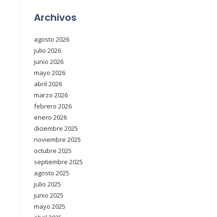
Archivos
agosto 2026
julio 2026
junio 2026
mayo 2026
abril 2026
marzo 2026
febrero 2026
enero 2026
diciembre 2025
noviembre 2025
octubre 2025
septiembre 2025
agosto 2025
julio 2025
junio 2025
mayo 2025