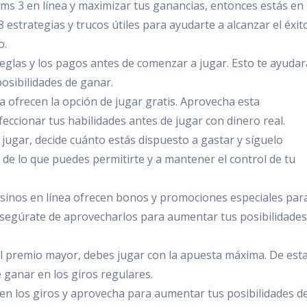
ms 3 en línea y maximizar tus ganancias, entonces estás en
 estrategias y trucos útiles para ayudarte a alcanzar el éxit
o.
eglas y los pagos antes de comenzar a jugar. Esto te ayudar
osibilidades de ganar.
nea ofrecen la opción de jugar gratis. Aprovecha esta
feccionar tus habilidades antes de jugar con dinero real.
jugar, decide cuánto estás dispuesto a gastar y síguelo
 de lo que puedes permitirte y a mantener el control de tu
sinos en línea ofrecen bonos y promociones especiales par
Asegúrate de aprovecharlos para aumentar tus posibilidades
el premio mayor, debes jugar con la apuesta máxima. De est
 ganar en los giros regulares.
 en los giros y aprovecha para aumentar tus posibilidades d